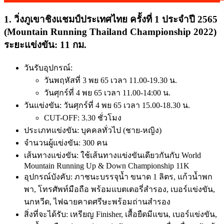
1. วิ่งภูเขาชิงแชมป์ประเทศไทย ครั้งที่ 1 ประจำปี 2565
(Mountain Running Thailand Championship 2022)
ระยะแข่งขัน: 11 กม.
วันรับอุปกรณ์:
วันพฤหัสที่ 3 พย 65 เวลา 11.00-19.30 น.
วันศุกร์ที่ 4 พย 65 เวลา 11.00-14:00 น.
วันแข่งขัน: วันศุกร์ที่ 4 พย 65 เวลา 15.00-18.30 น.
CUT-OFF: 3.30 ชั่วโมง
ประเภทแข่งขัน: บุคคลทั่วไป (ชาย-หญิง)
จำนวนผู้แข่งขัน: 300 คน
เส้นทางแข่งขัน: ใช้เส้นทางแข่งขันเดียวกันกับ World
Mountain Running Up & Down Championship 11K
อุปกรณ์บังคับ: ภาชนะบรรจุน้ำ ขนาด 1 ลิตร, แก้วน้ำพก
พา, โทรศัพท์มือถือ พร้อมแบตเตอรี่สำรอง, เบอร์แข่งขัน,
นกหวีด, ไฟฉายคาดศรีษะพร้อมถ่านสำรอง
สิ่งที่จะได้รับ: เหรียญ Finisher, เสื้อยืดมีแขน, เบอร์แข่งขัน,