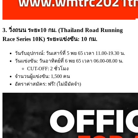
3. วิ่งถนน ระยะ10 กม. (Thailand Road Running
Race Series 10K) ระยะแข่งขัน: 10 กม.
วันรับอุปกรณ์: วันเสาร์ที่ 5 พย 65 เวลา 11.00-19.30 น.
วันแข่งขัน: วันอาทิตย์ที่ 6 พย 65 เวลา 06.00-08.00 น.
CUT-OFF: 2 ชั่วโมง
จำนวนผู้แข่งขัน: 1,500 คน
อัตราค่าสมัคร: ฟรี! (ไม่มีมัดจำ)