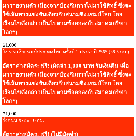
มารายงานตัว เนื่องจากป้องกันการไม่มาใช้สิทธิ์ ซึ่งจะ
ใช้เส้นทางแข่งขันเดียวกับสนามชิงแชมป์โลก โดย
เงื่อนไขดังกล่าวเป็นไปตามข้อตกลงกับสมาคมกรีฑา
โลกฯ)
฿1,000
วิ่งเทรลชิงแชมป์ประเทศไทย ครั้งที่ 1 ประจำปี 2565 (38.5 กม.)
อัตราค่าสมัคร: ฟรี! (มัดจำ 1,000 บาท รับเงินคืน เมื่อ
มารายงานตัว เนื่องจากป้องกันการไม่มาใช้สิทธิ์ ซึ่งจะ
ใช้เส้นทางแข่งขันเดียวกับสนามชิงแชมป์โลก โดย
เงื่อนไขดังกล่าวเป็นไปตามข้อตกลงกับสมาคมกรีฑา
โลกฯ)
฿1,000
วิ่งถนน ระยะ 10 กม.
อัตราค่าสมัคร: ฟรี! (ไม่มีมัดจำ)