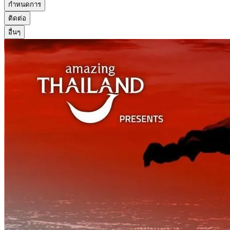
กำหนดการ
ติดต่อ
อื่นๆ