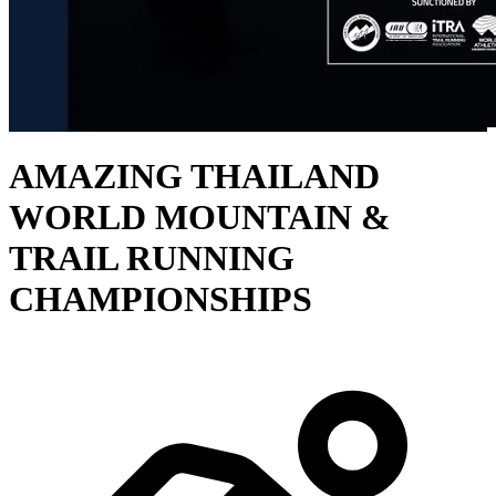
AMAZING THAILAND
WORLD MOUNTAIN &
TRAIL RUNNING
CHAMPIONSHIPS