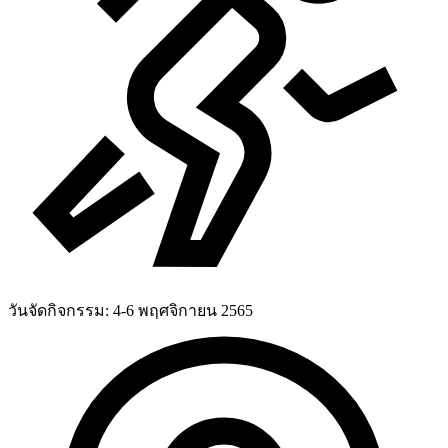
วันจัดกิจกรรม:
4-6 พฤศจิกายน 2565