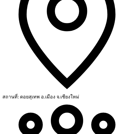
สถานที่:
ดอยสุเทพ อ.เมือง จ.เชียงใหม่