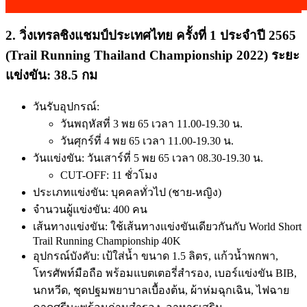
2. วิ่งเทรลชิงแชมป์ประเทศไทย ครั้งที่ 1 ประจำปี 2565
(Trail Running Thailand Championship 2022) ระยะ
แข่งขัน: 38.5 กม
วันรับอุปกรณ์:
วันพฤหัสที่ 3 พย 65 เวลา 11.00-19.30 น.
วันศุกร์ที่ 4 พย 65 เวลา 11.00-19.30 น.
วันแข่งขัน: วันเสาร์ที่ 5 พย 65 เวลา 08.30-19.30 น.
CUT-OFF: 11 ชั่วโมง
ประเภทแข่งขัน: บุคคลทั่วไป (ชาย-หญิง)
จำนวนผู้แข่งขัน: 400 คน
เส้นทางแข่งขัน: ใช้เส้นทางแข่งขันเดียวกันกับ World Short
Trail Running Championship 40K
อุปกรณ์บังคับ: เป้ใส่น้ำ ขนาด 1.5 ลิตร, แก้วน้ำพกพา,
โทรศัพท์มือถือ พร้อมแบตเตอรี่สำรอง, เบอร์แข่งขัน BIB,
นกหวีด, ชุดปฐมพยาบาลเบื้องต้น, ผ้าห่มฉุกเฉิน, ไฟฉาย