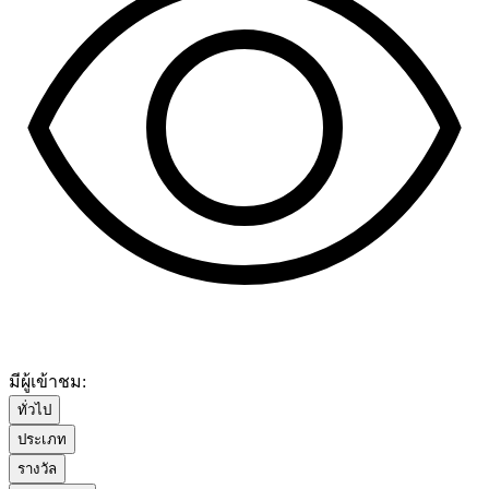
มีผู้เข้าชม:
ทั่วไป
ประเภท
รางวัล