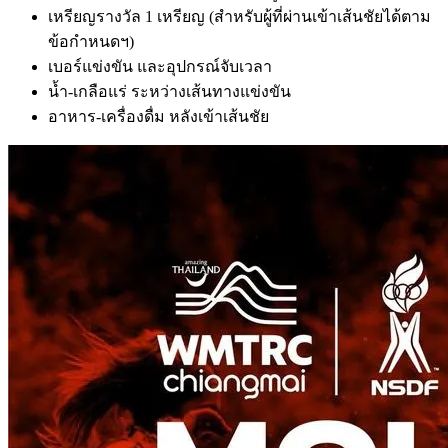
เหรียญรางวัล 1 เหรียญ (สำหรับผู้ที่ผ่านเข้าเส้นชัยได้ตาม
ข้อกำหนดฯ)
เบอร์แข่งขัน และอุปกรณ์จับเวลา
น้ำ-เกลือแร่ ระหว่างเส้นทางแข่งขัน
อาหาร-เครื่องดื่ม หลังเข้าเส้นชัย