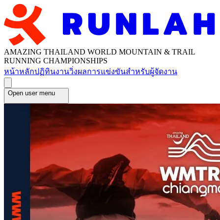
AMAZING THAILAND WORLD MOUNTAIN & TRAIL
RUNNING CHAMPIONSHIPS
หน้าหลัก
ปฏิทินงานวิ่ง
ผลการแข่งขัน
สำหรับผู้จัดงาน
Open user menu