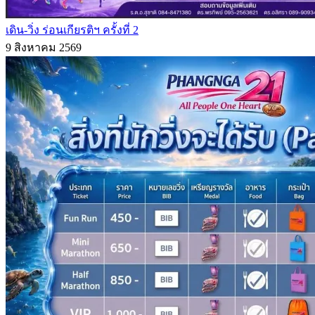
เดิน-วิ่ง ร่อนเกียรติฯ ครั้งที่ 2
9 สิงหาคม 2569