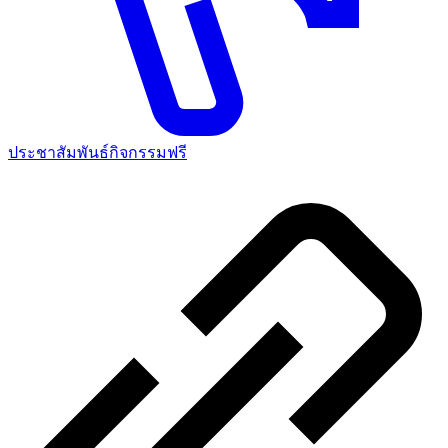
ประชาสัมพันธ์กิจกรรมฟรี