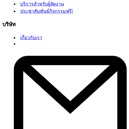
บริการสำหรับผู้จัดงาน
ประชาสัมพันธ์กิจกรรมฟรี!
บริษัท
เกี่ยวกับเรา