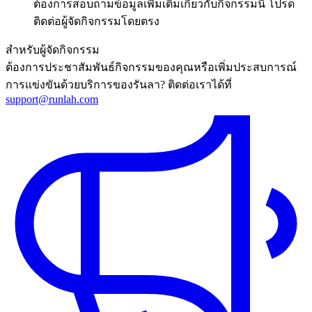
ต้องการสอบถามข้อมูลเพิ่มเติมเกี่ยวกับกิจกรรมนี้ โปรด
ติดต่อผู้จัดกิจกรรมโดยตรง
สำหรับผู้จัดกิจกรรม
ต้องการประชาสัมพันธ์กิจกรรมของคุณหรือเพิ่มประสบการณ์
การแข่งขันด้วยบริการของรันลา? ติดต่อเราได้ที่
support@runlah.com