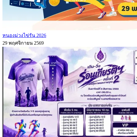
หนองม่วงไข่รัน 2026
29 พฤศจิกายน 2569