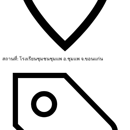
สถานที่:
โรงเรียนชุมชนชุมแพ อ.ชุมแพ จ.ขอนแก่น