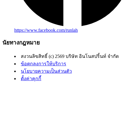
https://www.facebook.com/runlah
นัยทางกฎหมาย
สงวนลิขสิทธิ์ (c) 2569 บริษัท อินโนสปริ้นท์ จำกัด
ข้อตกลงการให้บริการ
นโยบายความเป็นส่วนตัว
ตั้งค่าคุกกี้