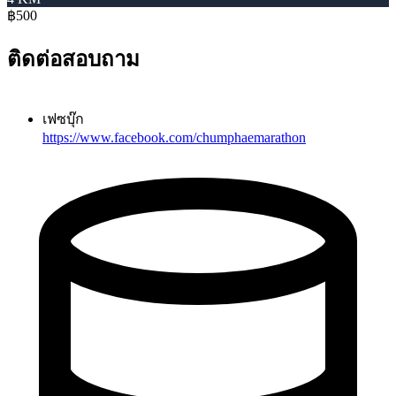
฿500
ติดต่อสอบถาม
เฟซบุ๊ก
https://www.facebook.com/chumphaemarathon