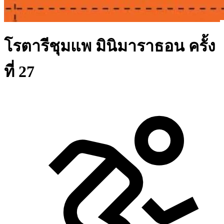
โรตารีชุมแพ มินิมาราธอน ครั้ง
ที่ 27