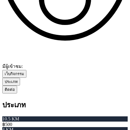
มีผู้เข้าชม:
เว็บกิจกรรม
ประเภท
ติดต่อ
ประเภท
10.5 KM
฿500
4 KM