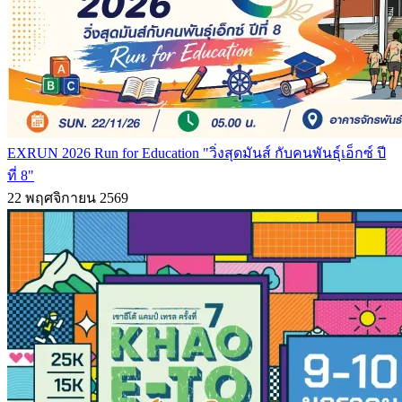
EXRUN 2026 Run for Education "วิ่งสุดมันส์ กับคนพันธุ์เอ็กซ์ ปี
ที่ 8"
22 พฤศจิกายน 2569