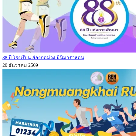
88 ปี โรงเรียน ฮ่องกอม่วง มินิมาราธอน
20 ธันวาคม 2569