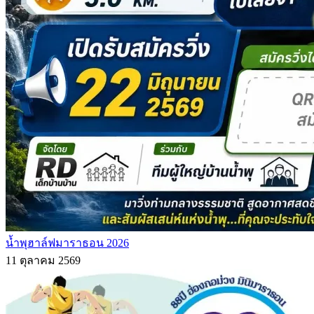
น้ำพุฮาล์ฟมาราธอน 2026
11 ตุลาคม 2569