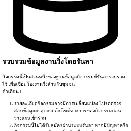
รวบรวมข้อมูลงานวิ่งโดยรันลา
กิจกรรมนี้เป็นส่วนหนึ่งของฐานข้อมูลกิจกรรมที่รันลารวบรวม
ไว้ เพื่อเชื่อมโยงงานวิ่งสำหรับชุมชน
คำเตือน !
รายละเอียดกิจกรรมอาจมีการเปลี่ยนแปลง โปรดตรวจ
สอบข้อมูลล่าสุดจากเว็บไซต์ทางการของกิจกรรมก่อน
วางแผนเข้าร่วม
กิจกรรมนี้ไม่ได้รับสมัครผ่านระบบรันลา หากมีปัญหาหรือ