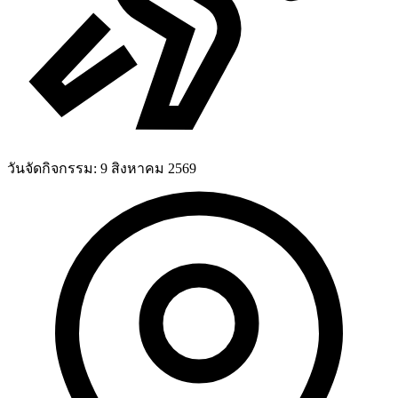
วันจัดกิจกรรม:
9 สิงหาคม 2569