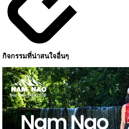
กิจกรรมที่น่าสนใจอื่นๆ