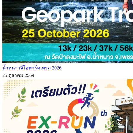
น้ำหนาวจีโอพาร์คเทรล 2026
25 ตุลาคม 2569