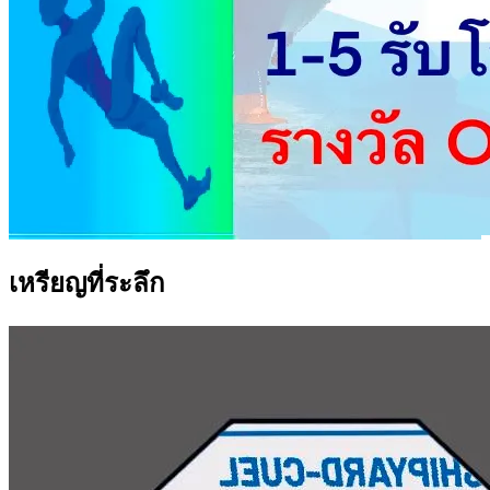
เหรียญที่ระลึก