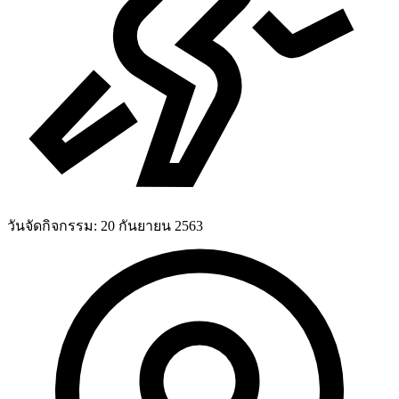
วันจัดกิจกรรม:
20 กันยายน 2563