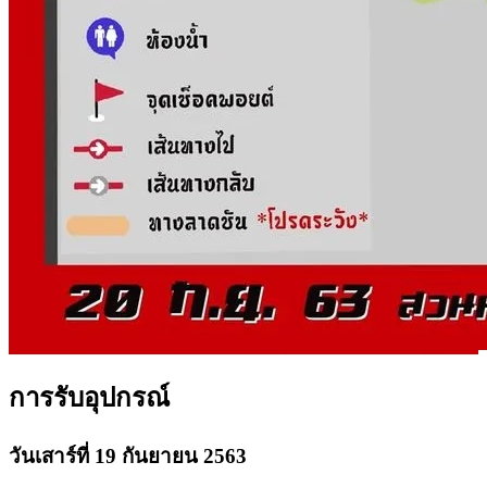
การรับอุปกรณ์
วันเสาร์ที่ 19 กันยายน 2563