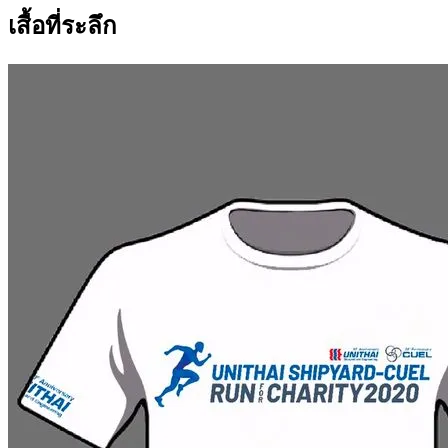
เสื้อที่ระลึก