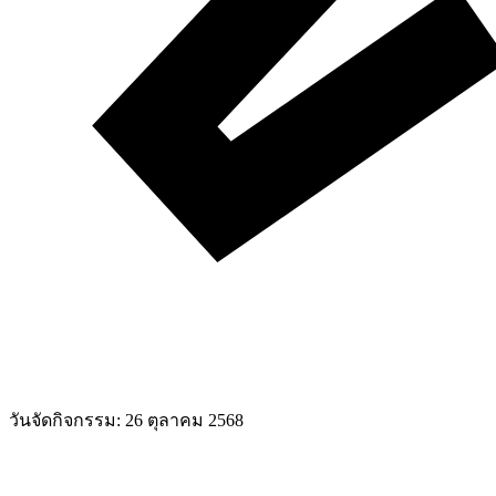
วันจัดกิจกรรม:
26 ตุลาคม 2568