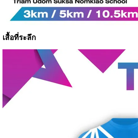
เสื้อที่ระลึก