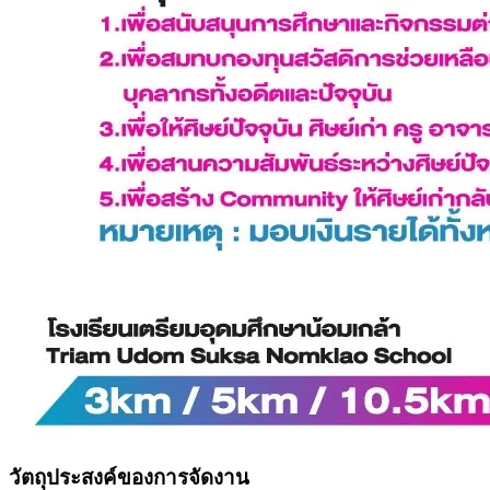
วัตถุประสงค์ของการจัดงาน