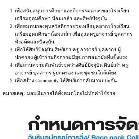
เพื่อสนับสนุนการศึกษาและกิจกรรมต่างๆของโรงเรียน
เตรียมอุดมศึกษา น้อมเกล้า และศิษย์ปัจจุบัน
เพื่อสมทบกองทุนสวัสดิการช่วยเหลือบุคลากรโรงเรียน
เตรียมอุดมศึกษาน้อมเกล้า เพื่อดูแลครูอาจารย์ บุคลากร
ทั้งอดีตและปัจจุบัน
เพื่อให้ศิษย์ปัจจุบัน ศิษย์เก่า ครู อาจารย์ บุคลากร ผู้
ปกครอง ผู้เข้าร่วมกิจกรรมมีสุขภาพอนามัยที่แข็งแรง
เพื่อสานความสัมพันธ์ระหว่างศิษย์ปัจจุบัน ศิษย์เก่า ครู
อาจารย์ บุคลากร ผู้ปกครอง และชุมชนใกล้เคียง
เพื่อสร้าง Community ให้ศิษย์เก่ากลับมาพบปะกัน
หมายเหตุ : มอบเงินรายได้ทั้งหมดโดยไม่หักค่าใช้จ่าย