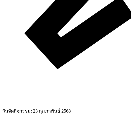
วันจัดกิจกรรม:
23 กุมภาพันธ์ 2568