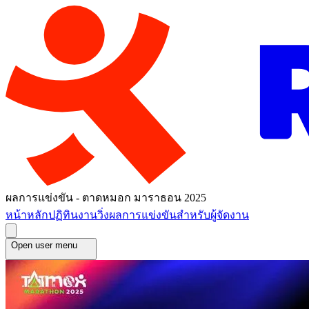
ผลการแข่งขัน - ตาดหมอก มาราธอน 2025
หน้าหลัก
ปฏิทินงานวิ่ง
ผลการแข่งขัน
สำหรับผู้จัดงาน
Open user menu