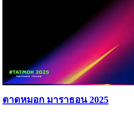
ตาดหมอก มาราธอน 2025