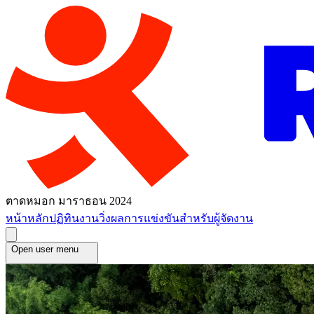
ตาดหมอก มาราธอน 2024
หน้าหลัก
ปฏิทินงานวิ่ง
ผลการแข่งขัน
สำหรับผู้จัดงาน
Open user menu