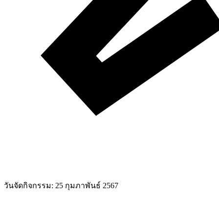
วันจัดกิจกรรม:
25 กุมภาพันธ์ 2567