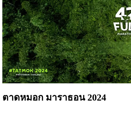
ตาดหมอก มาราธอน 2024