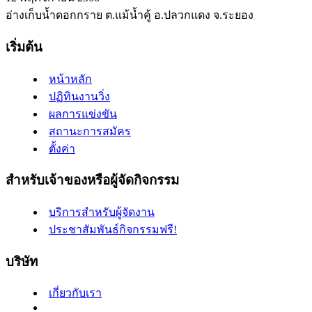
อ่างเก็บน้ำดอกกราย ต.แม้น้ำคู้ อ.ปลวกแดง จ.ระยอง
เริ่มต้น
หน้าหลัก
ปฏิทินงานวิ่ง
ผลการแข่งขัน
สถานะการสมัคร
ตั้งค่า
สำหรับเจ้าของหรือผู้จัดกิจกรรม
บริการสำหรับผู้จัดงาน
ประชาสัมพันธ์กิจกรรมฟรี!
บริษัท
เกี่ยวกับเรา