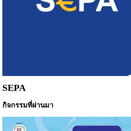
SEPA
กิจกรรมที่ผ่านมา