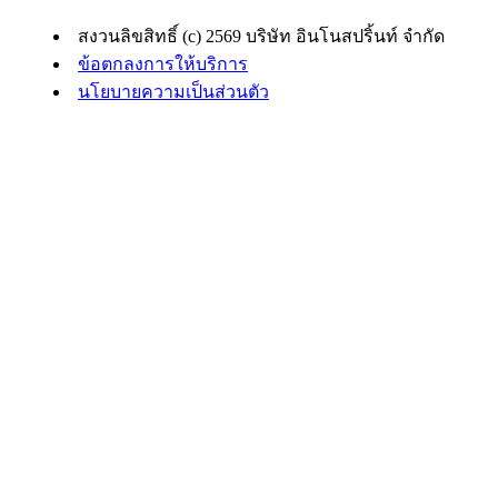
สงวนลิขสิทธิ์ (c) 2569 บริษัท อินโนสปริ้นท์ จำกัด
ข้อตกลงการให้บริการ
นโยบายความเป็นส่วนตัว