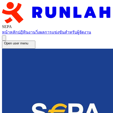
SEPA
หน้าหลัก
ปฏิทินงานวิ่ง
ผลการแข่งขัน
สำหรับผู้จัดงาน
Open user menu