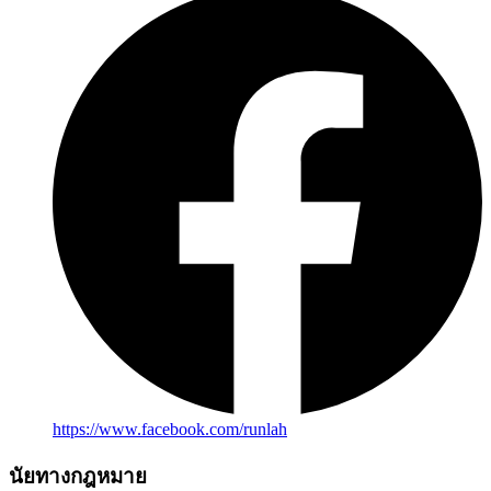
https://www.facebook.com/runlah
นัยทางกฎหมาย