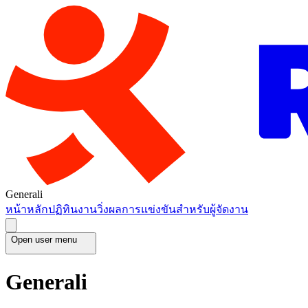
Generali
หน้าหลัก
ปฏิทินงานวิ่ง
ผลการแข่งขัน
สำหรับผู้จัดงาน
Open user menu
Generali