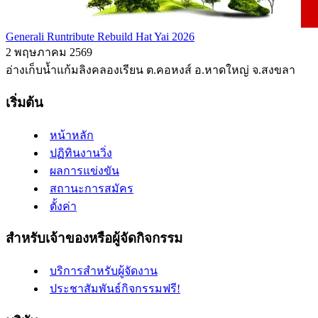
Generali Runtribute Rebuild Hat Yai 2026
2 พฤษภาคม 2569
อ่างเก็บน้ำแก้มลิงคลองเรียน ต.คอหงส์ อ.หาดใหญ่ จ.สงขลา
เริ่มต้น
หน้าหลัก
ปฏิทินงานวิ่ง
ผลการแข่งขัน
สถานะการสมัคร
ตั้งค่า
สำหรับเจ้าของหรือผู้จัดกิจกรรม
บริการสำหรับผู้จัดงาน
ประชาสัมพันธ์กิจกรรมฟรี!