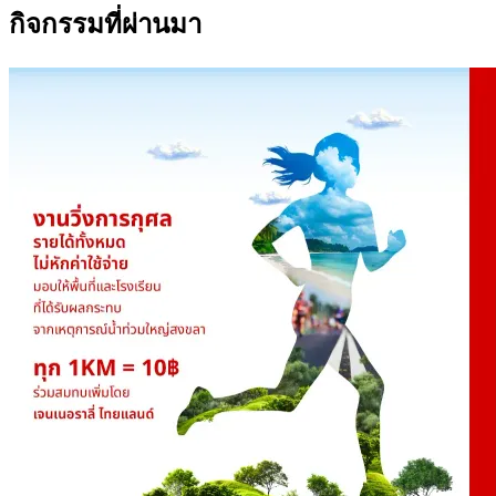
กิจกรรมที่ผ่านมา