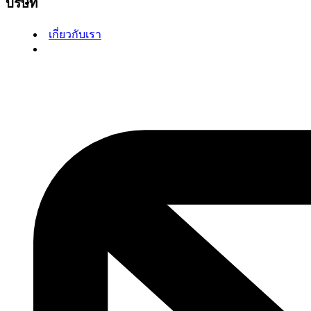
บริษัท
เกี่ยวกับเรา