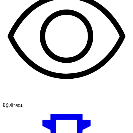
มีผู้เข้าชม: