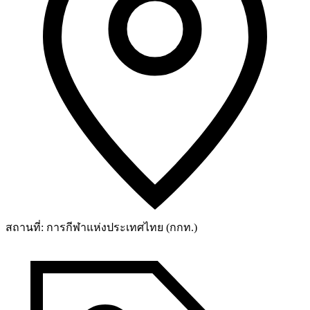
สถานที่:
การกีฬาแห่งประเทศไทย (กกท.)