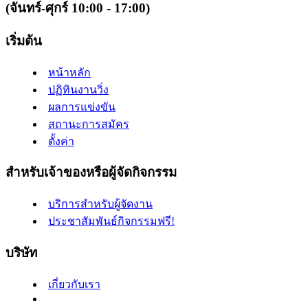
(จันทร์-ศุกร์ 10:00 - 17:00)
เริ่มต้น
หน้าหลัก
ปฏิทินงานวิ่ง
ผลการแข่งขัน
สถานะการสมัคร
ตั้งค่า
สำหรับเจ้าของหรือผู้จัดกิจกรรม
บริการสำหรับผู้จัดงาน
ประชาสัมพันธ์กิจกรรมฟรี!
บริษัท
เกี่ยวกับเรา