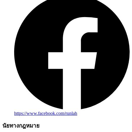
https://www.facebook.com/runlah
นัยทางกฎหมาย