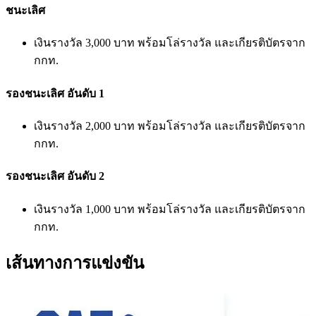
ชนะเลิศ
เงินรางวัล 3,000 บาท พร้อมโล่รางวัล และเกียรติบัตรจาก
กกท.
รองชนะเลิศ อันดับ 1
เงินรางวัล 2,000 บาท พร้อมโล่รางวัล และเกียรติบัตรจาก
กกท.
รองชนะเลิศ อันดับ 2
เงินรางวัล 1,000 บาท พร้อมโล่รางวัล และเกียรติบัตรจาก
กกท.
เส้นทางการแข่งขัน