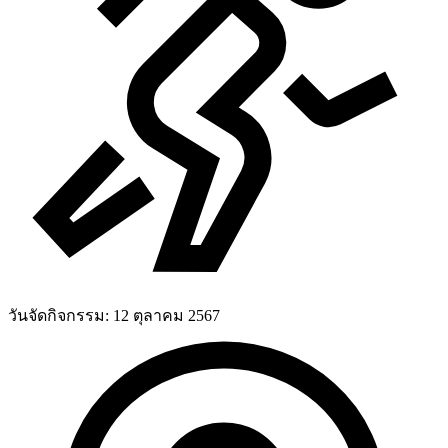
วันจัดกิจกรรม:
12 ตุลาคม 2567