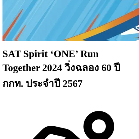
SAT Spirit ‘ONE’ Run
Together 2024 วิ่งฉลอง 60 ปี
กกท. ประจำปี 2567