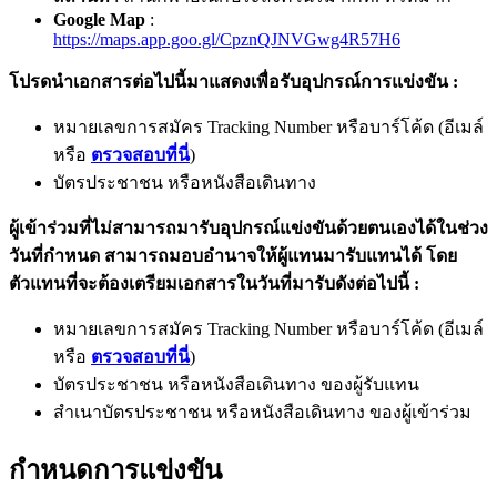
Google Map
:
https://maps.app.goo.gl/CpznQJNVGwg4R57H6
โปรดนำเอกสารต่อไปนี้มาแสดงเพื่อรับอุปกรณ์การแข่งขัน :
หมายเลขการสมัคร Tracking Number หรือบาร์โค้ด (อีเมล์
หรือ
ตรวจสอบที่นี่
)
บัตรประชาชน หรือหนังสือเดินทาง
ผู้เข้าร่วมที่ไม่สามารถมารับอุปกรณ์แข่งขันด้วยตนเองได้ในช่วง
วันที่กำหนด สามารถมอบอำนาจให้ผู้แทนมารับแทนได้ โดย
ตัวแทนที่จะต้องเตรียมเอกสารในวันที่มารับดังต่อไปนี้ :
หมายเลขการสมัคร Tracking Number หรือบาร์โค้ด (อีเมล์
หรือ
ตรวจสอบที่นี่
)
บัตรประชาชน หรือหนังสือเดินทาง ของผู้รับแทน
สำเนาบัตรประชาชน หรือหนังสือเดินทาง ของผู้เข้าร่วม
กำหนดการแข่งขัน