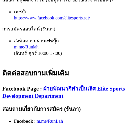
เฟซบุ๊ก
https://www.facebook.com/elitesports.sat/
การสมัครออนไลน์ (รันลา)
ส่งข้อความผ่านเฟซบุ๊ก
m.me/Runlah
(จันทร์-ศุกร์ 10:00-17:00)
ติดต่อสอบถามเพิ่มเติม
Facebook Page
:
ฝ่ายพัฒนากีฬาเป็นเลิศ Elite Sports
Development Department
สอบถามเกี่ยวกับการสมัคร (รันลา)
Facebook
:
m.me/RunLah