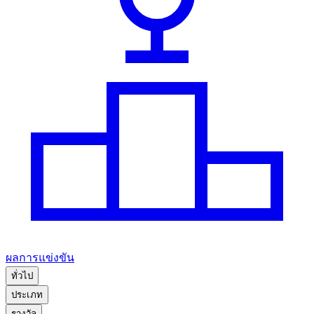
ผลการแข่งขัน
ทั่วไป
ประเภท
รางวัล