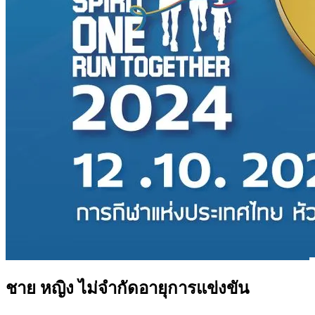
ชาย หญิง ไม่จำกัดอายุการแข่งขัน