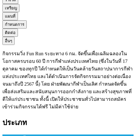
เหรียญ
แผนที่
กำหนดการ
ติดต่อ
อื่นๆ
กิจกรรมวิ่ง Fun Run ระยะทาง 6 กม. จัดขึ้นเพื่อเฉลิมฉลองใน
โอกาสครบรอบ 60 ปี การกีฬาแห่งประเทศไทย (ซึ่งในวันที่ 17
ตุลาคม ของทุกปี ได้กำหนดให้เป็นวันคล้ายวันสถาปนาการกีฬา
แห่งประเทศไทย และได้ดำเนินการจัดกิจกรรมมาอย่างต่อเนื่อง
จนมาถึงปี 2567 นี้) โดย ฝ่ายพัฒนากีฬาเป็นเลิศ กำหนดจัดขึ้น
เพื่อส่งเสริมและสนับสนุนการออกกำลังกาย และสร้างสุขภาพที่
ดีให้แก่ประชาชน ทั้งนี้ เปิดให้ประชาชนทั่วไปสามารถสมัคร
เข้าร่วมกิจกรรมได้ฟรี ไม่มีค่าใช้จ่าย
ประเภท