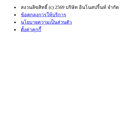
สงวนลิขสิทธิ์ (c) 2569 บริษัท อินโนสปริ้นท์ จำกัด
ข้อตกลงการให้บริการ
นโยบายความเป็นส่วนตัว
ตั้งค่าคุกกี้