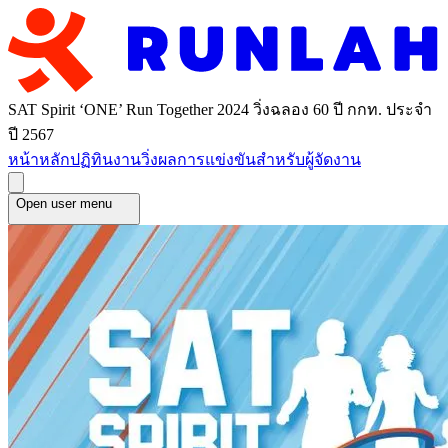
SAT Spirit ‘ONE’ Run Together 2024 วิ่งฉลอง 60 ปี กกท. ประจำ
ปี 2567
หน้าหลัก
ปฏิทินงานวิ่ง
ผลการแข่งขัน
สำหรับผู้จัดงาน
Open user menu