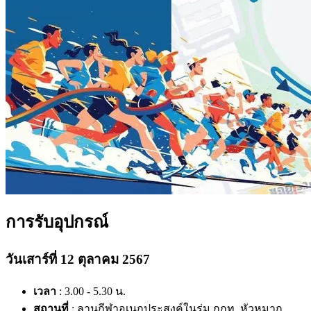
การรับอุปกรณ์
วันเสาร์ที่ 12 ตุลาคม 2567
เวลา
: 3.00 - 5.30 น.
สถานที่
: ลานกีฬาอเนกประสงค์ในร่ม กกท. หัวหมาก