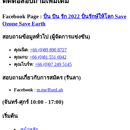
ติดต่อสอบถามเพิ่มเติม
Facebook Page
:
ปั่น ปัน รัก 2022 ปั่นรักษ์ให้โลก Save
Ozone Save Earth
สอบถามข้อมูลทั่วไป (ผู้จัดการแข่งขัน)
คุณนิด
:
+66 (0)89 890 8727
คุณกบ
:
+66 (0)81 551 6942
คุณไบร์ท
:
+66 (0)97 249 5145
สอบถามเกี่ยวกับการสมัคร (รันลา)
Facebook
:
m.me/RunLah
(จันทร์-ศุกร์ 10:00 - 17:00)
เริ่มต้น
หน้าหลัก