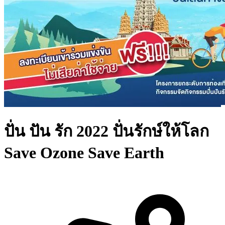
ปั่น ปัน รัก 2022 ปั่นรักษ์ให้โลก
Save Ozone Save Earth