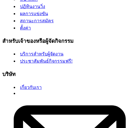
ปฏิทินงานวิ่ง
ผลการแข่งขัน
สถานะการสมัคร
ตั้งค่า
สำหรับเจ้าของหรือผู้จัดกิจกรรม
บริการสำหรับผู้จัดงาน
ประชาสัมพันธ์กิจกรรมฟรี!
บริษัท
เกี่ยวกับเรา