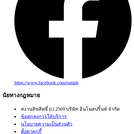
https://www.facebook.com/runlah
นัยทางกฎหมาย
สงวนลิขสิทธิ์ (c) 2569 บริษัท อินโนสปริ้นท์ จำกัด
ข้อตกลงการให้บริการ
นโยบายความเป็นส่วนตัว
ตั้งค่าคุกกี้