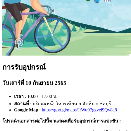
การรับอุปกรณ์
วันเสาร์ที่ 10 กันยายน 2565
เวลา
: 10.00 - 17.00 น.
สถานที่
: บริเวณหน้าวิหารเซียน อ.สัตหีบ จ.ชลบุรี
Google Map
:
https://goo.gl/maps/JrWu97gzvei9Qv8a8
โปรดนำเอกสารต่อไปนี้มาแสดงเพื่อรับอุปกรณ์การแข่งขัน :