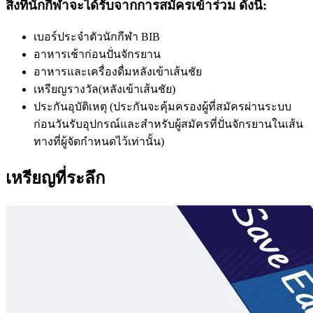
สิ่งที่นักกีฬาจะได้รับจากการสมัครเข้าร่วม ดังนี้:
เบอร์ประจำตัวนักกีฬา BIB
อาหารเช้าก่อนปั่นจักรยาน
อาหารและเครื่องดื่มหลังเข้าเส้นชัย
เหรียญรางวัล(หลังเข้าเส้นชัย)
ประกันอุบัติเหตุ (ประกันจะคุ้มครองผู้ที่สมัครผ่านระบบ
ก่อนวันรับอุปกรณ์และสำหรับผู้สมัครที่ปั่นจักรยานในเส้น
ทางที่ผู้จัดกำหนดไว้เท่านั้น)
เหรียญที่ระลึก