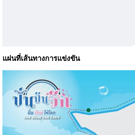
แผ่นที่เส้นทางการแข่งขัน