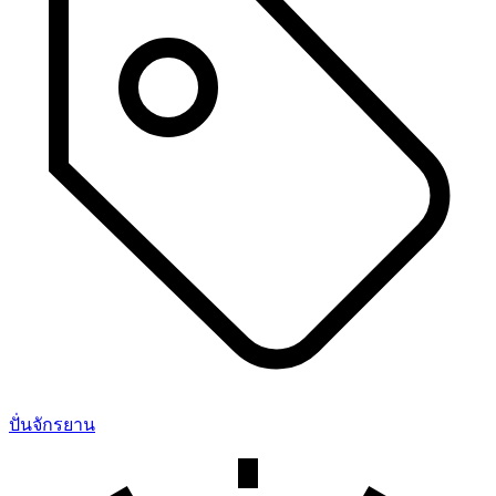
ปั่นจักรยาน