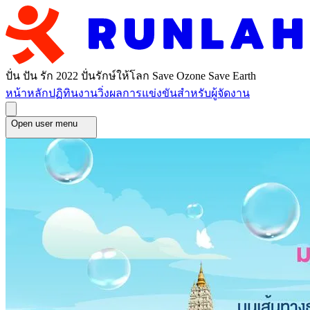
ปั่น ปัน รัก 2022 ปั่นรักษ์ให้โลก Save Ozone Save Earth
หน้าหลัก
ปฏิทินงานวิ่ง
ผลการแข่งขัน
สำหรับผู้จัดงาน
Open user menu