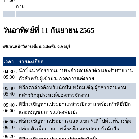
17:00
กาย
วันอาทิตย์ที่ 11 กันยายน 2565
บริเวณหน้าวิหารเซียน อ.สัตหีบ จ.ชลบุรี
เวลา
รายละเอียด
นักปั่นนำจักรยานมาประจำจุดปล่อยตัว และรับรายงาน
04:30 -
05:30
ตัวสำหรับผู้เข้าประกวดการแต่งกาย
พิธีกรกล่าวต้อนรับนักปั่น พร้อมเชิญผู้กล่าวรายงาน
05:30 -
05:40
กล่าววัตถุประสงค์ของการจัดงาน
พิธีกรเชิญท่านประธานกล่าวเปิดงาน พร้อมทำพิธีเปิด
05:40 -
06:00
และเชิญชมการแสดงพิธีเปิด
พิธีกรเชิญท่านประธาน และ แขก VIP ไปทีเวทีข้างซุ้ม
06:00 -
06:10
ปล่อยตัวเพื่อถ่ายภาพที่ระลึก และปล่อยตัวนักปั่น
06:20 -