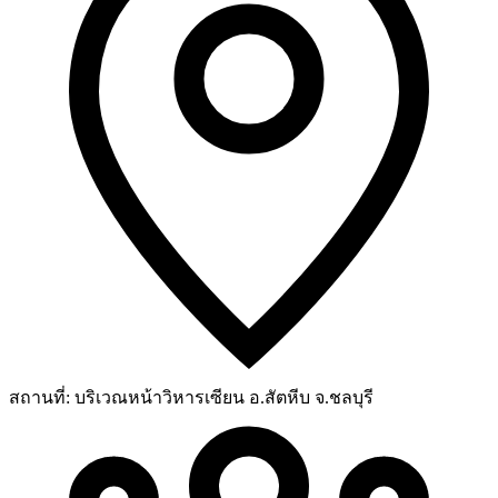
สถานที่:
บริเวณหน้าวิหารเซียน อ.สัตหีบ จ.ชลบุรี