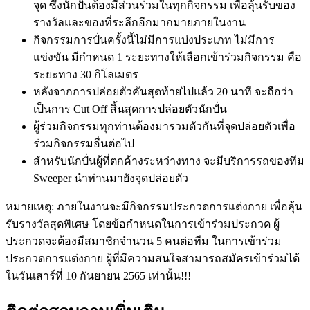
จุด ซึ่งนักปั่นต้องมีส่วนร่วมในทุกกิจกรรม เพื่อลุ้นรับของ
รางวัลและของที่ระลึกอีกมากมายภายในงาน
กิจกรรมการปั่นครั้งนี้ไม่มีการแบ่งประเภท ไม่มีการ
แข่งขัน มีกำหนด 1 ระยะทางให้เลือกเข้าร่วมกิจกรรม คือ
ระยะทาง 30 กิโลเมตร
หลังจากการปล่อยตัวคันสุดท้ายไปแล้ว 20 นาที จะถือว่า
เป็นการ Cut Off สิ้นสุดการปล่อยตัวนักปั่น
ผู้ร่วมกิจกรรมทุกท่านต้องมารวมตัวกันที่จุดปล่อยตัวเพื่อ
ร่วมกิจกรรมอื่นต่อไป
สำหรับนักปั่นผู้ที่ตกค้างระหว่างทาง จะมีบริการรถของทีม
Sweeper นำท่านมายังจุดปล่อยตัว
หมายเหตุ: ภายในงานจะมีกิจกรรมประกวดการแต่งกาย เพื่อลุ้น
รับรางวัลสุดพิเศษ โดยข้อกำหนดในการเข้าร่วมประกวด ผู้
ประกวดจะต้องมีสมาชิกจำนวน 5 คนต่อทีม ในการเข้าร่วม
ประกวดการแต่งกาย ผู้ที่มีความสนใจสามารถสมัครเข้าร่วมได้
ในวันเสาร์ที่ 10 กันยายน 2565 เท่านั้น!!!