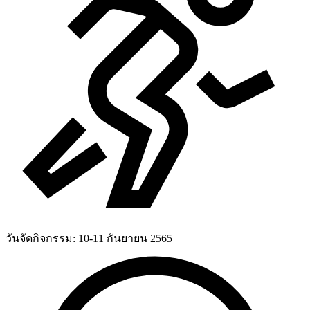
วันจัดกิจกรรม:
10-11 กันยายน 2565