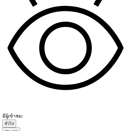
มีผู้เข้าชม:
ทั่วไป