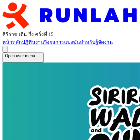
ศิริราช เดิน-วิ่ง ครั้งที่ 15
หน้าหลัก
ปฏิทินงานวิ่ง
ผลการแข่งขัน
สำหรับผู้จัดงาน
Open user menu