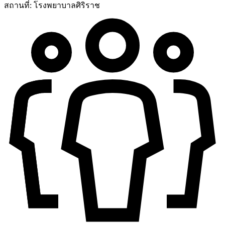
สถานที่:
โรงพยาบาลศิริราช