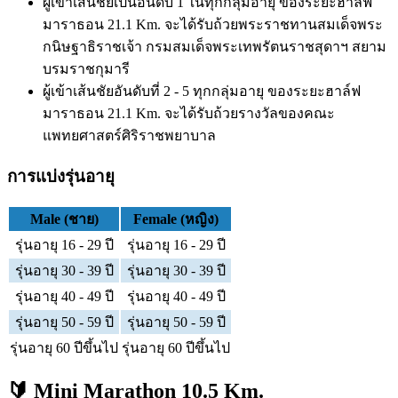
ผู้เข้าเส้นชัยเป็นอันดับ 1 ในทุกกลุ่มอายุ ของระยะฮาล์ฟ
มาราธอน 21.1 Km. จะได้รับถ้วยพระราชทานสมเด็จพระ
กนิษฐาธิราชเจ้า กรมสมเด็จพระเทพรัตนราชสุดาฯ สยาม
บรมราชกุมารี
ผู้เข้าเส้นชัยอันดับที่ 2 - 5 ทุกกลุ่มอายุ ของระยะฮาล์ฟ
มาราธอน 21.1 Km. จะได้รับถ้วยรางวัลของคณะ
แพทยศาสตร์ศิริราชพยาบาล
การแบ่งรุ่นอายุ
Male (ชาย)
Female (หญิง)
รุ่นอายุ 16 - 29 ปี
รุ่นอายุ 16 - 29 ปี
รุ่นอายุ 30 - 39 ปี
รุ่นอายุ 30 - 39 ปี
รุ่นอายุ 40 - 49 ปี
รุ่นอายุ 40 - 49 ปี
รุ่นอายุ 50 - 59 ปี
รุ่นอายุ 50 - 59 ปี
รุ่นอายุ 60 ปีขึ้นไป
รุ่นอายุ 60 ปีขึ้นไป
🔰 Mini Marathon 10.5 Km.