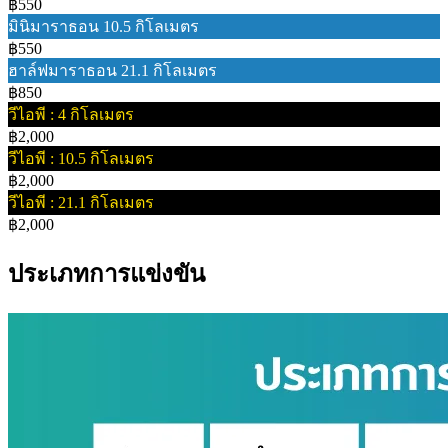
฿550
มินิมาราธอน 10.5 กิโลเมตร
฿550
ฮาล์ฟมาราธอน 21.1 กิโลเมตร
฿850
วีไอพี : 4 กิโลเมตร
฿2,000
วีไอพี : 10.5 กิโลเมตร
฿2,000
วีไอพี : 21.1 กิโลเมตร
฿2,000
ประเภทการแข่งขัน