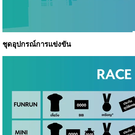
ชุดอุปกรณ์การแข่งขัน