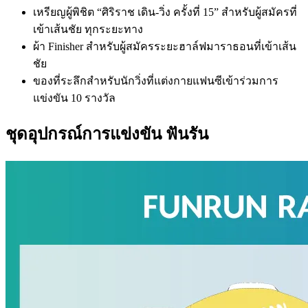
เหรียญผู้พิชิต “ศิริราช เดิน-วิ่ง ครั้งที่ 15” สำหรับผู้สมัครที่
เข้าเส้นชัย ทุกระยะทาง
ผ้า Finisher สำหรับผู้สมัครระยะฮาล์ฟมาราธอนที่เข้าเส้น
ชัย
ของที่ระลึกสำหรับนักวิ่งที่แต่งกายแฟนซีเข้าร่วมการ
แข่งขัน 10 รางวัล
ชุดอุปกรณ์การแข่งขัน ฟันรัน