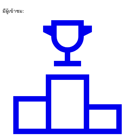
มีผู้เข้าชม: