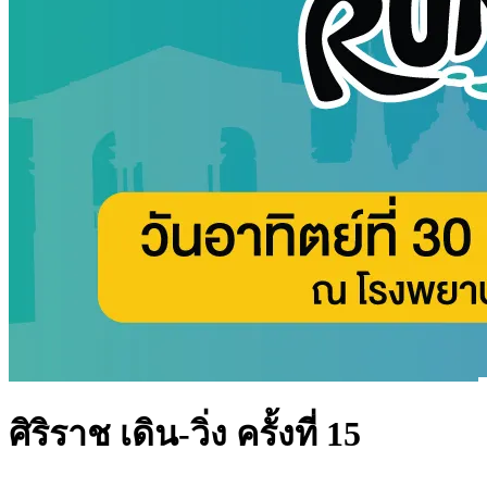
ศิริราช เดิน-วิ่ง ครั้งที่ 15