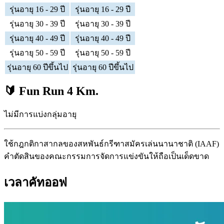
รุ่นอายุ 16 - 29 ปี
รุ่นอายุ 16 - 29 ปี
รุ่นอายุ 30 - 39 ปี
รุ่นอายุ 30 - 39 ปี
รุ่นอายุ 40 - 49 ปี
รุ่นอายุ 40 - 49 ปี
รุ่นอายุ 50 - 59 ปี
รุ่นอายุ 50 - 59 ปี
รุ่นอายุ 60 ปีขึ้นไป
รุ่นอายุ 60 ปีขึ้นไป
🔰 Fun Run 4 Km.
ไม่มีการแบ่งกลุ่มอายุ
ใช้กฎกติกาสากลของสหพันธ์กรีฑาสมัครเล่นนานาชาติ (IAAF)
คำตัดสินของคณะกรรมการจัดการแข่งขันให้ถือเป็นเด็ดขาด
เวลาคัทออฟ