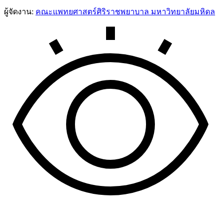
ผู้จัดงาน:
คณะแพทยศาสตร์ศิริราชพยาบาล มหาวิทยาลัยมหิดล