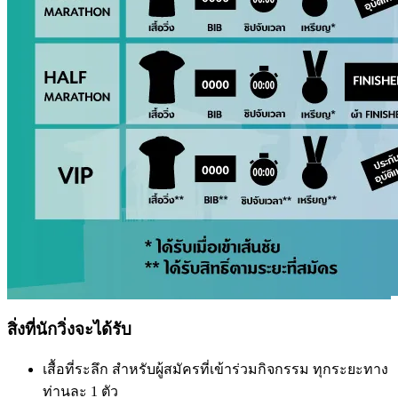
สิ่งที่นักวิ่งจะได้รับ
เสื้อที่ระลึก สำหรับผู้สมัครที่เข้าร่วมกิจกรรม ทุกระยะทาง
ท่านละ 1 ตัว