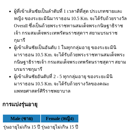
ผู้ที่เข้าเส้นชัยเป็นลำดับที่ 1 เวลาดีที่สุด ประเภทชายและ
หญิง ของระยะมินิมาราธอน 10.5 Km. จะได้รับถ้วยรางวัล
Overall ซึ่งเป็นถ้วยพระราชทานสมเด็จพระกนิษฐาธิราช
เจ้า กรมสมเด็จพระเทพรัตนราชสุดาฯ สยามบรมราช
กุมารี
ผู้เข้าเส้นชัยเป็นอันดับ 1 ในทุกกลุ่มอายุ ของระยะมินิ
มาราธอน 10.5 Km. จะได้รับถ้วยพระราชทานสมเด็จพระ
กนิษฐาธิราชเจ้า กรมสมเด็จพระเทพรัตนราชสุดาฯ สยาม
บรมราชกุมารี
ผู้เข้าเส้นชัยอันดับที่ 2 - 5 ทุกกลุ่มอายุ ของระยะมินิ
มาราธอน 10.5 Km. จะได้รับถ้วยรางวัลของคณะ
แพทยศาสตร์ศิริราชพยาบาล
การแบ่งรุ่นอายุ
Male (ชาย)
Female (หญิง)
รุ่นอายุไม่เกิน 15 ปี
รุ่นอายุไม่เกิน 15 ปี