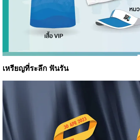
เหรียญที่ระลึก ฟันรัน