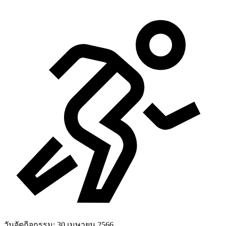
วันจัดกิจกรรม:
30 เมษายน 2566