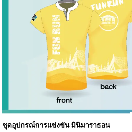
ชุดอุปกรณ์การแข่งขัน มินิมาราธอน