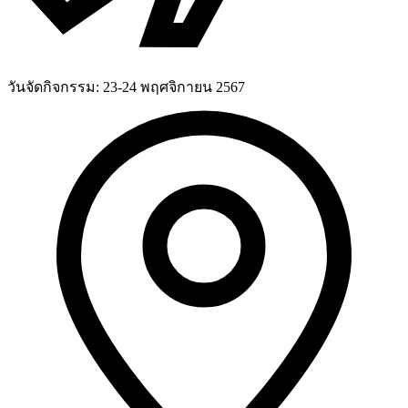
วันจัดกิจกรรม:
23-24 พฤศจิกายน 2567