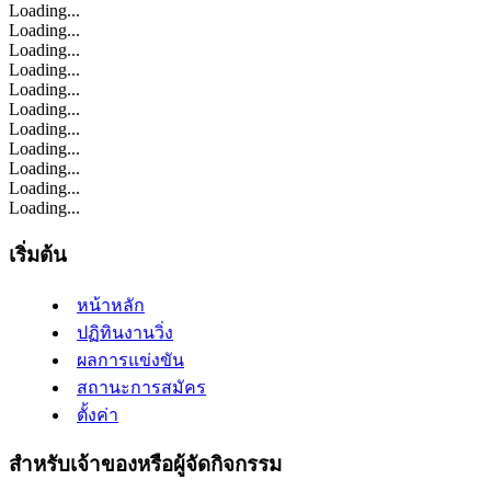
Loading...
Loading...
Loading...
Loading...
Loading...
Loading...
Loading...
Loading...
Loading...
Loading...
Loading...
เริ่มต้น
หน้าหลัก
ปฏิทินงานวิ่ง
ผลการแข่งขัน
สถานะการสมัคร
ตั้งค่า
สำหรับเจ้าของหรือผู้จัดกิจกรรม