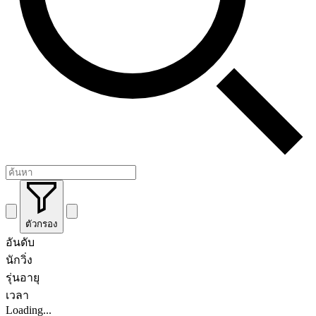
ตัวกรอง
อันดับ
นักวิ่ง
รุ่นอายุ
เวลา
Loading...