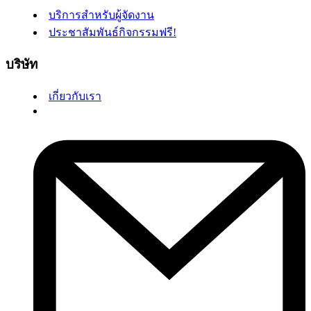
บริการสำหรับผู้จัดงาน
ประชาสัมพันธ์กิจกรรมฟรี!
บริษัท
เกี่ยวกับเรา