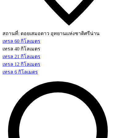
สถานที่:
ดอยเสมอดาว อุทยานแห่งชาติศรีน่าน
เทรล 60 กิโลเมตร
เทรล 40 กิโลเมตร
เทรล 21 กิโลเมตร
เทรล 12 กิโลเมตร
เทรล 6 กิโลเมตร