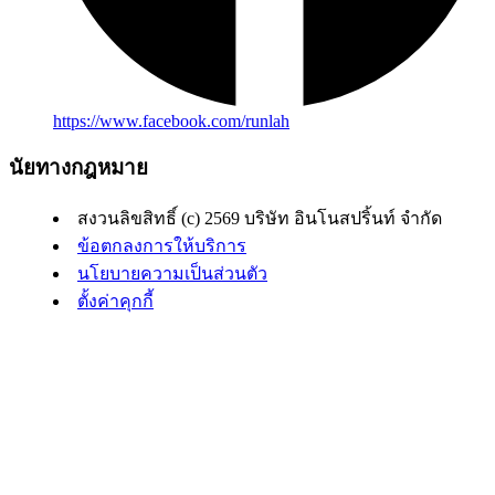
https://www.facebook.com/runlah
นัยทางกฎหมาย
สงวนลิขสิทธิ์ (c) 2569 บริษัท อินโนสปริ้นท์ จำกัด
ข้อตกลงการให้บริการ
นโยบายความเป็นส่วนตัว
ตั้งค่าคุกกี้