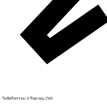
วันจัดกิจกรรม:
6 กันยายน 2569