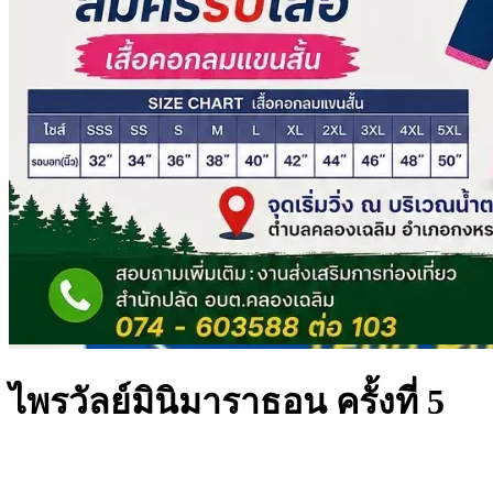
ไพรวัลย์มินิมาราธอน ครั้งที่ 5