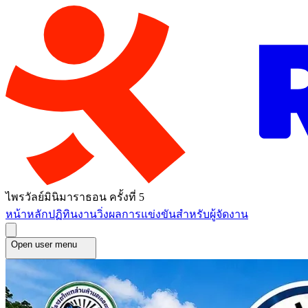
ไพรวัลย์มินิมาราธอน ครั้งที่ 5
หน้าหลัก
ปฏิทินงานวิ่ง
ผลการแข่งขัน
สำหรับผู้จัดงาน
Open user menu