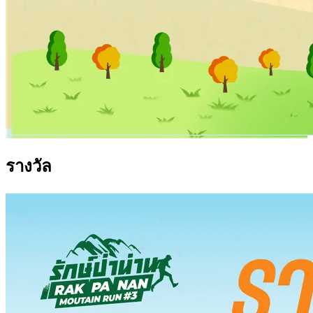
รางวัล