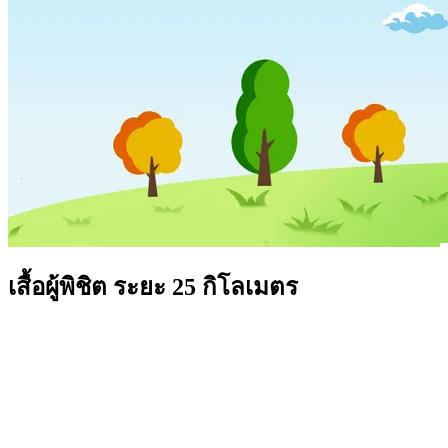
เสื้อผู้พิชิต ระยะ 25 กิโลเมตร