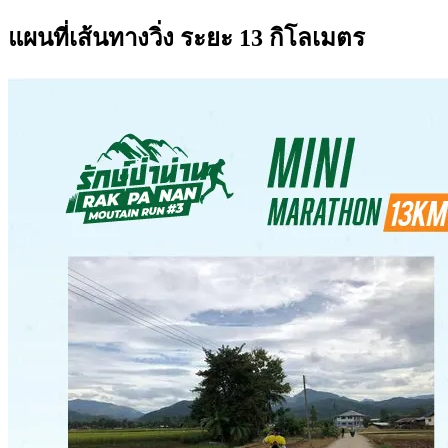
แผนที่เส้นทางวิ่ง ระยะ 13 กิโลเมตร