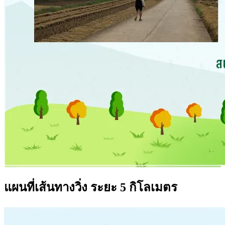
แผนที่เส้นทางวิ่ง ระยะ 5 กิโลเมตร