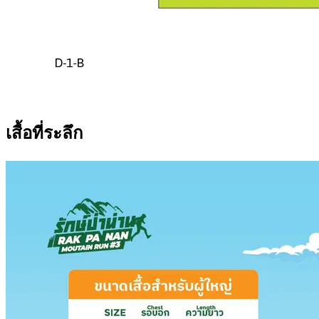
เสื้อที่ระลึก