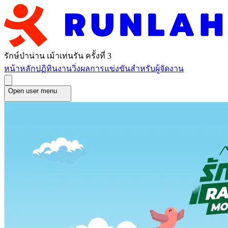
รักษ์ป่าน่าน เม้าเท่นรัน ครั้งที่ 3
หน้าหลัก
ปฏิทินงานวิ่ง
ผลการแข่งขัน
สำหรับผู้จัดงาน
Open user menu