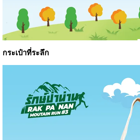
กระเป๋าที่ระลึก