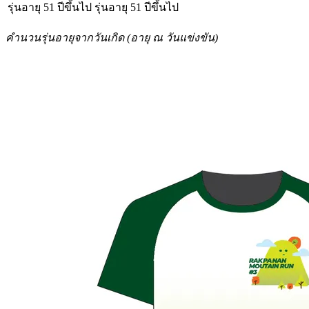
รุ่นอายุ 51 ปีขึ้นไป
รุ่นอายุ 51 ปีขึ้นไป
คำนวนรุ่นอายุจากวันเกิด (อายุ ณ วันแข่งขัน)