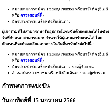
หมายเลขการสมัคร Tracking Number หรือบาร์โค้ด (อีเมล์
หรือ
ตรวจสอบที่นี่
)
บัตรประชาชน หรือหนังสือเดินทาง
ผู้เข้าร่วมที่ไม่สามารถมารับอุปกรณ์แข่งขันด้วยตนเองได้ในช่วง
วันที่กำหนด สามารถมอบอำนาจให้ผู้แทนมารับแทนได้ โดย
ตัวแทนที่จะต้องเตรียมเอกสารในวันที่มารับดังต่อไปนี้ :
หมายเลขการสมัคร Tracking Number หรือบาร์โค้ด (อีเมล์
หรือ
ตรวจสอบที่นี่
)
บัตรประชาชน หรือหนังสือเดินทาง ของผู้รับแทน
สำเนาบัตรประชาชน หรือหนังสือเดินทาง ของผู้เข้าร่วม
กำหนดการแข่งขัน
วันอาทิตย์ที่ 15 มกราคม 2566