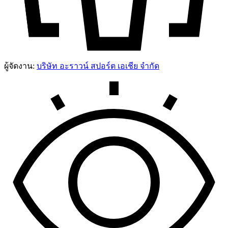
ผู้จัดงาน:
บริษัท อะราวน์ สปอร์ต เอเชีย จำกัด