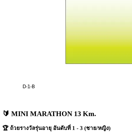
🔰 MINI MARATHON 13 Km.
🏆 ถ้วยรางวัลรุ่นอายุ อันดับที่ 1 - 3 (ชาย/หญิง)