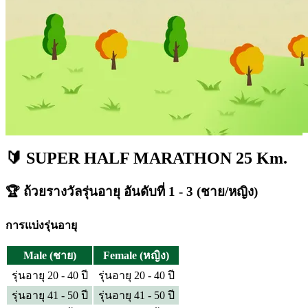
🔰 SUPER HALF MARATHON 25 Km.
🏆 ถ้วยรางวัลรุ่นอายุ อันดับที่ 1 - 3 (ชาย/หญิง)
การแบ่งรุ่นอายุ
Male (ชาย)
Female (หญิง)
รุ่นอายุ 20 - 40 ปี
รุ่นอายุ 20 - 40 ปี
รุ่นอายุ 41 - 50 ปี
รุ่นอายุ 41 - 50 ปี