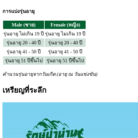
การแบ่งรุ่นอายุ
Male (ชาย)
Female (หญิง)
รุ่นอายุ ไม่เกิน 19 ปี
รุ่นอายุ ไม่เกิน 19 ปี
รุ่นอายุ 20 - 40 ปี
รุ่นอายุ 20 - 40 ปี
รุ่นอายุ 41 - 50 ปี
รุ่นอายุ 41 - 50 ปี
รุ่นอายุ 51 ปีขึ้นไป
รุ่นอายุ 51 ปีขึ้นไป
คำนวนรุ่นอายุจากวันเกิด (อายุ ณ วันแข่งขัน)
เหรียญที่ระลึก