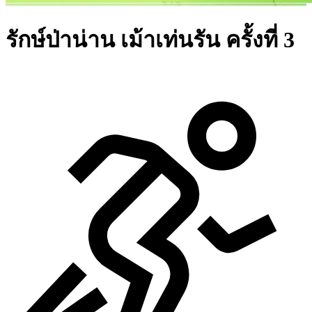
รักษ์ป่าน่าน เม้าเท่นรัน ครั้งที่ 3