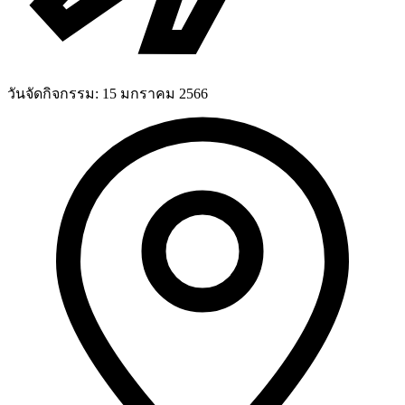
วันจัดกิจกรรม:
15 มกราคม 2566