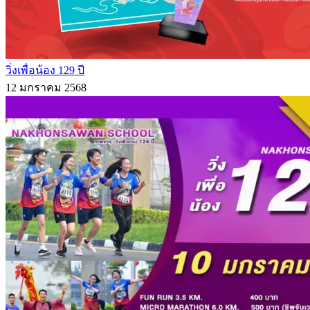
วิ่งเพื่อน้อง 129 ปี
12 มกราคม 2568