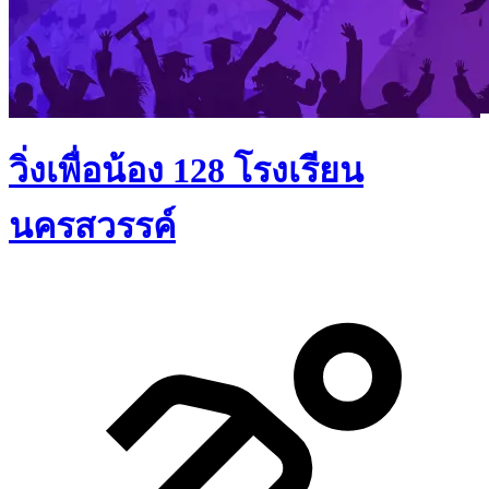
วิ่งเพื่อน้อง 128 โรงเรียน
นครสวรรค์