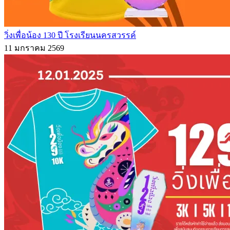
วิ่งเพื่อน้อง 130 ปี โรงเรียนนครสวรรค์
11 มกราคม 2569