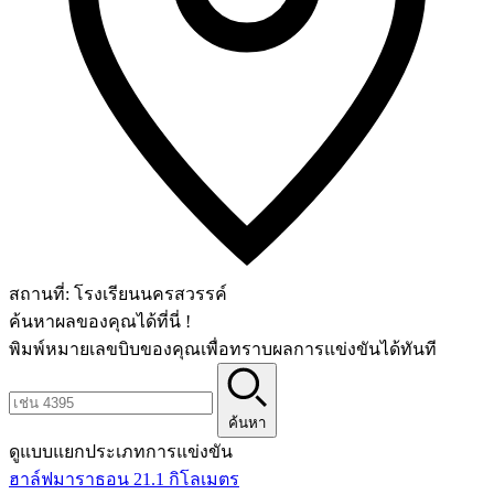
สถานที่:
โรงเรียนนครสวรรค์
ค้นหาผลของคุณได้ที่นี่ !
พิมพ์หมายเลขบิบของคุณเพื่อทราบผลการแข่งขันได้ทันที
ค้นหา
ดูแบบแยกประเภทการแข่งขัน
ฮาล์ฟมาราธอน 21.1 กิโลเมตร