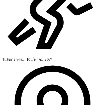
วันจัดกิจกรรม:
10 มีนาคม 2567