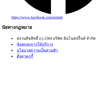
https://www.facebook.com/runlah
นัยทางกฎหมาย
สงวนลิขสิทธิ์ (c) 2569 บริษัท อินโนสปริ้นท์ จำกัด
ข้อตกลงการให้บริการ
นโยบายความเป็นส่วนตัว
ตั้งค่าคุกกี้