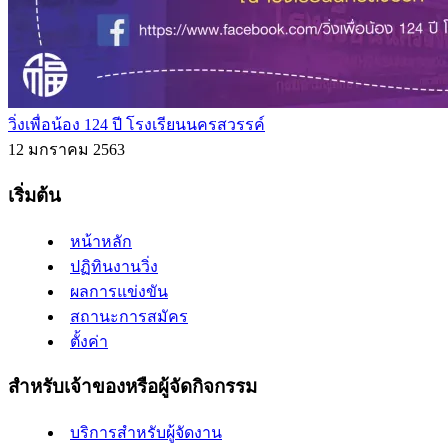
วิ่งเพื่อน้อง 124 ปี โรงเรียนนครสวรรค์
12 มกราคม 2563
เริ่มต้น
หน้าหลัก
ปฏิทินงานวิ่ง
ผลการแข่งขัน
สถานะการสมัคร
ตั้งค่า
สำหรับเจ้าของหรือผู้จัดกิจกรรม
บริการสำหรับผู้จัดงาน