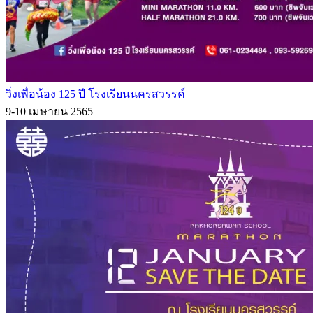
วิ่งเพื่อน้อง 125 ปี โรงเรียนนครสวรรค์
9-10 เมษายน 2565