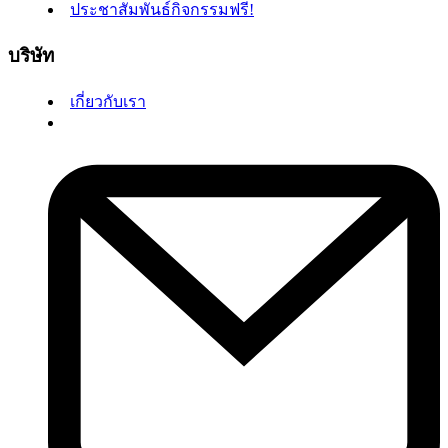
ประชาสัมพันธ์กิจกรรมฟรี!
บริษัท
เกี่ยวกับเรา