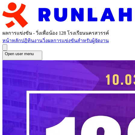
ผลการแข่งขัน - วิ่งเพื่อน้อง 128 โรงเรียนนครสวรรค์
หน้าหลัก
ปฏิทินงานวิ่ง
ผลการแข่งขัน
สำหรับผู้จัดงาน
Open user menu