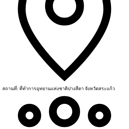
สถานที่:
ที่ทำการอุทยานแห่งชาติปางสีดา จังหวัดสระแก้ว