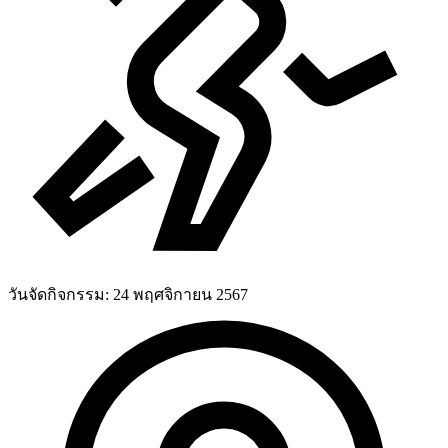
วันจัดกิจกรรม:
24 พฤศจิกายน 2567