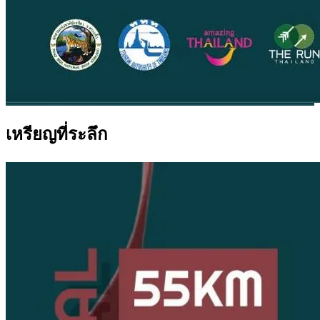
เหรียญที่ระลึก