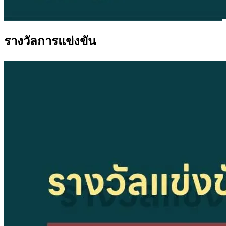
รางวัลการแข่งขัน