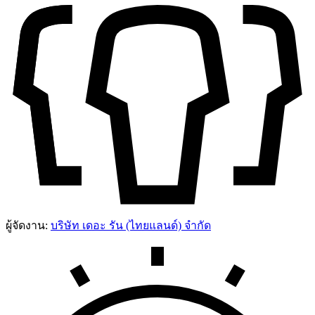
ผู้จัดงาน:
บริษัท เดอะ รัน (ไทยแลนด์) จำกัด