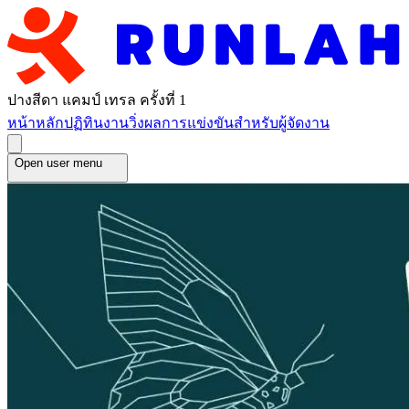
ปางสีดา แคมป์ เทรล ครั้งที่ 1
หน้าหลัก
ปฏิทินงานวิ่ง
ผลการแข่งขัน
สำหรับผู้จัดงาน
Open user menu