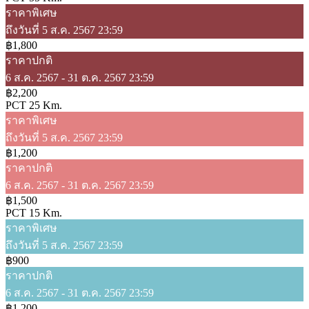
ราคาพิเศษ
ถึงวันที่ 5 ส.ค. 2567 23:59
฿1,800
ราคาปกติ
6 ส.ค. 2567 - 31 ต.ค. 2567 23:59
฿2,200
PCT 25 Km.
ราคาพิเศษ
ถึงวันที่ 5 ส.ค. 2567 23:59
฿1,200
ราคาปกติ
6 ส.ค. 2567 - 31 ต.ค. 2567 23:59
฿1,500
PCT 15 Km.
ราคาพิเศษ
ถึงวันที่ 5 ส.ค. 2567 23:59
฿900
ราคาปกติ
6 ส.ค. 2567 - 31 ต.ค. 2567 23:59
฿1,200