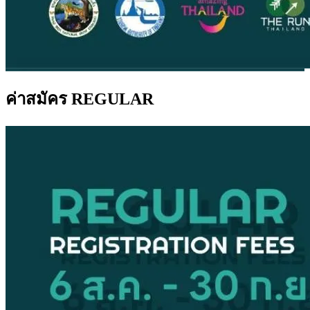
ค่าสมัคร REGULAR