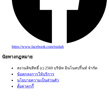
https://www.facebook.com/runlah
นัยทางกฎหมาย
สงวนลิขสิทธิ์ (c) 2569 บริษัท อินโนสปริ้นท์ จำกัด
ข้อตกลงการให้บริการ
นโยบายความเป็นส่วนตัว
ตั้งค่าคุกกี้