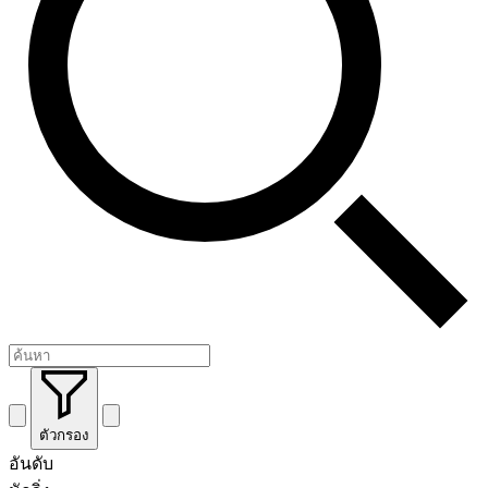
ตัวกรอง
อันดับ