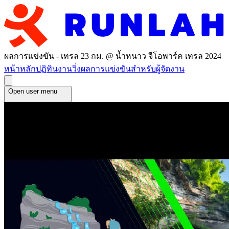
ผลการแข่งขัน - เทรล 23 กม. @ น้ำหนาว จีโอพาร์ค เทรล 2024
หน้าหลัก
ปฏิทินงานวิ่ง
ผลการแข่งขัน
สำหรับผู้จัดงาน
Open user menu