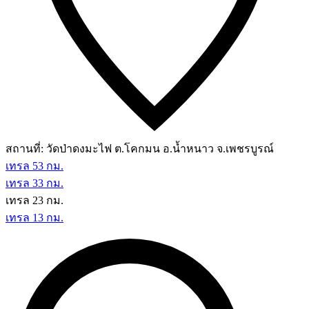
สถานที่:
วัดป่าดงมะไฟ ต.โคกมน อ.น้ำหนาว จ.เพชรบูรณ์
เทรล 53 กม.
เทรล 33 กม.
เทรล 23 กม.
เทรล 13 กม.