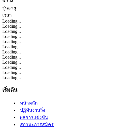
นักวิ่ง
รุ่นอายุ
เวลา
Loading...
Loading...
Loading...
Loading...
Loading...
Loading...
Loading...
Loading...
Loading...
Loading...
Loading...
Loading...
เริ่มต้น
หน้าหลัก
ปฏิทินงานวิ่ง
ผลการแข่งขัน
สถานะการสมัคร