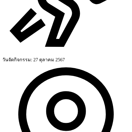
วันจัดกิจกรรม:
27 ตุลาคม 2567