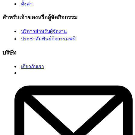
ตั้งค่า
สำหรับเจ้าของหรือผู้จัดกิจกรรม
บริการสำหรับผู้จัดงาน
ประชาสัมพันธ์กิจกรรมฟรี!
บริษัท
เกี่ยวกับเรา