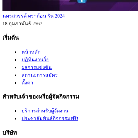
นครสวรรค์ ดราก้อน รัน 2024
18 กุมภาพันธ์ 2567
เริ่มต้น
หน้าหลัก
ปฏิทินงานวิ่ง
ผลการแข่งขัน
สถานะการสมัคร
ตั้งค่า
สำหรับเจ้าของหรือผู้จัดกิจกรรม
บริการสำหรับผู้จัดงาน
ประชาสัมพันธ์กิจกรรมฟรี!
บริษัท