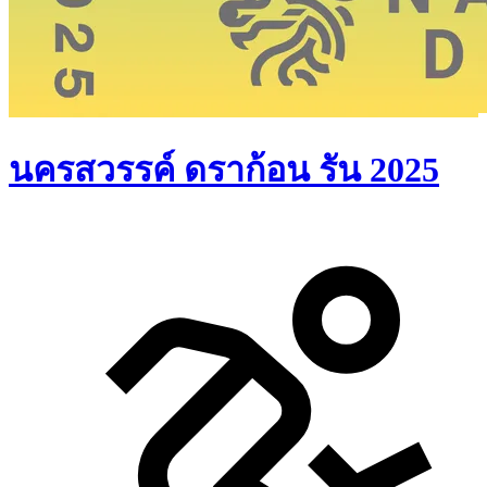
นครสวรรค์ ดราก้อน รัน 2025