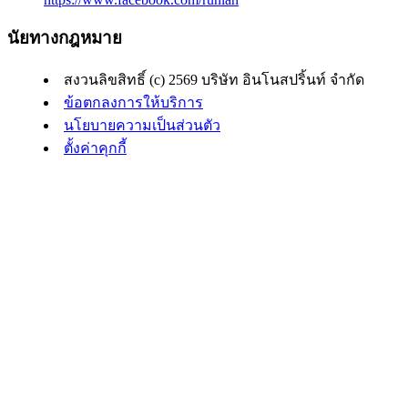
นัยทางกฎหมาย
สงวนลิขสิทธิ์ (c) 2569 บริษัท อินโนสปริ้นท์ จำกัด
ข้อตกลงการให้บริการ
นโยบายความเป็นส่วนตัว
ตั้งค่าคุกกี้