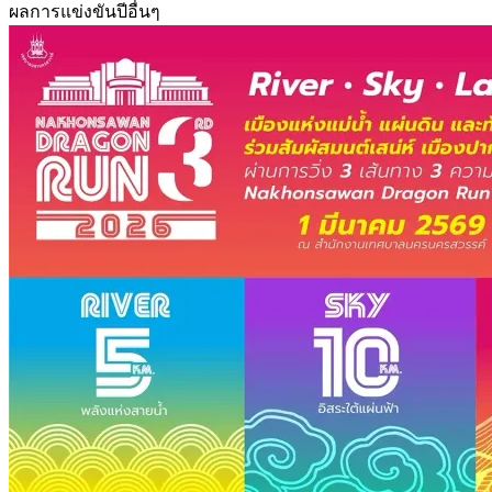
ผลการแข่งขันปีอื่นๆ