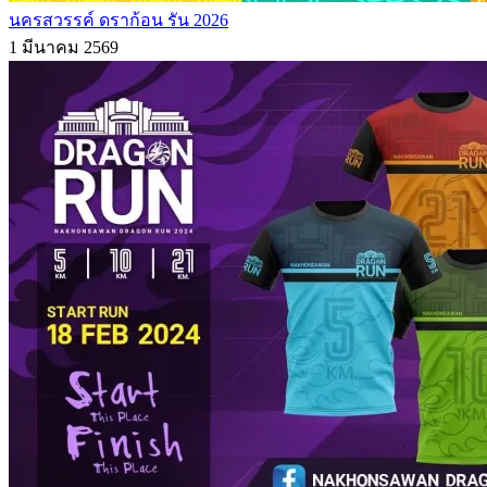
นครสวรรค์ ดราก้อน รัน 2026
1 มีนาคม 2569