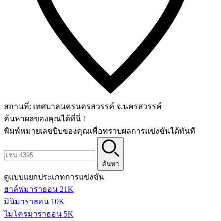
สถานที่:
เทศบาลนครนครสวรรค์ จ.นครสวรรค์
ค้นหาผลของคุณได้ที่นี่ !
พิมพ์หมายเลขบิบของคุณเพื่อทราบผลการแข่งขันได้ทันที
ค้นหา
ดูแบบแยกประเภทการแข่งขัน
ฮาล์ฟมาราธอน 21K
มินิมาราธอน 10K
ไมโครมาราธอน 5K