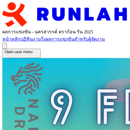
ผลการแข่งขัน - นครสวรรค์ ดราก้อน รัน 2025
หน้าหลัก
ปฏิทินงานวิ่ง
ผลการแข่งขัน
สำหรับผู้จัดงาน
Open user menu