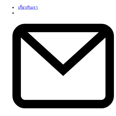
เกี่ยวกับเรา