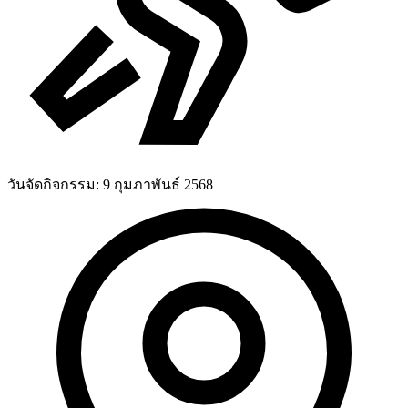
วันจัดกิจกรรม:
9 กุมภาพันธ์ 2568