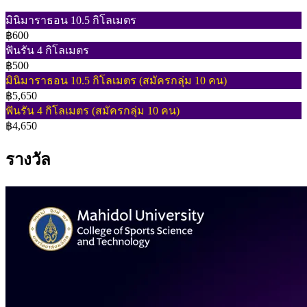
มินิมาราธอน 10.5 กิโลเมตร
฿600
ฟันรัน 4 กิโลเมตร
฿500
มินิมาราธอน 10.5 กิโลเมตร (สมัครกลุ่ม 10 คน)
฿5,650
ฟันรัน 4 กิโลเมตร (สมัครกลุ่ม 10 คน)
฿4,650
รางวัล