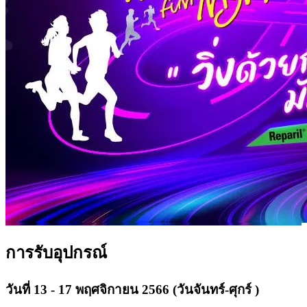
การรับอุปกรณ์
วันที่ 13 - 17 พฤศจิกายน 2566 (วันจันทร์-ศุกร์ )