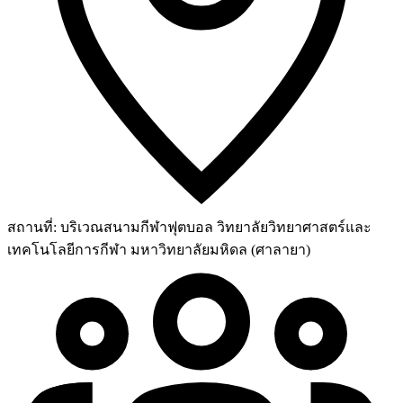
สถานที่:
บริเวณสนามกีฬาฟุตบอล วิทยาลัยวิทยาศาสตร์และ
เทคโนโลยีการกีฬา มหาวิทยาลัยมหิดล (ศาลายา)