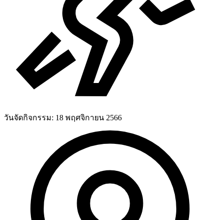
วันจัดกิจกรรม:
18 พฤศจิกายน 2566