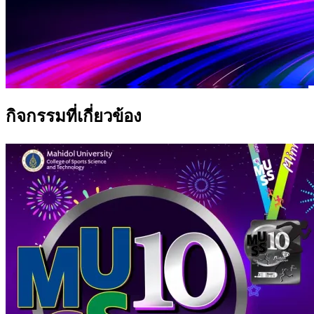
กิจกรรมที่เกี่ยวข้อง