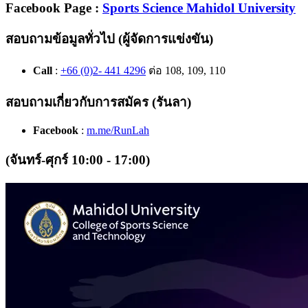
Facebook Page
:
Sports Science Mahidol University
สอบถามข้อมูลทั่วไป (ผู้จัดการแข่งขัน)
Call
:
+66 (0)2- 441 4296
ต่อ 108, 109, 110
สอบถามเกี่ยวกับการสมัคร (รันลา)
Facebook
:
m.me/RunLah
(จันทร์-ศุกร์ 10:00 - 17:00)