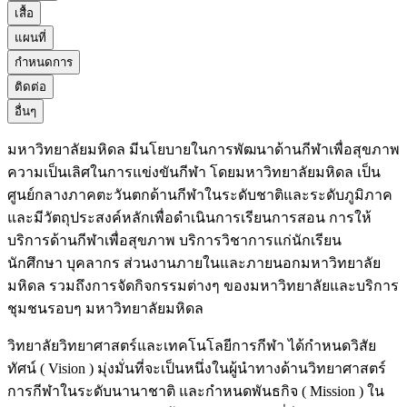
เสื้อ
แผนที่
กำหนดการ
ติดต่อ
อื่นๆ
มหาวิทยาลัยมหิดล มีนโยบายในการพัฒนาด้านกีฬาเพื่อสุขภาพ
ความเป็นเลิศในการแข่งขันกีฬา โดยมหาวิทยาลัยมหิดล เป็น
ศูนย์กลางภาคตะวันตกด้านกีฬาในระดับชาติและระดับภูมิภาค
และมีวัตถุประสงค์หลักเพื่อดำเนินการเรียนการสอน การให้
บริการด้านกีฬาเพื่อสุขภาพ บริการวิชาการแก่นักเรียน
นักศึกษา บุคลากร ส่วนงานภายในและภายนอกมหาวิทยาลัย
มหิดล รวมถึงการจัดกิจกรรมต่างๆ ของมหาวิทยาลัยและบริการ
ชุมชนรอบๆ มหาวิทยาลัยมหิดล
วิทยาลัยวิทยาศาสตร์และเทคโนโลยีการกีฬา ได้กำหนดวิสัย
ทัศน์ ( Vision ) มุ่งมั่นที่จะเป็นหนึ่งในผู้นำทางด้านวิทยาศาสตร์
การกีฬาในระดับนานาชาติ และกำหนดพันธกิจ ( Mission ) ใน