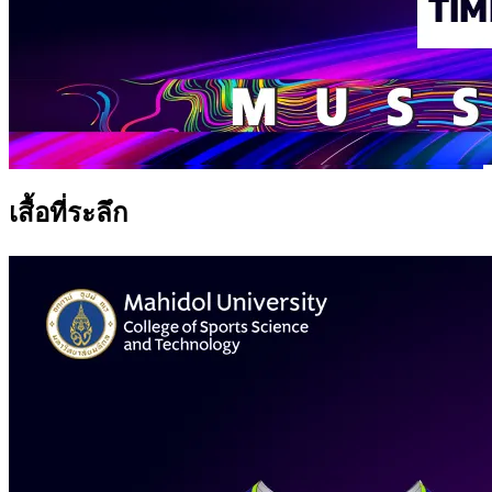
เสื้อที่ระลึก