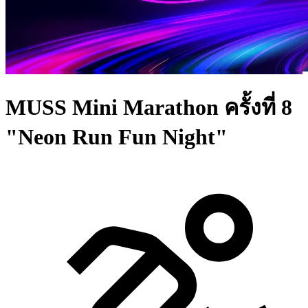
MUSS Mini Marathon ครั้งที่ 8
"Neon Run Fun Night"