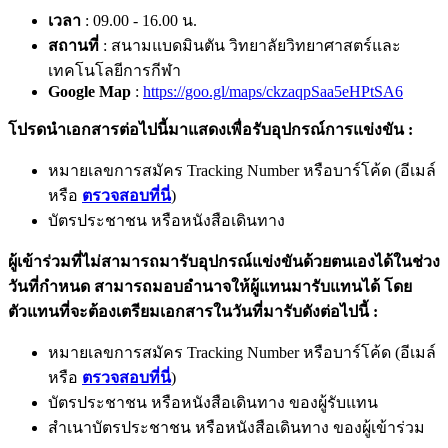
เวลา
: 09.00 - 16.00 น.
สถานที่
: สนามแบดมินตัน วิทยาลัยวิทยาศาสตร์และ
เทคโนโลยีการกีฬา
Google Map
:
https://goo.gl/maps/ckzaqpSaa5eHPtSA6
โปรดนำเอกสารต่อไปนี้มาแสดงเพื่อรับอุปกรณ์การแข่งขัน :
หมายเลขการสมัคร Tracking Number หรือบาร์โค้ด (อีเมล์
หรือ
ตรวจสอบที่นี่
)
บัตรประชาชน หรือหนังสือเดินทาง
ผู้เข้าร่วมที่ไม่สามารถมารับอุปกรณ์แข่งขันด้วยตนเองได้ในช่วง
วันที่กำหนด สามารถมอบอำนาจให้ผู้แทนมารับแทนได้ โดย
ตัวแทนที่จะต้องเตรียมเอกสารในวันที่มารับดังต่อไปนี้ :
หมายเลขการสมัคร Tracking Number หรือบาร์โค้ด (อีเมล์
หรือ
ตรวจสอบที่นี่
)
บัตรประชาชน หรือหนังสือเดินทาง ของผู้รับแทน
สำเนาบัตรประชาชน หรือหนังสือเดินทาง ของผู้เข้าร่วม