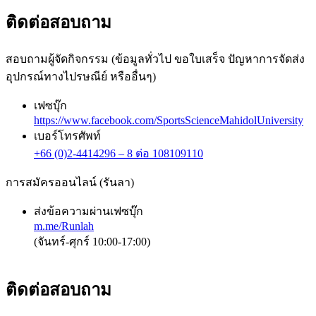
ติดต่อสอบถาม
สอบถามผู้จัดกิจกรรม (ข้อมูลทั่วไป ขอใบเสร็จ ปัญหาการจัดส่ง
อุปกรณ์ทางไปรษณีย์ หรืออื่นๆ)
เฟซบุ๊ก
https://www.facebook.com/SportsScienceMahidolUniversity
เบอร์โทรศัพท์
+66 (0)2-4414296 – 8 ต่อ 108
109
110
การสมัครออนไลน์ (รันลา)
ส่งข้อความผ่านเฟซบุ๊ก
m.me/Runlah
(จันทร์-ศุกร์ 10:00-17:00)
ติดต่อสอบถาม