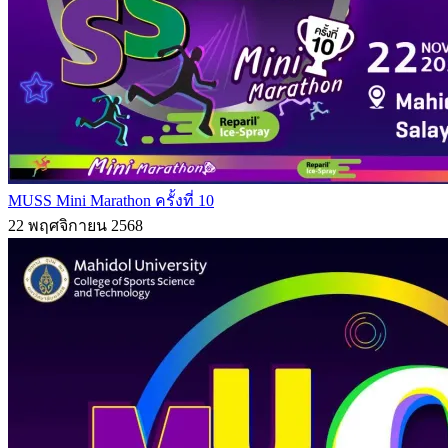
MUSS Mini Marathon ครั้งที่ 10
22 พฤศจิกายน 2568