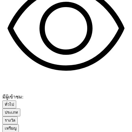
มีผู้เข้าชม:
ทั่วไป
ประเภท
รางวัล
เหรียญ