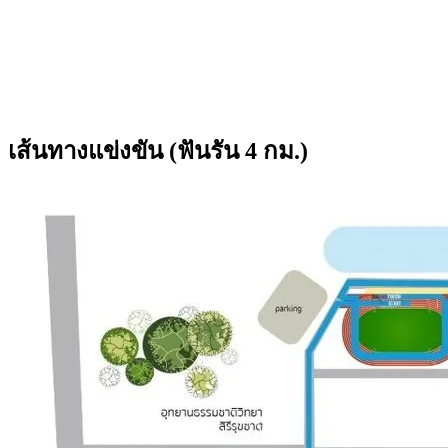
เส้นทางแข่งขัน (ฟันรัน 4 กม.)