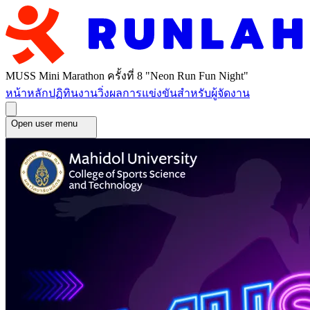
MUSS Mini Marathon ครั้งที่ 8 "Neon Run Fun Night"
หน้าหลัก
ปฏิทินงานวิ่ง
ผลการแข่งขัน
สำหรับผู้จัดงาน
Open user menu