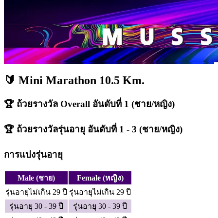
🔰 Mini Marathon 10.5 Km.
🏆 ถ้วยรางวัล Overall อันดับที่ 1 (ชาย/หญิง)
🏆 ถ้วยรางวัลรุ่นอายุ อันดับที่ 1 - 3 (ชาย/หญิง)
การแบ่งรุ่นอายุ
Male (ชาย)
Female (หญิง)
รุ่นอายุไม่เกิน 29 ปี
รุ่นอายุไม่เกิน 29 ปี
รุ่นอายุ 30 - 39 ปี
รุ่นอายุ 30 - 39 ปี