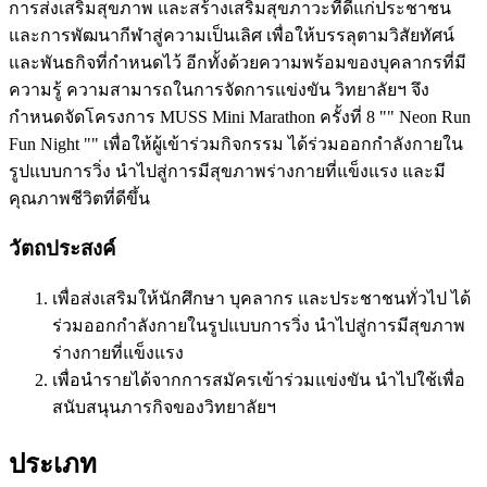
การส่งเสริมสุขภาพ และสร้างเสริมสุขภาวะที่ดีแก่ประชาชน
และการพัฒนากีฬาสู่ความเป็นเลิศ เพื่อให้บรรลุตามวิสัยทัศน์
และพันธกิจที่กำหนดไว้ อีกทั้งด้วยความพร้อมของบุคลากรที่มี
ความรู้ ความสามารถในการจัดการแข่งขัน วิทยาลัยฯ จึง
กำหนดจัดโครงการ MUSS Mini Marathon ครั้งที่ 8 "" Neon Run
Fun Night "" เพื่อให้ผู้เข้าร่วมกิจกรรม ได้ร่วมออกกำลังกายใน
รูปแบบการวิ่ง นำไปสู่การมีสุขภาพร่างกายที่แข็งแรง และมี
คุณภาพชีวิตที่ดีขึ้น
วัตถประสงค์
เพื่อส่งเสริมให้นักศึกษา บุคลากร และประชาชนทั่วไป ได้
ร่วมออกกำลังกายในรูปแบบการวิ่ง นำไปสู่การมีสุขภาพ
ร่างกายที่แข็งแรง
เพื่อนำรายได้จากการสมัครเข้าร่วมแข่งขัน นำไปใช้เพื่อ
สนับสนุนภารกิจของวิทยาลัยฯ
ประเภท