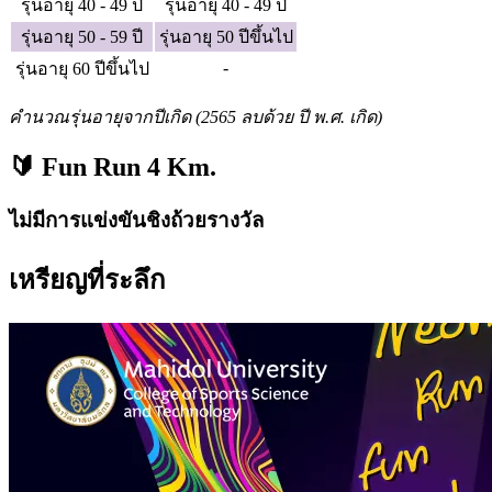
รุ่นอายุ 40 - 49 ปี
รุ่นอายุ 40 - 49 ปี
รุ่นอายุ 50 - 59 ปี
รุ่นอายุ 50 ปีขึ้นไป
-
รุ่นอายุ 60 ปีขึ้นไป
คำนวณรุ่นอายุจากปีเกิด (2565 ลบด้วย ปี พ.ศ. เกิด)
🔰 Fun Run 4 Km.
ไม่มีการแข่งขันชิงถ้วยรางวัล
เหรียญที่ระลึก