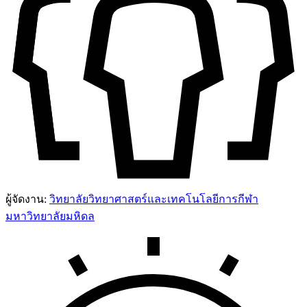
ผู้จัดงาน:
วิทยาลัยวิทยาศาสตร์และเทคโนโลยีการกีฬา
มหาวิทยาลัยมหิดล