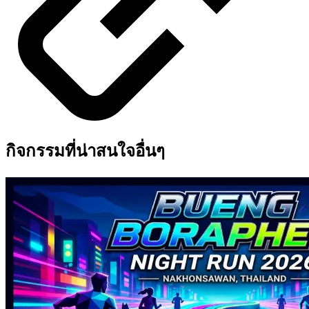
กิจกรรมที่น่าสนใจอื่นๆ