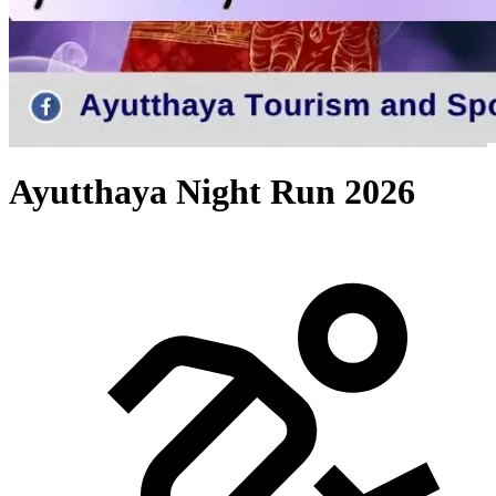
Ayutthaya Night Run 2026