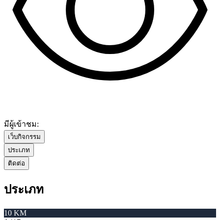
มีผู้เข้าชม:
เว็บกิจกรรม
ประเภท
ติดต่อ
ประเภท
10 KM