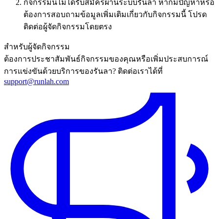
กิจกรรมนี้ไม่ได้รับสมัครผ่านระบบรันลา หากมีปัญหาหรือ
ต้องการสอบถามข้อมูลเพิ่มเติมเกี่ยวกับกิจกรรมนี้ โปรด
ติดต่อผู้จัดกิจกรรมโดยตรง
สำหรับผู้จัดกิจกรรม
ต้องการประชาสัมพันธ์กิจกรรมของคุณหรือเพิ่มประสบการณ์
การแข่งขันด้วยบริการของรันลา? ติดต่อเราได้ที่
support@runlah.com