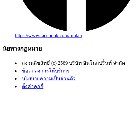
https://www.facebook.com/runlah
นัยทางกฎหมาย
สงวนลิขสิทธิ์ (c) 2569 บริษัท อินโนสปริ้นท์ จำกัด
ข้อตกลงการให้บริการ
นโยบายความเป็นส่วนตัว
ตั้งค่าคุกกี้