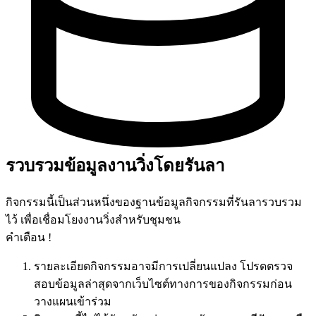
รวบรวมข้อมูลงานวิ่งโดยรันลา
กิจกรรมนี้เป็นส่วนหนึ่งของฐานข้อมูลกิจกรรมที่รันลารวบรวม
ไว้ เพื่อเชื่อมโยงงานวิ่งสำหรับชุมชน
คำเตือน !
รายละเอียดกิจกรรมอาจมีการเปลี่ยนแปลง โปรดตรวจ
สอบข้อมูลล่าสุดจากเว็บไซต์ทางการของกิจกรรมก่อน
วางแผนเข้าร่วม