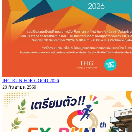
IHG RUN FOR GOOD 2026
20 กันยายน 2569