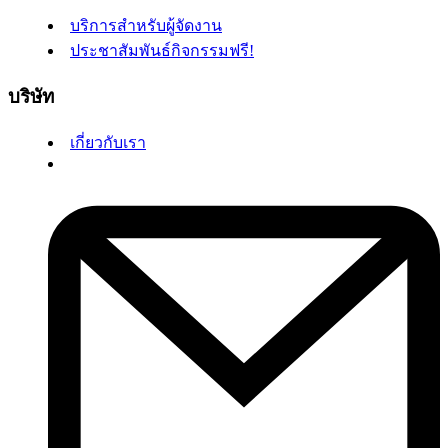
บริการสำหรับผู้จัดงาน
ประชาสัมพันธ์กิจกรรมฟรี!
บริษัท
เกี่ยวกับเรา