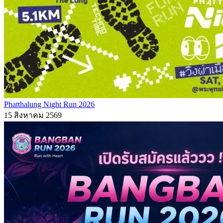
Phatthalung Night Run 2026
15 สิงหาคม 2569