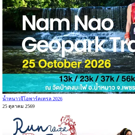
น้ำหนาวจีโอพาร์คเทรล 2026
25 ตุลาคม 2569