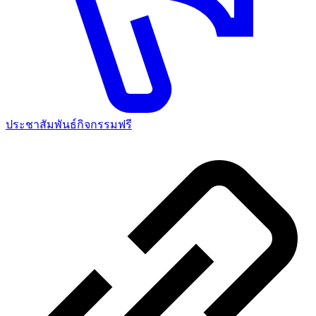
ประชาสัมพันธ์กิจกรรมฟรี