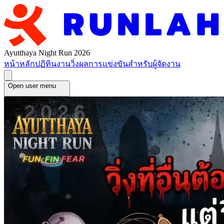
Ayutthaya Night Run 2026
หน้าหลัก
ปฏิทินงานวิ่ง
ผลการแข่งขัน
สำหรับผู้จัดงาน
Open user menu