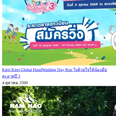
Kirei Kirei Global HandWashing Day Run วิ่งด้วยใจให้น้องมือ
สะอาดปี 3
4 ตุลาคม 2569