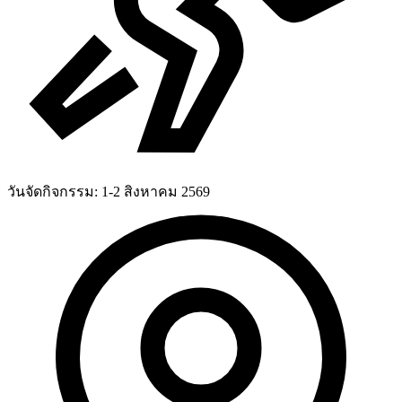
วันจัดกิจกรรม:
1-2 สิงหาคม 2569