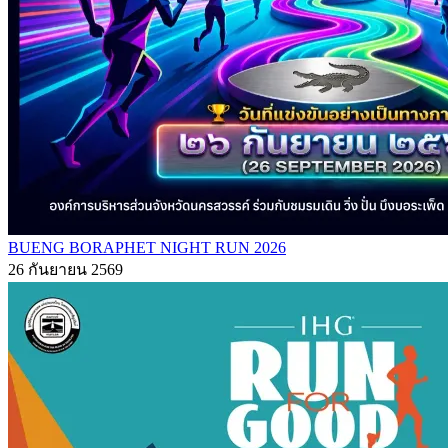
BUENG BORAPHET NIGHT RUN 2026
26 กันยายน 2569