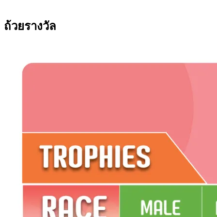
ถ้วยรางวัล