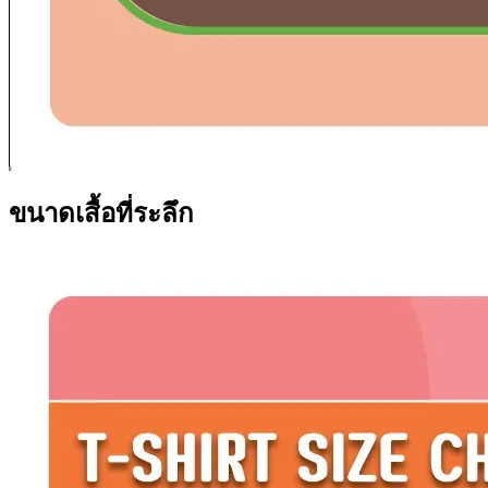
ขนาดเสื้อที่ระลึก