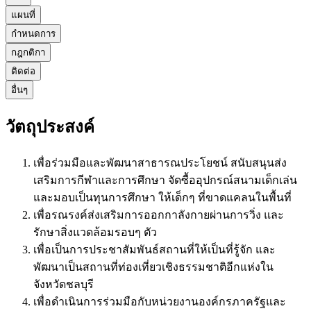
แผนที่
กำหนดการ
กฎกติกา
ติดต่อ
อื่นๆ
วัตถุประสงค์
เพื่อร่วมมือและพัฒนาสาธารณประโยชน์ สนับสนุนส่ง
เสริมการกีฬาและการศึกษา จัดซื้ออุปกรณ์สนามเด็กเล่น
และมอบเป็นทุนการศึกษา ให้เด็กๆ ที่ขาดแคลนในพื้นที่
เพื่อรณรงค์ส่งเสริมการออกกาลังกายผ่านการวิ่ง และ
รักษาสิ่งแวดล้อมรอบๆ ตัว
เพื่อเป็นการประชาสัมพันธ์สถานที่ให้เป็นที่รู้จัก และ
พัฒนาเป็นสถานที่ท่องเที่ยวเชิงธรรมชาติอีกแห่งใน
จังหวัดชลบุรี
เพื่อดำเนินการร่วมมือกับหน่วยงานองค์กรภาครัฐและ