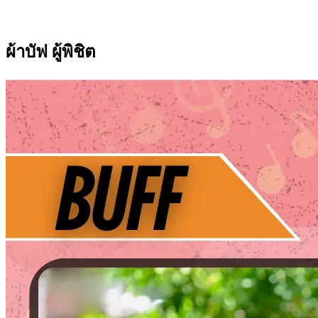
ผ้าบัฟ ผู้พิชิต