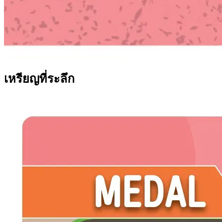
เหรียญที่ระลึก