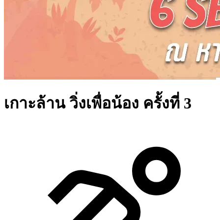
เกาะล้าน วิ่งเพื่อน้อง ครั้งที่ 3