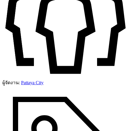
ผู้จัดงาน:
Pattaya City