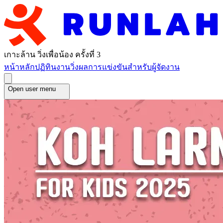
เกาะล้าน วิ่งเพื่อน้อง ครั้งที่ 3
หน้าหลัก
ปฏิทินงานวิ่ง
ผลการแข่งขัน
สำหรับผู้จัดงาน
Open user menu