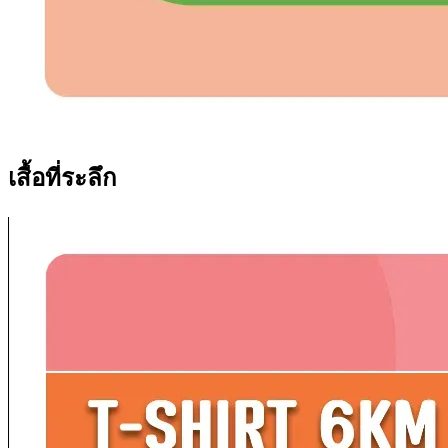
เสื้อที่ระลึก