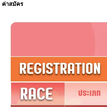
ค่าสมัคร