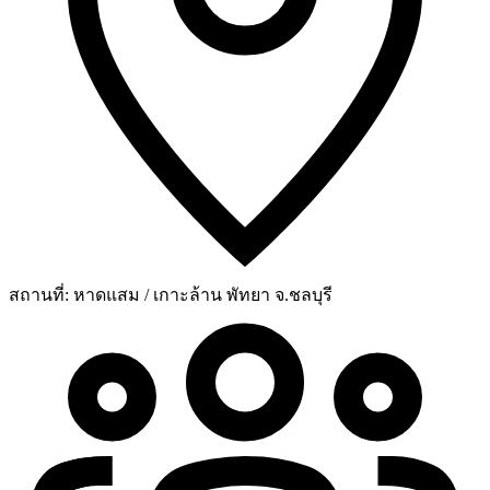
สถานที่:
หาดแสม / เกาะล้าน พัทยา จ.ชลบุรี