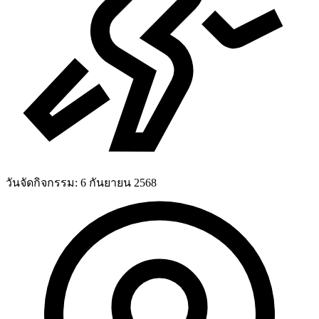
วันจัดกิจกรรม:
6 กันยายน 2568