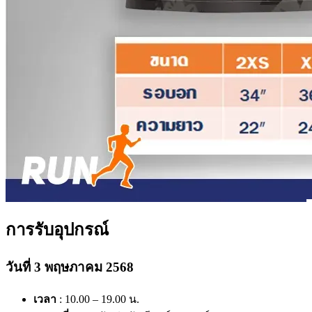
การรับอุปกรณ์
วันที่ 3 พฤษภาคม 2568
เวลา
: 10.00 – 19.00 น.