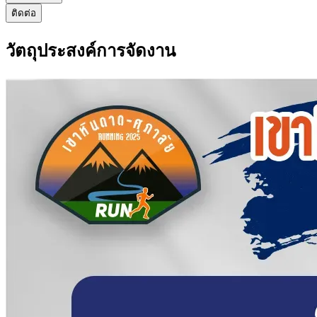
ติดต่อ
วัตถุประสงค์การจัดงาน