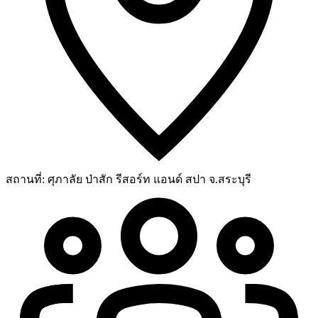
สถานที่:
ศุภาลัย ป่าสัก รีสอร์ท แอนด์ สปา จ.สระบุรี