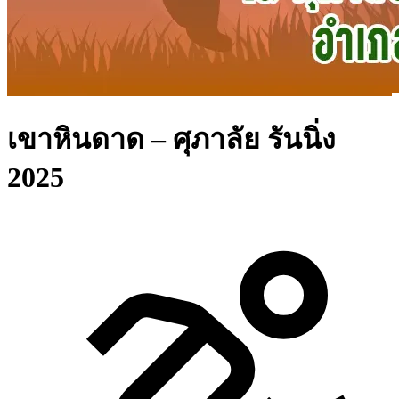
เขาหินดาด – ศุภาลัย รันนิ่ง
2025