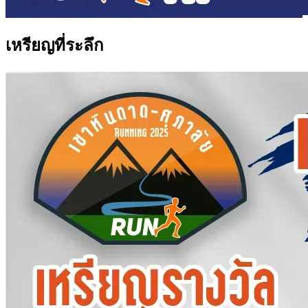
เหรียญที่ระลึก