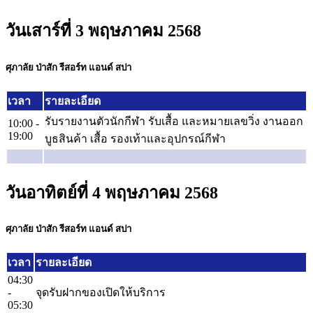
วันเสาร์ที่ 3 พฤษภาคม 2568
ศุภาลัย ป่าสัก รีสอร์ท แอนด์ สปา
เวลา
รายละเอียด
รับรายงานตัวนักกีฬา รับเสื้อ และหมายเลขวิ่ง งานออก
10:00 -
19:00
บูธสินค้า เสื้อ รองเท้าและอุปกรณ์กีฬา
วันอาทิตย์ที่ 4 พฤษภาคม 2568
ศุภาลัย ป่าสัก รีสอร์ท แอนด์ สปา
เวลา
รายละเอียด
04:30
-
จุดรับฝากของเปิดให้บริการ
05:30