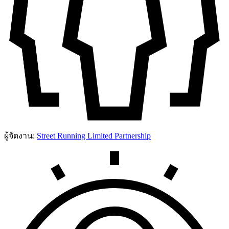
ผู้จัดงาน:
Street Running Limited Partnership