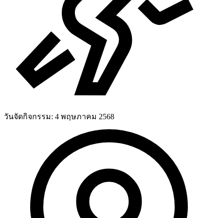
วันจัดกิจกรรม:
4 พฤษภาคม 2568