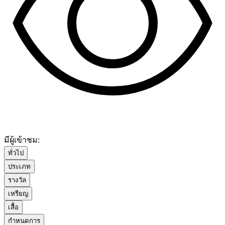
มีผู้เข้าชม:
ทั่วไป
ประเภท
รางวัล
เหรียญ
เสื้อ
กำหนดการ