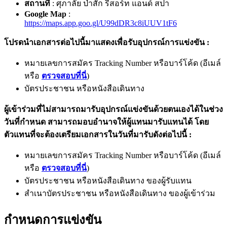
สถานที่
: ศุภาลัย ป่าสัก รีสอร์ท แอนด์ สปา
Google Map
:
https://maps.app.goo.gl/U99dDR3c8iUUV1tF6
โปรดนำเอกสารต่อไปนี้มาแสดงเพื่อรับอุปกรณ์การแข่งขัน :
หมายเลขการสมัคร Tracking Number หรือบาร์โค้ด (อีเมล์
หรือ
ตรวจสอบที่นี่
)
บัตรประชาชน หรือหนังสือเดินทาง
ผู้เข้าร่วมที่ไม่สามารถมารับอุปกรณ์แข่งขันด้วยตนเองได้ในช่วง
วันที่กำหนด สามารถมอบอำนาจให้ผู้แทนมารับแทนได้ โดย
ตัวแทนที่จะต้องเตรียมเอกสารในวันที่มารับดังต่อไปนี้ :
หมายเลขการสมัคร Tracking Number หรือบาร์โค้ด (อีเมล์
หรือ
ตรวจสอบที่นี่
)
บัตรประชาชน หรือหนังสือเดินทาง ของผู้รับแทน
สำเนาบัตรประชาชน หรือหนังสือเดินทาง ของผู้เข้าร่วม
กำหนดการแข่งขัน