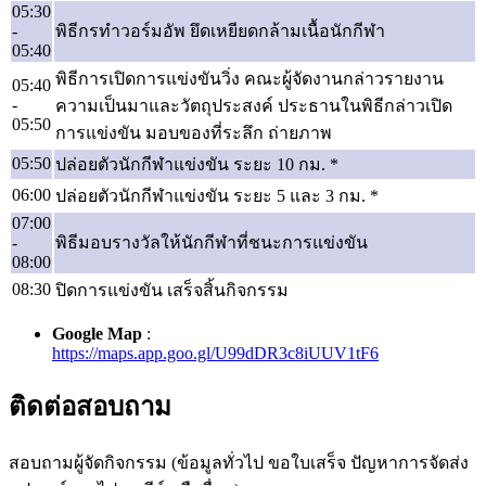
05:30
-
พิธีกรทำวอร์มอัพ ยึดเหยียดกล้ามเนื้อนักกีฬา
05:40
พิธีการเปิดการแข่งขันวิ่ง คณะผู้จัดงานกล่าวรายงาน
05:40
-
ความเป็นมาและวัตถุประสงค์ ประธานในพิธีกล่าวเปิด
05:50
การแข่งขัน มอบของที่ระลึก ถ่ายภาพ
05:50
ปล่อยตัวนักกีฬาแข่งขัน ระยะ 10 กม. *
06:00
ปล่อยตัวนักกีฬาแข่งขัน ระยะ 5 และ 3 กม. *
07:00
-
พิธีมอบรางวัลให้นักกีฬาที่ชนะการแข่งขัน
08:00
08:30
ปิดการแข่งขัน เสร็จสิ้นกิจกรรม
Google Map
:
https://maps.app.goo.gl/U99dDR3c8iUUV1tF6
ติดต่อสอบถาม
สอบถามผู้จัดกิจกรรม (ข้อมูลทั่วไป ขอใบเสร็จ ปัญหาการจัดส่ง