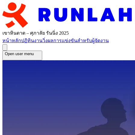
เขาหินดาด – ศุภาลัย รันนิ่ง 2025
หน้าหลัก
ปฏิทินงานวิ่ง
ผลการแข่งขัน
สำหรับผู้จัดงาน
Open user menu