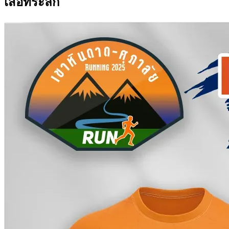
เสื้อที่ระลึก