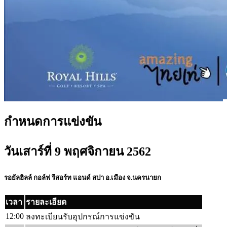
กำหนดการแข่งขัน
วันเสาร์ที่ 9 พฤศจิกายน 2562
รอยัลฮิลล์ กอล์ฟ รีสอร์ท แอนด์ สปา อ.เมือง จ.นครนายก
เวลา
รายละเอียด
12:00
ลงทะเบียนรับอุปกรณ์การแข่งขัน