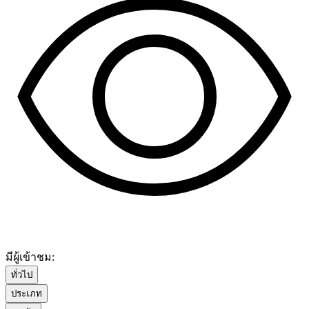
มีผู้เข้าชม:
ทั่วไป
ประเภท