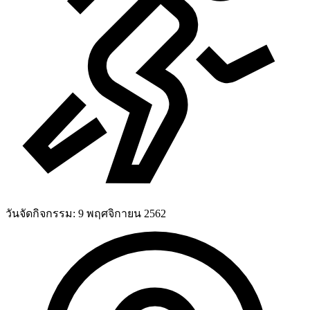
วันจัดกิจกรรม:
9 พฤศจิกายน 2562