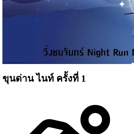
ขุนด่าน ไนท์ ครั้งที่ 1