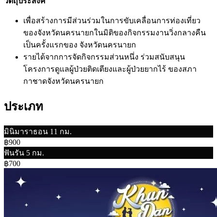
วัตถุประสงค์
เพื่อสร้างการมีส่วนร่วมในการขับเคลื่อนการท่องเที่ยว
ของจังหวัดนครนายกในมิติของกิจกรรมงานวิ่งกลางคืน
เป็นครั้งแรกของ จังหวัดนครนายก
รายได้จากการจัดกิจกรรมส่วนหนึ่ง ร่วมสนับสนุน
โครงการดูแลผู้ป่วยติดเตียงและผู้ป่วยยากไร้ ของสภา
กาชาดจังหวัดนครนายก
ประเภท
มินิมาราธอน 11 กม.
฿900
ฟันรัน 5 กม.
฿700