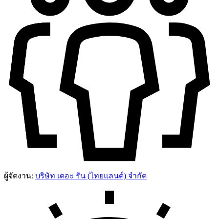
ผู้จัดงาน:
บริษัท เดอะ รัน (ไทยแลนด์) จำกัด