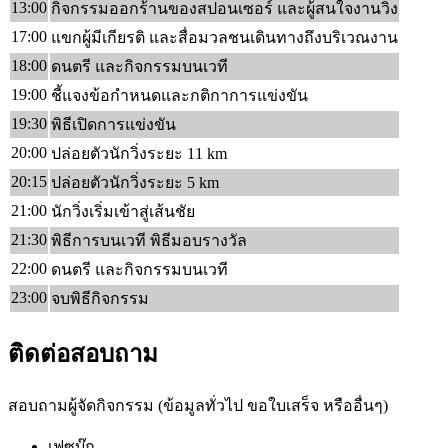
13:00
กิจกรรมออกร้านของสปอนเซอร์ และผู้สนใจงานวิ่ง
17:00
แขกผู้มีเกียรติ และสื่อมวลชนเดินทางถึงบริเวณงาน
18:00
ดนตรี และกิจกรรมบนเวที
19:00
ชี้แจงข้อกำหนดและกติกาการแข่งขัน
19:30
พิธีเปิดการแข่งขัน
20:00
ปล่อยตัวนักวิ่งระยะ 11 km
20:15
ปล่อยตัวนักวิ่งระยะ 5 km
21:00
นักวิ่งเริ่มเข้าสู่เส้นชัย
21:30
พิธีการบนเวที พิธีมอบรางวัล
22:00
ดนตรี และกิจกรรมบนเวที
23:00
จบพิธีกิจกรรม
ติดต่อสอบถาม
สอบถามผู้จัดกิจกรรม (ข้อมูลทั่วไป ขอใบเสร็จ หรืออื่นๆ)
เฟซบุ๊ก