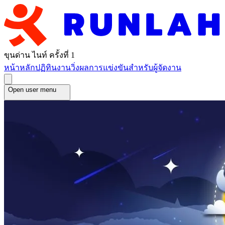
ขุนด่าน ไนท์ ครั้งที่ 1
หน้าหลัก
ปฏิทินงานวิ่ง
ผลการแข่งขัน
สำหรับผู้จัดงาน
Open user menu