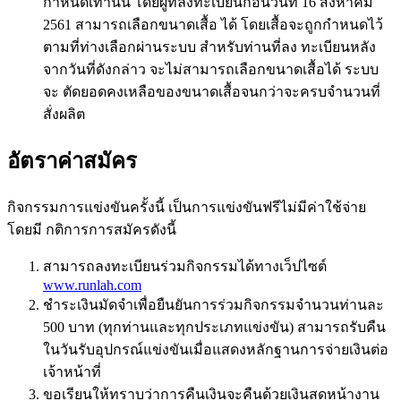
กำหนดเท่านั้น โดยผู้ที่ลงทะเบียนก่อนวันที่ 16 สิงหาคม
2561 สามารถเลือกขนาดเสื้อ ได้ โดยเสื้อจะถูกกำหนดไว้
ตามที่ท่างเลือกผ่านระบบ สำหรับท่านที่ลง ทะเบียนหลัง
จากวันที่ดังกล่าว จะไม่สามารถเลือกขนาดเสื้อได้ ระบบ
จะ ตัดยอดคงเหลือของขนาดเสื้อจนกว่าจะครบจำนวนที่
สั่งผลิต
อัตราค่าสมัคร
กิจกรรมการแข่งขันครั้งนี้ เป็นการแข่งขันฟรีไม่มีค่าใช้จ่าย
โดยมี กติการการสมัครดังนี้
สามารถลงทะเบียนร่วมกิจกรรมได้ทางเว็ปไซต์
www.runlah.com
ชำระเงินมัดจำเพื่อยืนยันการร่วมกิจกรรมจำนวนท่านละ
500 บาท (ทุกท่านและทุกประเภทแข่งขัน) สามารถรับคืน
ในวันรับอุปกรณ์แข่งขันเมื่อแสดงหลักฐานการจ่ายเงินต่อ
เจ้าหน้าที่
ขอเรียนให้ทราบว่าการคืนเงินจะคืนด้วยเงินสดหน้างาน