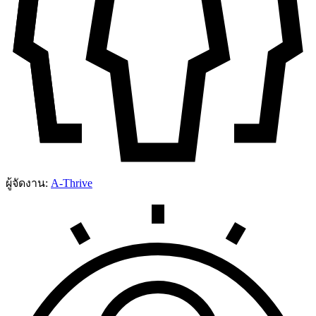
ผู้จัดงาน:
A-Thrive