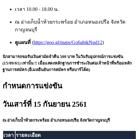
เวลา 10.00 - 18.00 น.
ณ อ่างเก็บน้ำห้วยกระพร้อย อำเภอหนองปรือ จังหวัด
กาญจนบุรี
ดูแผนที่
(
https://goo.gl/maps/Go6abikNud12
)
นักสามารถขอรับเงินค่ามัดจำคืน 500 บาท ในวันรับอุปกรณ์การแข่งขัน
(15/09/61) เท่านั้น !! เมื่อแสดงหลักฐานการชำระเงินต่อเจ้าหน้าที่พร้อมหลัก
ฐานการสมัคร (อีเมลยืนยันการสมัคร หรือบาร์โค้ด)
กำหนดการแข่งขัน
วันเสาร์ที่ 15 กันยายน 2561
ณ อ่างเก็บน้ำห้วยกระพร้อย อำเภอหนองปรือ จังหวัดกาญจนบุรี
เวลา
รายละเอียด