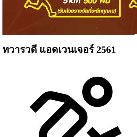
ทวารวดี แอดเวนเจอร์ 2561