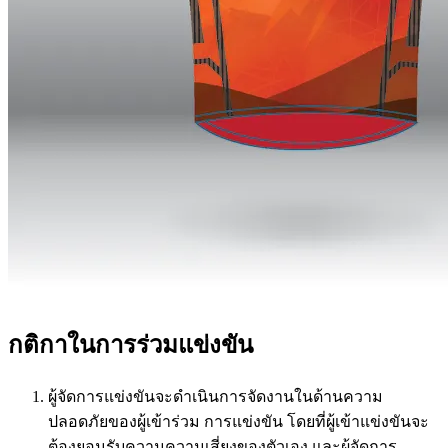
กติกาในการร่วมแข่งขัน
ผู้จัดการแข่งขันจะดำเนินการจัดงานในด้านความ
ปลอดภัยของผู้เข้าร่วม การแข่งขัน โดยที่ผู้เข้าแข่งขันจะ
ต้องยอมรับความความเสี่ยงของตัวเอง และผู้จัดการ