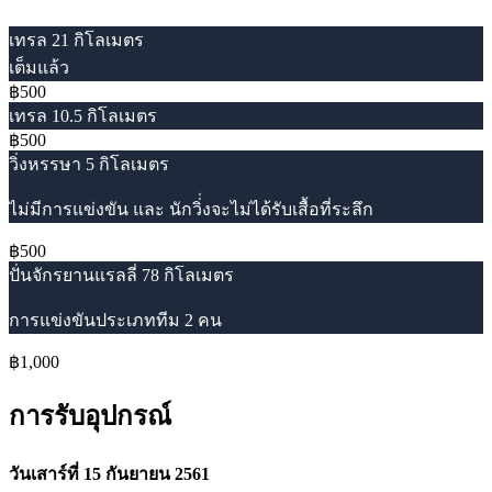
เทรล 21 กิโลเมตร
เต็มแล้ว
฿500
เทรล 10.5 กิโลเมตร
฿500
วิ่งหรรษา 5 กิโลเมตร
ไม่มีการแข่งขัน และ นักวิ่่งจะไม่ได้รับเสื้อที่ระลึก
฿500
ปั่นจักรยานแรลลี่ 78 กิโลเมตร
การแข่งขันประเภททีม 2 คน
฿1,000
การรับอุปกรณ์
วันเสาร์ที่ 15 กันยายน 2561