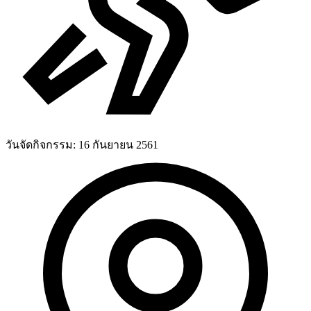
วันจัดกิจกรรม:
16 กันยายน 2561