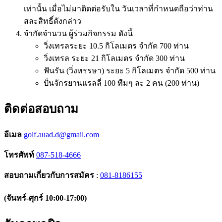
เท่านั้น เมื่อไม่มาติดต่อรับใน วันเวลาที่กำหนดถือว่าท่าน
สละสิทธิ์ดังกล่าว
จำกัดจำนวน ผู้ร่วมกิจกรรม ดังนี้
วิ่งเทรลระยะ 10.5 กิโลเมตร จำกัด 700 ท่าน
วิ่งเทรล ระยะ 21 กิโลเมตร จำกัด 300 ท่าน
ฟันรัน (วิ่งหรรษา) ระยะ 5 กิโลเมตร จำกัด 500 ท่าน
ปั่นจักรยานแรลลี่ 100 ทีมๆ ละ 2 คน (200 ท่าน)
ติดต่อสอบถาม
อีเมล
golf.auad.d@gmail.com
โทรศัพท์
087-518-4666
สอบถามเกี่ยวกับการสมัคร
:
081-8186155
(จันทร์-ศุกร์ 10:00-17:00)