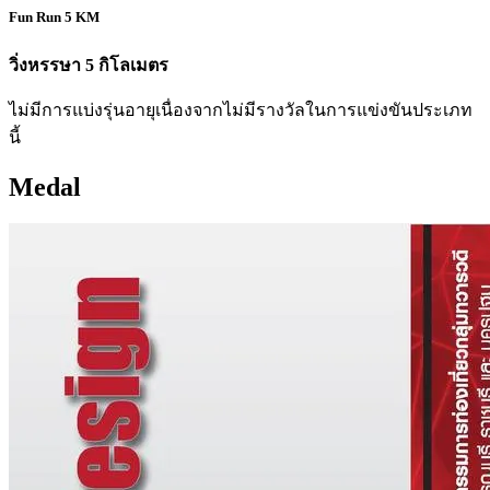
Fun Run 5 KM
วิ่งหรรษา 5 กิโลเมตร
ไม่มีการแบ่งรุ่นอายุเนื่องจากไม่มีรางวัลในการแข่งขันประเภท
นี้
Medal