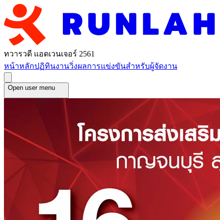
ทวารวดี แอดเวนเจอร์ 2561
หน้าหลัก
ปฏิทินงานวิ่ง
ผลการแข่งขัน
สำหรับผู้จัดงาน
Open user menu