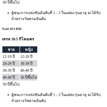
50 ปีขึ้นไป
ผู้ชนะการแข่งขันอันดับที่ 1 - 3 ในแต่ละรุ่นอายุ จะได้รับ
ถ้วยรางวัลตามอันดับ
Trail 10.5 KM
เทรล 10.5 กิโลเมตร
ชาย
หญิง
12-19 ปี
12-29 ปี
20-29 ปี
30-39 ปี
30-39 ปี
40-49 ปี
40-49 ปี
50 ปีขึ้นไป
50 ปีขึ้นไป
ผู้ชนะการแข่งขันอันดับที่ 1 - 3 ในแต่ละรุ่นอายุ จะได้รับ
ถ้วยรางวัลตามอันดับ