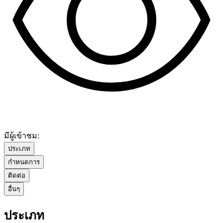
มีผู้เข้าชม:
ประเภท
กำหนดการ
ติดต่อ
อื่นๆ
ประเภท