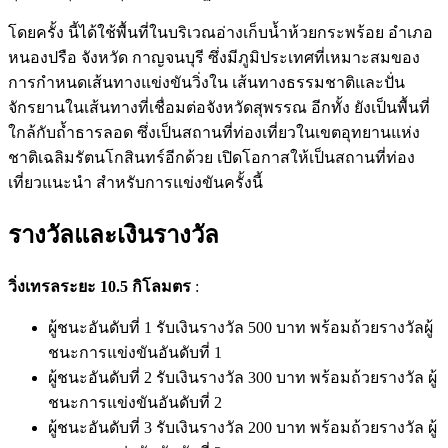
โดยครั้ง นี้ได้ใช้พื้นที่ในบริเวณอ่างเก็บน้ำห้วยกระพร้อย อำเภอ
หนองปรือ จังหวัด กาญจนบุรี ซึ่งมีภูมิประเทศที่เหมาะสมของ
การกำหนดเส้นทางแข่งขันวิ่งใน เส้นทางธรรมชาติและปั่น
จักรยานในเส้นทางที่เชื่อมต่อจังหวัดสุพรรณ อีกทั้ง ยังเป็นพื้นที่
ใกล้กับถ้ำธารลอด ซึ่งเป็นสถานที่ท่องเที่ยวในเขตอุทยานแห่ง
ชาติเฉลิมรัตนโกสินทร์อีกด้วย เปิดโอกาสให้เป็นสถานที่ท่อง
เที่ยวแนะนำ สำหรับการแข่งขันครั้งนี้
รางวัลและเงินรางวัล
วิ่งเทรลระยะ 10.5 กิโลมตร
:
ผู้ชนะอันดับที่ 1 รับเงินรางวัล 500 บาท พร้อมถ้วยรางวัลผู้
ชนะการแข่งขันอันดับที่ 1
ผู้ชนะอันดับที่ 2 รับเงินรางวัล 300 บาท พร้อมถ้วยรางวัล ผู้
ชนะการแข่งขันอันดับที่ 2
ผู้ชนะอันดับที่ 3 รับเงินรางวัล 200 บาท พร้อมถ้วยรางวัล ผู้