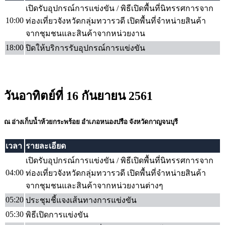
เปิดรับอุปกรณ์การแข่งขัน / พิธีเปิดพื้นที่นิทรรศการจาก
10:00
ท่องเที่ยวจังหวัดกลุ่มทวารวดี เปิดพื้นที่จำหน่ายสินค้า
จากชุมชนและสินค้าจากหน่วยงาน
18:00
ปิดให้บริการรับอุปกรณ์การแข่งขัน
วันอาทิตย์ที่ 16 กันยายน 2561
ณ อ่างเก็บน้ำห้วยกระพร้อย อำเภอหนองปรือ จังหวัดกาญจนบุรี
เวลา
รายละเอียด
เปิดรับอุปกรณ์การแข่งขัน / พิธีเปิดพื้นที่นิทรรศการจาก
04:00
ท่องเที่ยวจังหวัดกลุ่มทวารวดี เปิดพื้นที่จำหน่ายสินค้า
จากชุมชนและสินค้าจากหน่วยงานต่างๆ
05:20
ประชุมชี้แจงเส้นทางการแข่งขัน
05:30
พิธีเปิดการแข่งขัน