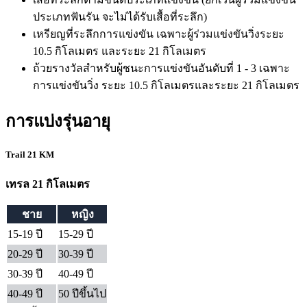
ประเภทฟันรัน จะไม่ได้รับเสื้อที่ระลึก)
เหรียญที่ระลึกการแข่งขัน เฉพาะผู้ร่วมแข่งขันวิ่งระยะ
10.5 กิโลเมตร และระยะ 21 กิโลเมตร
ถ้วยรางวัลสำหรับผู้ชนะการแข่งขันอันดับที่ 1 - 3 เฉพาะ
การแข่งขันวิ่ง ระยะ 10.5 กิโลเมตรและระยะ 21 กิโลเมตร
การแบ่งรุ่นอายุ
Trail 21 KM
เทรล 21 กิโลเมตร
ชาย
หญิง
15-19 ปี
15-29 ปี
20-29 ปี
30-39 ปี
30-39 ปี
40-49 ปี
40-49 ปี
50 ปีขึ้นไป