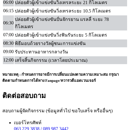
06:00
ปล่อยตัวผู้เข้าแข่งขันวิ่งเทรลระยะ 21 กิโลเมตร
06:15
ปล่อยตัวผู้เข้าแข่งขันวิ่งเทรลระยะ 10.5 กิโลเมตร
ปล่อยตัวผู้เข้าแข่งขันปั่นจักรยาน แรลลี่ ระยะ 78
06:30
กิโลเมตร
07:00
ปล่อยตัวผู้เข้าแข่งขันวิ่งฟันรันระยะ 5 กิโลเมตร
08:30
พิธีมอบถ้วยรางวัลผู้ชนะการแข่งขัน
09:00
รับประทานอาหารกลางวัน
12:00
เสร็จสิ้นกิจกรรม (เวลาโดยประมาณ)
หมายเหตุ
: กำหนดการอาจมีการเปลี่ยนแปลงตามความเหมาะสม กรุณา
ติดตามกำหนดการได้ทาง Fanpage/ทวารวดีแอดเวนเจอร์
ติดต่อสอบถาม
สอบถามผู้จัดกิจกรรม (ข้อมูลทั่วไป ขอใบเสร็จ หรืออื่นๆ)
เบอร์โทรศัพท์
063 229 3838 / 089 987 3442