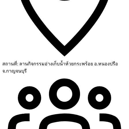
สถานที่:
ลานกิจกรรมอ่างเก็บน้ำห้วยกระพร้อย อ.หนองปรือ
จ.กาญจนบุรี