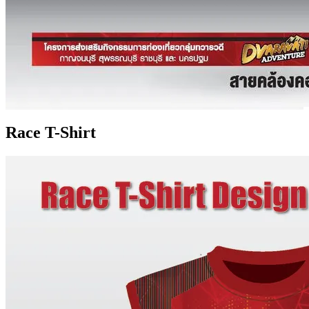
Race T-Shirt