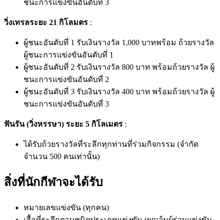
ชนะการแข่งขันอันดับที่ 3
วิ่งเทรลระยะ 21 กิโลมตร
:
ผู้ชนะอันดับที่ 1 รับเงินรางวัล 1,000 บาทพร้อม ถ้วยรางวัล
ผู้ชนะการแข่งขันอันดับที่ 1
ผู้ชนะอันดับที่ 2 รับเงินรางวัล 800 บาท พร้อมถ้วยรางวัล ผู้
ชนะการแข่งขันอันดับที่ 2
ผู้ชนะอันดับที่ 3 รับเงินรางวัล 400 บาท พร้อมถ้วยรางวัล ผู้
ชนะการแข่งขันอันดับที่ 3
ฟันรัน (วิ่งหรรษา) ระยะ 5 กิโลเมตร
:
ได้รับถ้วยรางวัลที่ระลึกทุกท่านที่ร่วมกิจกรรม (จำกัด
จำนวน 500 คนเท่านั้น)
สิ่งที่นักกีฬาจะได้รับ
หมายเลขแข่งขัน (ทุกคน)
เสื้อที่ระลึกตามชนิดประเภทแข่งขัน (ยกเว้นผู้ร่วมแข่งขัน