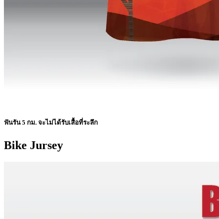
ฟันรัน 5 กม. จะไม่ได้รับเสื้อที่ระลึก
Bike Jursey