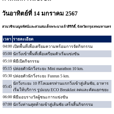
วันอาทิตย์ที่ 14 มกราคม 2567
สวนวชิรเบญจทัศน์และสวนสมเด็จพระนางเจ้าสิริกิติ์, จังหวัดกรุงเทพมหานคร
เวลา
รายละเอียด
04:00
เปิดพื้นที่เพื่อเตรียมความพร้อมการจัดกิจกรรม
05:00
นักวิ่งเข้าพื้นที่เพื่อเตรียมตัวเริ่มแข่งขัน
05:10
พิธีเปิดกิจกรรม
05:15
ปล่อยตัวนักวิ่งระยะ Mini marathon 10 km.
05:30
ปล่อยตัวนักวิ่งระยะ Funrun 5 km.
นักวิ่งระยะ 10 กิโลเมตรท่านแรกวิ่งเข้าสู่เส้นชัย, อาหาร
05:45
เริ่มให้บริการ รูปแบบ ECO Breakfast ลดและคัดแยกขยะ
06:00
พิธีมอบรางวัลผู้ชนะการแข่งขัน
07:00
นักวิ่งท่านสุดท้ายเข้าสู่เส้นชัย เสร็จสิ้นกิจกรรม