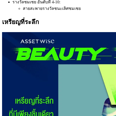
รางวัลชมเชย อันดับที่ 4-10:
สายสะพายรางวัลชนะเลิศชมเชย
เหรียญที่ระลึก