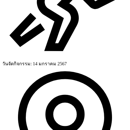
วันจัดกิจกรรม:
14 มกราคม 2567