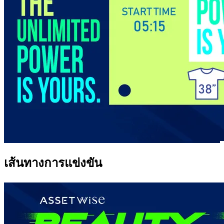
เส้นทางการแข่งขัน