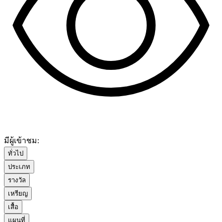
มีผู้เข้าชม:
ทั่วไป
ประเภท
รางวัล
เหรียญ
เสื้อ
แผนที่