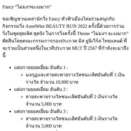
Fancy “ไม่มงฯจะงงมาก”
ขอเชิญชวนเหล่านักวิ่ง Fancy ทั่วฟ้าเมืองไทยร่วมสนุกกับ
กิจกรรมวิ่ง AssetWise BEAUTY RUN 2022 ครั้งนี้ด้วยการร่วม
วิ่งในชุดสุดเลิศ สุดปัง ในการวิ่งครั้งนี้ Theme “ไม่มงฯ จะงงมาก”
ตัดสินโดยคณะกรรมการกองประกวด มิส ยูนิเวิร์ส ไทยแลนด์ ที่
จะร่วมเป็นส่วนหนึ่งในเวทีประกวด MUT ปี 2567 ที่กำลังจะมาถึง
นี้
แต่งกายยอดเยี่ยม อันดับ 1 :
มงกุฏและสายสะพายรางวัลชนะเลิศอันดับที่ 1 เงิน
รางวัล จำนวน 10,000 บาท
แต่งกายยอดเยี่ยม อันดับ 2 :
สายสะพายรางวัลชนะเลิศอันดับที่ 2 เงินรางวัล
จำนวน 5,000 บาท
แต่งกายยอดเยี่ยม อันดับ 3 :
สายสะพายรางวัลชนะเลิศอันดับที่ 3 เงินรางวัล
จำนวน 3,000 บาท