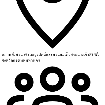
สถานที่:
สวนวชิรเบญจทัศน์และสวนสมเด็จพระนางเจ้าสิริกิติ์,
จังหวัดกรุงเทพมหานคร