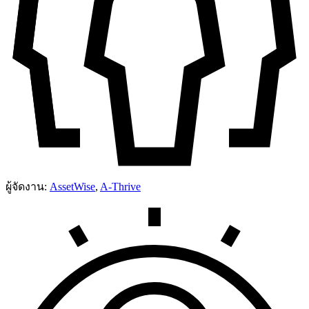
ผู้จัดงาน:
AssetWise
,
A-Thrive