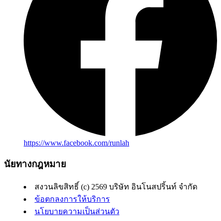
https://www.facebook.com/runlah
นัยทางกฎหมาย
สงวนลิขสิทธิ์ (c) 2569 บริษัท อินโนสปริ้นท์ จำกัด
ข้อตกลงการให้บริการ
นโยบายความเป็นส่วนตัว