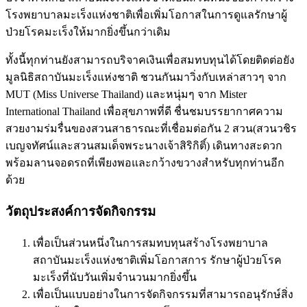
โรงพยาบาลมะเร็งแห่งชาติเพื่อเพิ่มโอกาสในการดูแลรักษาผู้
ป่วยโรคมะเร็งให้มากยิ่งขึ้นกว่าเดิม
ทั้งนี้ทุกท่านยังสามารถบริจาคเงินเพื่อสมทบทุนได้โดยติดต่อยัง
มูลนิธิสถาบันมะเร็งแห่งชาติ ชวนกันมาวิ่งกับเหล่าสาวๆ จาก
MUT (Miss Universe Thailand) และหนุ่มๆ จาก Mister
International Thailand เพื่อสุขภาพที่ดี ชื่นชมบรรยากาศความ
สวยงามร่มรื่นของสวนสาธารณะที่เชื่อมต่อกัน 2 สวน(สวนวชิร
เบญจทัศน์และสวนสมเด็จพระนางเจ้าสิริกิติ์) เดินทางสะดวก
พร้อมลานจอดรถที่เพียงพอและกว้างขวางสำหรับทุกท่านอีก
ด้วย
วัตถุประสงค์การจัดกิจกรรม
เพื่อเป็นส่วนหนึ่งในการสมทบทุนสร้างโรงพยาบาล
สถาบันมะเร็งแห่งชาติเพิ่มโอกาสการ รักษาผู้ป่วยโรค
มะเร็งที่นับวันเพิ่มจำนวนมากยิ่งขึ้น
เพื่อเป็นแบบอย่างในการจัดกิจกรรมที่สามารถอนุรักษ์สิ่ง