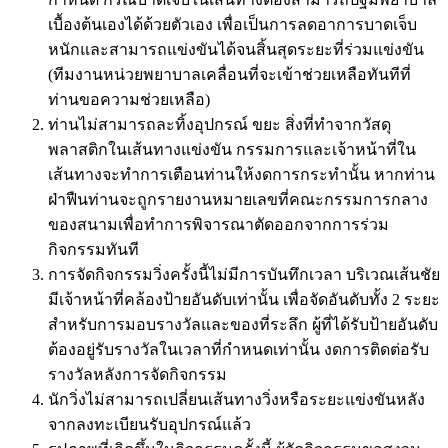
เบื้องต้นเองได้ด้วยตัวเอง เพื่อเป็นการลดอาการบาดเจ็บ
หนักและสามารถแข่งขันได้จนสิ้นสุดระยะที่ร่วมแข่งขัน
(ทีมงานหน่วยพยาบาลเคลื่อนที่จะเข้าช่วยเหลือทันทีที่
ท่านขอความช่วยเหลือ)
ท่านไม่สามารถละทิ้งอุปกรณ์ ขยะ สิ่งที่ทำจากวัสดุ
พลาสติกในเส้นทางแข่งขัน กรรมการและเจ้าหน้าที่ใน
เส้นทางจะทำการเตือนท่านให้งดการกระทำนั้น หากท่าน
ฝ่าฟืนท่านจะถูกรายงานหมายเลขที่คณะกรรมการกลาง
ของสนามเพื่อทำการพิจารณาตัดออกจากการร่วม
กิจกรรมทันที
การจัดกิจกรรมวิ่งครั้งนี้ไม่มีการบันทึกเวลา บริเวณเส้นชัย
มีเจ้าหน้าที่คล้องป้ายอันดับเท่านั้น เพื่อจัดอันดับทั้ง 2 ระยะ
สำหรับการมอบรางวัลและของที่ระลึก ผู้ที่ได้รับป้ายอันดับ
ต้องอยู่รับรางวัลในเวลาที่กำหนดเท่านั้น งดการติดต่อรับ
รางวัลหลังการจัดกิจกรรม
นักวิ่งไม่สามารถเปลี่ยนเส้นทางวิ่งหรือระยะแข่งขันหลัง
จากลงทะเบียนรับอุปกรณ์แล้ว