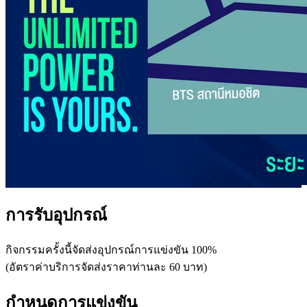
การรับอุปกรณ์
กิจกรรมครั้งนี้จัดส่งอุปกรณ์การแข่งขัน 100%
(อัตราค่าบริการจัดส่งราคาท่านละ 60 บาท)
กำหนดการแข่งขัน