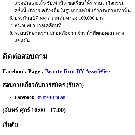
แข่งขันและเส้นชัยเท่านั้น ขอเรียนให้ทราบว่ากิจกรรม
ครั้งนี้บริการเครื่องดื่มในรูปแบบเทใส่แก้วกระดาษเท่านั้น
ประกันอุบัติเหตุ ความคุ้มครอง 100,000 บาท
หน่วยพยาบาลเคลื่อนที่
ระบบรักษาความปลอดภัยจากเจ้าหน้าที่ตลอดเส้นทาง
แข่งขัน
ติดต่อสอบถาม
Facebook Page
:
Beauty Run BY AssetWise
สอบถามเกี่ยวกับการสมัคร (รันลา)
Facebook
:
m.me/RunLah
(จันทร์-ศุกร์ 10:00 - 17:00)
เริ่มต้น