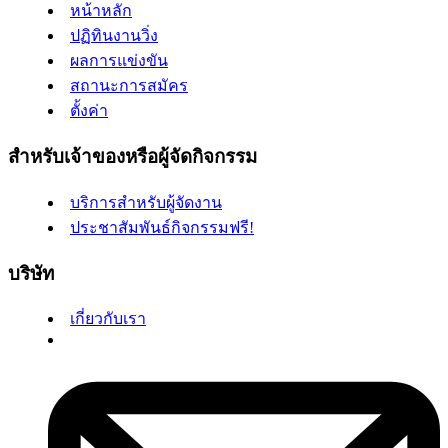
หน้าหลัก
ปฏิทินงานวิ่ง
ผลการแข่งขัน
สถานะการสมัคร
ตั้งค่า
สำหรับเจ้าของหรือผู้จัดกิจกรรม
บริการสำหรับผู้จัดงาน
ประชาสัมพันธ์กิจกรรมฟรี!
บริษัท
เกี่ยวกับเรา