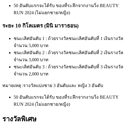
50 อันดับแรกจะได้รับ ของที่ระลึกจากงานวิ่ง BEAUTY
RUN 2024 (ไม่แยกชาย/หญิง)
ระยะ 10 กิโลเมตร (มินิ มาราธอน)
ชนะเลิศอันดับ 1 : ถ้วยรางวัลชนะเลิศอันดับที่ 1 เงินรางวัล
จำนวน 5,000 บาท
ชนะเลิศอันดับ 2 : ถ้วยรางวัลชนะเลิศอันดับที่ 2 เงินรางวัล
จำนวน 3,000 บาท
ชนะเลิศอันดับ 3 : ถ้วยรางวัลชนะเลิศอันดับที่ 3 เงินรางวัล
จำนวน 2,000 บาท
หมายเหตุ :รางวัลแบ่งชาย 3 อันดับและ หญิง 3 อันดับ
50 อันดับแรกจะได้รับ ของที่ระลึกจากงานวิ่ง BEAUTY
RUN 2024 (ไม่แยกชาย/หญิง)
รางวัลพิเศษ