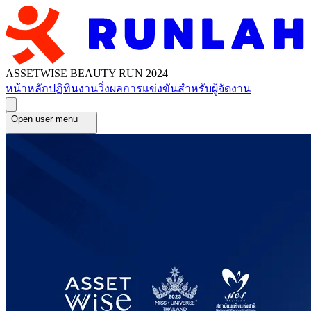
ASSETWISE BEAUTY RUN 2024
หน้าหลัก
ปฏิทินงานวิ่ง
ผลการแข่งขัน
สำหรับผู้จัดงาน
Open user menu