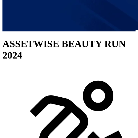
ASSETWISE BEAUTY RUN
2024