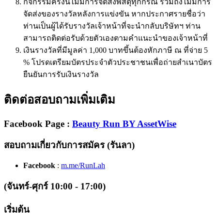
กิจกรรมครั้งนี้ไม่มีการจัดส่งพัสดุทุกกรณี รวมถึงไม่มีการ
จัดส่งของรางวัลหลังการแข่งขัน หากประกาศรายชื่อว่า
ท่านเป็นผู้ได้รับรางวัลเจ้าหน้าที่จะนำกลับบริษัทฯ ท่าน
สามารถติดต่อรับด้วยตัวเองตามคำแนะนำของเจ้าหน้าที่
เงินรางวัลที่มีมูลค่า 1,000 บาทขึ้นต้องหักภาษี ณ ที่จ่าย 5
% โปรดเตรียมบัตรประจำตัวประชาชนเพื่อถ่ายสำเนาบัตร
ยืนยันการรับเงินรางวัล
ติดต่อสอบถามเพิ่มเติม
Facebook Page
:
Beauty Run BY AssetWise
สอบถามเกี่ยวกับการสมัคร (รันลา)
Facebook
:
m.me/RunLah
(จันทร์-ศุกร์ 10:00 - 17:00)
เริ่มต้น