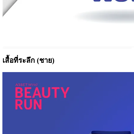
เสื้อที่ระลึก (ชาย)