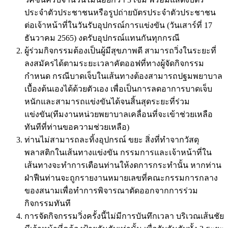
ประจำตัวประชาชนหรือรูปถ่ายบัตรประจำตัวประชาชน
ต่อเจ้าหน้าที่ในวันรับอุปกรณ์การแข่งขัน (วันเสาร์ที่ 17
ธันวาคม 2565) งดรับอุปกรณ์แทนกันทุกกรณี
ผู้ร่วมกิจกรรมต้องเป็นผู้มีสุขภาพดี สามารถวิ่งในระยะที่
ลงสมัครได้ตามระยะเวลาคัตออฟที่ทางผู้จัดกิจกรรม
กำหนด กรณีบาดเจ็บในเส้นทางต้องสามารถปฐมพยาบาล
เบื้องต้นเองได้ด้วยตัวเอง เพื่อเป็นการลดอาการบาดเจ็บ
หนักและสามารถแข่งขันได้จนสิ้นสุดระยะที่ร่วม
แข่งขัน(ทีมงานหน่วยพยาบาลเคลื่อนที่จะเข้าช่วยเหลือ
ทันทีที่ท่านขอความช่วยเหลือ)
ท่านไม่สามารถละทิ้งอุปกรณ์ ขยะ สิ่งที่ทำจากวัสดุ
พลาสติกในเส้นทางแข่งขัน กรรมการและเจ้าหน้าที่ใน
เส้นทางจะทำการเตือนท่านให้งดการกระทำนั้น หากท่าน
ฝ่าฟืนท่านจะถูกรายงานหมายเลขที่คณะกรรมการกลาง
ของสนามเพื่อทำการพิจารณาตัดออกจากการร่วม
กิจกรรมทันที
การจัดกิจกรรมวิ่งครั้งนี้ไม่มีการบันทึกเวลา บริเวณเส้นชัย