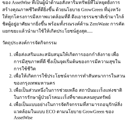
ของ AssetWise ที่เป็นผู้นำด้านอสังหาริมทรัพย์ที่ไม่หยุดยั้งการ
สร้างคุณภาพชีวิตที่ดียิ่งขึ้น ด้วยนโยบาย GrowGreen ที่มุ่งหวัง
ให้ทุกโครงการมีสภาพแวดล้อมที่ดี ดึงเอาธรรมชาติเข้ามาใกล้
ชิดผู้อยู่อาศัยมากยิ่งขึ้น พร้อมทั้งรณรงค์ด้าน ZeroWaste การคัด
แยกขยะแล้วนำมาใช้ให้เกิดประโยชน์สูงสุด.....
วัตถุประสงค์การจัดกิจกรรม
เพื่อส่งเสริมและสนับสนุนให้เกิดการออกกำลังกาย เพื่อ
การมีสุขภาพที่ดี ซึ่งเป็นจุดเริ่มต้นของการมีความสุขใน
การใช้ชีวิต
เพื่อให้เกิดการใช้ประโยชน์จากการทำสันทนาการในสวน
ของกรุงเทพมหานคร
เพื่อเป็นส่วนหนึ่งในการช่วยเหลือ สถาบันมะเร็งแห่งชาติ
ในการรักษาผู้ป่วยโรคมะเร็งที่ขาดแคลนทุนทรัพย์
เพื่อเป็นแบบอย่างในการจัดกิจกรรมที่สามารถอนุรักษ์สิ่ง
แวดล้อมในแบบ ECO ตามนโยบาย GrowGreen ของ
AssetWise