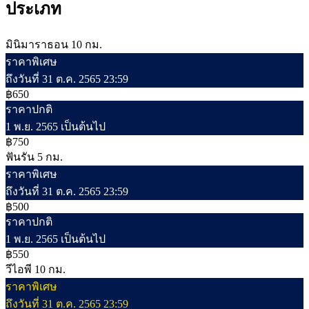
ประเภท
มินิมาราธอน 10 กม.
ราคาพิเศษ
ถึงวันที่ 31 ต.ค. 2565 23:59
฿650
ราคาปกติ
1 พ.ย. 2565 เป็นต้นไป
฿750
ฟันรัน 5 กม.
ราคาพิเศษ
ถึงวันที่ 31 ต.ค. 2565 23:59
฿500
ราคาปกติ
1 พ.ย. 2565 เป็นต้นไป
฿550
วีไอพี 10 กม.
ราคาพิเศษ
ถึงวันที่ 31 ต.ค. 2565 23:59