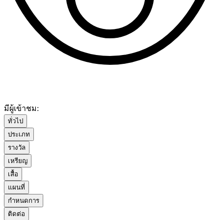
มีผู้เข้าชม:
ทั่วไป
ประเภท
รางวัล
เหรียญ
เสื้อ
แผนที่
กำหนดการ
ติดต่อ