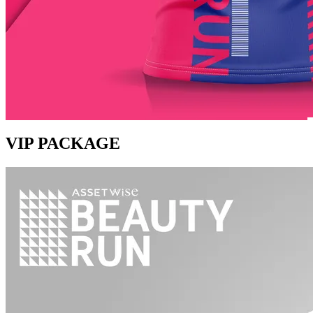
VIP PACKAGE