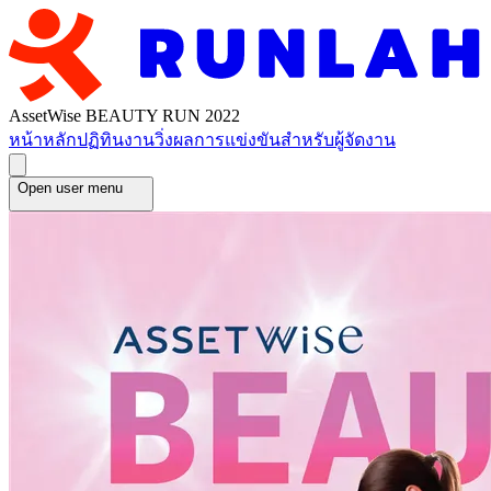
AssetWise BEAUTY RUN 2022
หน้าหลัก
ปฏิทินงานวิ่ง
ผลการแข่งขัน
สำหรับผู้จัดงาน
Open user menu