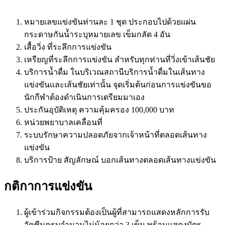
หมายเลขแข่งขันท่านละ 1 ชุด ประกอบไปด้วยแผ่น
กระดาษกันน้ำระบุหมายเลข เข็มกลัด 4 อัน
เสื้อวิ่ง ที่ระลึกการแข่งขัน
เหรียญที่ระลึกการแข่งขัน สำหรับทุกท่านที่วิ่งเข้าเส้นชัย
บริการน้ำดื่ม ในบริเวณสถานีบริการน้ำดื่มในเส้นทาง
แข่งขันและเส้นชัยเท่านั้น จุดเริ่มต้นก่อนการแข่งขันขอ
นักกีฬาต้องดำเนินการเตรียมมาเอง
ประกันอุบัติเหตุ ความคุ้มครอง 100,000 บาท
หน่วยพยาบาลเคลื่อนที่
ระบบรักษาความปลอดภัยจากเจ้าหน้าที่ตลอดเส้นทาง
แข่งขัน
บริการป้าย สัญลักษณ์ บอกเส้นทางตลอดเส้นทางแข่งขัน
กติกาการแข่งขัน
ผู้เข้าร่วมกิจกรรมต้องเป็นผู้ที่สามารถแสดงหลักการรับ
วัคซีนครบจำนวนไม่น้อยกว่า 3 เข็ม พร้อมแสดงบัตร