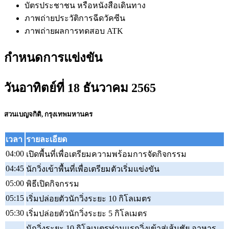
บัตรประชาชน หรือหนังสือเดินทาง
ภาพถ่ายประวัติการฉีดวัคซีน
ภาพถ่ายผลการทดสอบ ATK
กำหนดการแข่งขัน
วันอาทิตย์ที่ 18 ธันวาคม 2565
สวนเบญจกิติ, กรุงเทพมหานคร
เวลา
รายละเอียด
04:00
เปิดพื้นที่เพื่อเตรียมความพร้อมการจัดกิจกรรม
04:45
นักวิ่งเข้าพื้นที่เพื่อเตรียมตัวเริ่มแข่งขัน
05:00
พิธีเปิดกิจกรรม
05:15
เริ่มปล่อยตัวนักวิ่งระยะ 10 กิโลเมตร
05:30
เริ่มปล่อยตัวนักวิ่งระยะ 5 กิโลเมตร
นักวิ่งระยะ 10 กิโลเมตรท่านแรกวิ่งเข้าสู่เส้นชัย อาหาร