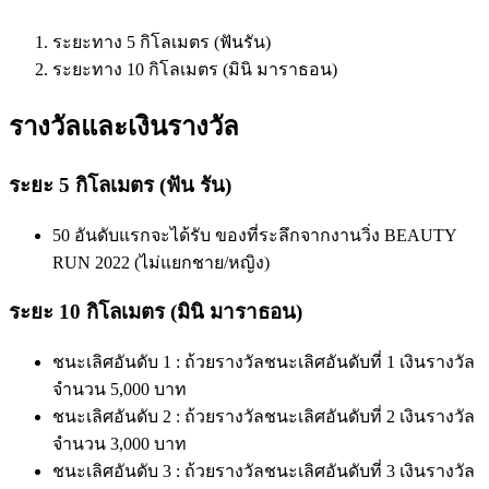
ระยะทาง 5 กิโลเมตร (ฟันรัน)
ระยะทาง 10 กิโลเมตร (มินิ มาราธอน)
รางวัลและเงินรางวัล
ระยะ 5 กิโลเมตร (ฟัน รัน)
50 อันดับแรกจะได้รับ ของที่ระลึกจากงานวิ่ง BEAUTY
RUN 2022 (ไม่แยกชาย/หญิง)
ระยะ 10 กิโลเมตร (มินิ มาราธอน)
ชนะเลิศอันดับ 1 : ถ้วยรางวัลชนะเลิศอันดับที่ 1 เงินรางวัล
จำนวน 5,000 บาท
ชนะเลิศอันดับ 2 : ถ้วยรางวัลชนะเลิศอันดับที่ 2 เงินรางวัล
จำนวน 3,000 บาท
ชนะเลิศอันดับ 3 : ถ้วยรางวัลชนะเลิศอันดับที่ 3 เงินรางวัล