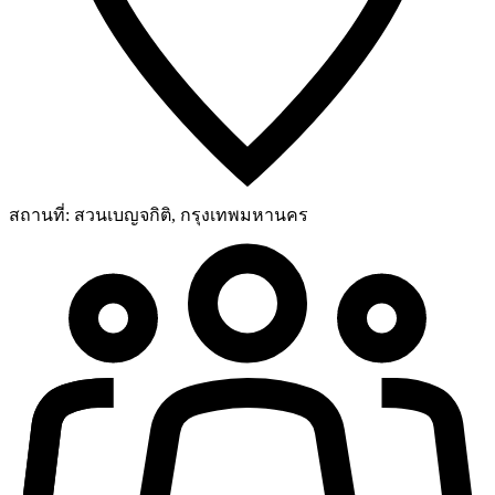
สถานที่:
สวนเบญจกิติ, กรุงเทพมหานคร