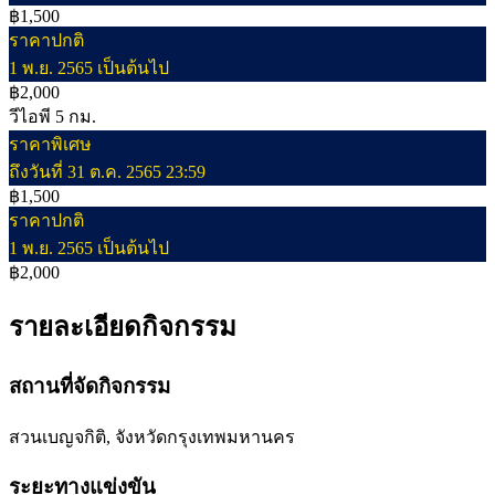
฿1,500
ราคาปกติ
1 พ.ย. 2565 เป็นต้นไป
฿2,000
วีไอพี 5 กม.
ราคาพิเศษ
ถึงวันที่ 31 ต.ค. 2565 23:59
฿1,500
ราคาปกติ
1 พ.ย. 2565 เป็นต้นไป
฿2,000
รายละเอียดกิจกรรม
สถานที่จัดกิจกรรม
สวนเบญจกิติ, จังหวัดกรุงเทพมหานคร
ระยะทางแข่งขัน