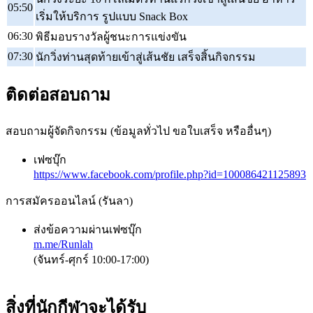
05:50
เริ่มให้บริการ รูปแบบ Snack Box
06:30
พิธีมอบรางวัลผู้ชนะการแข่งขัน
07:30
นักวิ่งท่านสุดท้ายเข้าสู่เส้นชัย เสร็จสิ้นกิจกรรม
ติดต่อสอบถาม
สอบถามผู้จัดกิจกรรม (ข้อมูลทั่วไป ขอใบเสร็จ หรืออื่นๆ)
เฟซบุ๊ก
https://www.facebook.com/profile.php?id=100086421125893
การสมัครออนไลน์ (รันลา)
ส่งข้อความผ่านเฟซบุ๊ก
m.me/Runlah
(จันทร์-ศุกร์ 10:00-17:00)
สิ่งที่นักกีฬาจะได้รับ