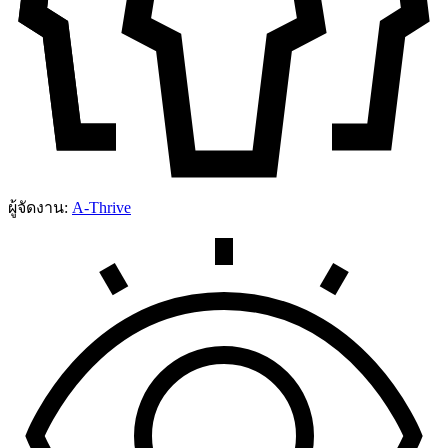
ผู้จัดงาน:
A-Thrive