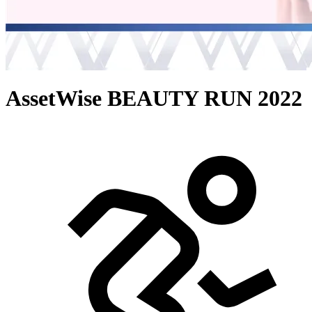
AssetWise BEAUTY RUN 2022