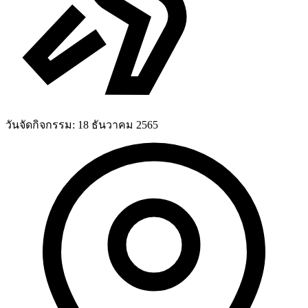
วันจัดกิจกรรม:
18 ธันวาคม 2565