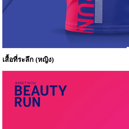
เสื้อที่ระลึก (หญิง)