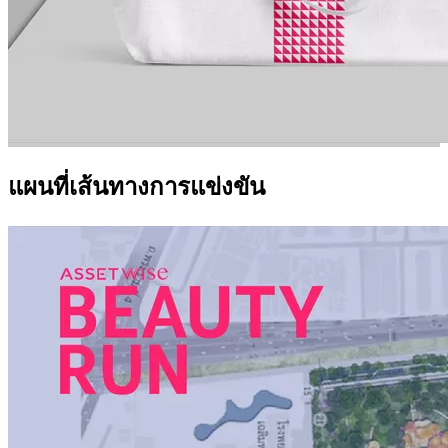
แผนที่เส้นทางการแข่งขัน