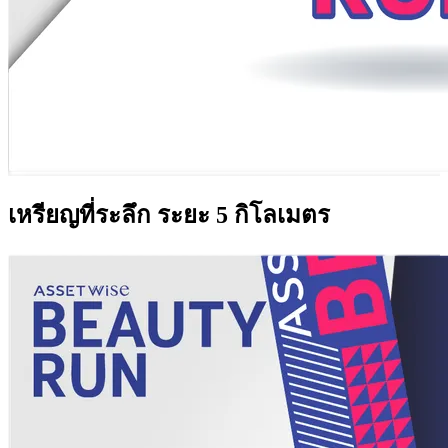
เหรียญที่ระลึก ระยะ 5 กิโลเมตร