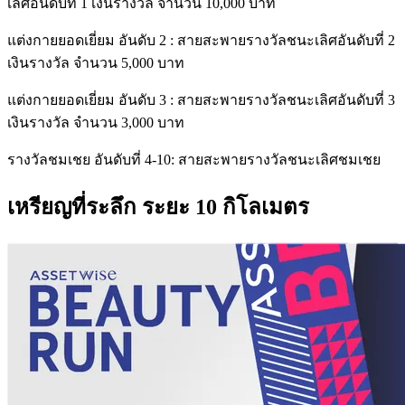
เลิศอันดับที่ 1 เงินรางวัล จำนวน 10,000 บาท
แต่งกายยอดเยี่ยม อันดับ 2 : สายสะพายรางวัลชนะเลิศอันดับที่ 2
เงินรางวัล จำนวน 5,000 บาท
แต่งกายยอดเยี่ยม อันดับ 3 : สายสะพายรางวัลชนะเลิศอันดับที่ 3
เงินรางวัล จำนวน 3,000 บาท
รางวัลชมเชย อันดับที่ 4-10: สายสะพายรางวัลชนะเลิศชมเชย
เหรียญที่ระลึก ระยะ 10 กิโลเมตร