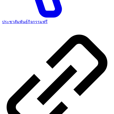
ประชาสัมพันธ์กิจกรรมฟรี