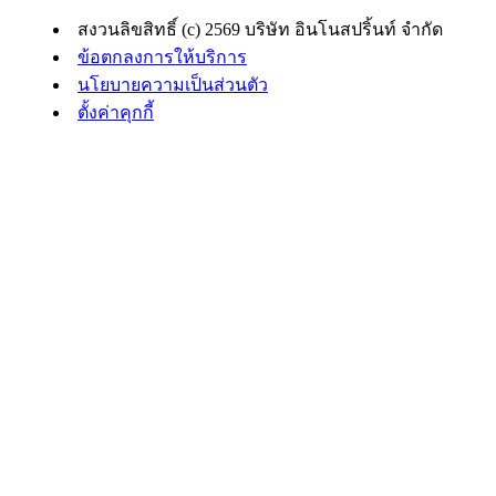
สงวนลิขสิทธิ์ (c) 2569 บริษัท อินโนสปริ้นท์ จำกัด
ข้อตกลงการให้บริการ
นโยบายความเป็นส่วนตัว
ตั้งค่าคุกกี้