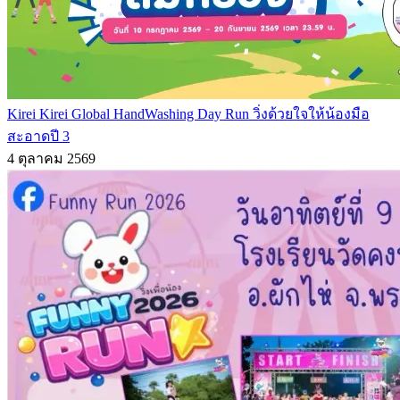
Kirei Kirei Global HandWashing Day Run วิ่งด้วยใจให้น้องมือ
สะอาดปี 3
4 ตุลาคม 2569