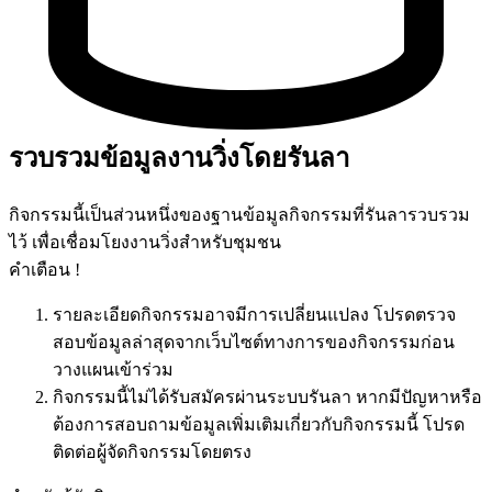
รวบรวมข้อมูลงานวิ่งโดยรันลา
กิจกรรมนี้เป็นส่วนหนึ่งของฐานข้อมูลกิจกรรมที่รันลารวบรวม
ไว้ เพื่อเชื่อมโยงงานวิ่งสำหรับชุมชน
คำเตือน !
รายละเอียดกิจกรรมอาจมีการเปลี่ยนแปลง โปรดตรวจ
สอบข้อมูลล่าสุดจากเว็บไซต์ทางการของกิจกรรมก่อน
วางแผนเข้าร่วม
กิจกรรมนี้ไม่ได้รับสมัครผ่านระบบรันลา หากมีปัญหาหรือ
ต้องการสอบถามข้อมูลเพิ่มเติมเกี่ยวกับกิจกรรมนี้ โปรด
ติดต่อผู้จัดกิจกรรมโดยตรง