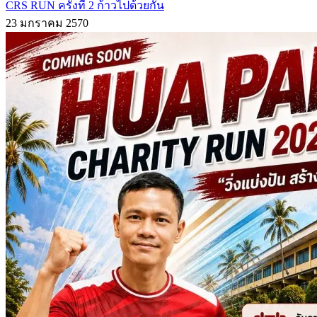
CRS RUN ครั้งที่ 2 ก้าวไปด้วยกัน
23 มกราคม 2570