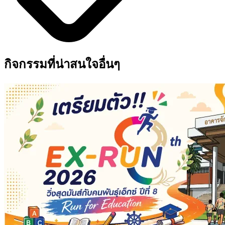
กิจกรรมที่น่าสนใจอื่นๆ