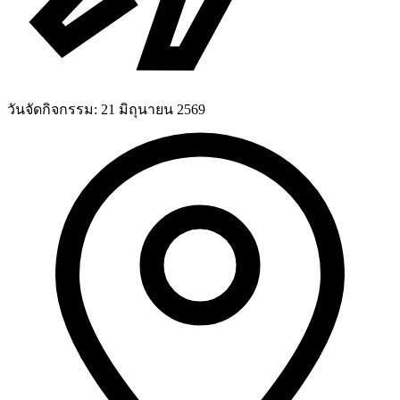
วันจัดกิจกรรม:
21 มิถุนายน 2569