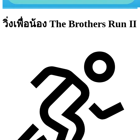
วิ่งเพื่อน้อง The Brothers Run II