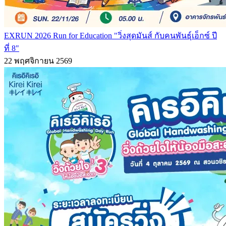
EXRUN 2026 Run for Education "วิ่งสุดมันส์ กับคนพันธุ์เอ็กซ์ ปี
ที่ 8"
22 พฤศจิกายน 2569