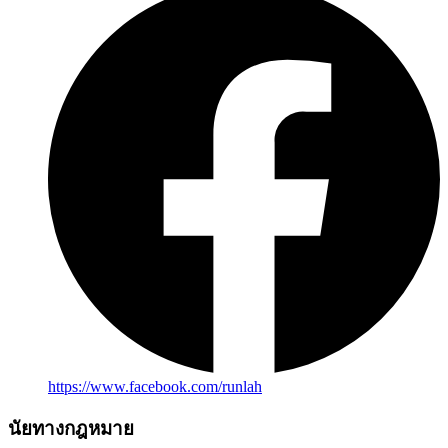
https://www.facebook.com/runlah
นัยทางกฎหมาย