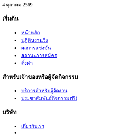
4 ตุลาคม 2569
เริ่มต้น
หน้าหลัก
ปฏิทินงานวิ่ง
ผลการแข่งขัน
สถานะการสมัคร
ตั้งค่า
สำหรับเจ้าของหรือผู้จัดกิจกรรม
บริการสำหรับผู้จัดงาน
ประชาสัมพันธ์กิจกรรมฟรี!
บริษัท
เกี่ยวกับเรา