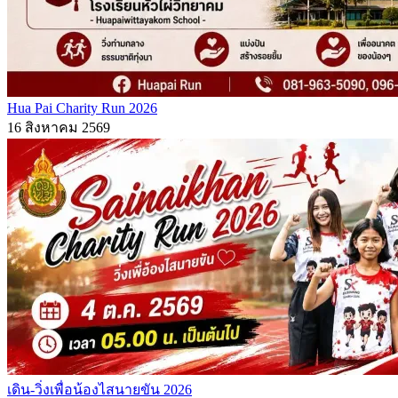
Hua Pai Charity Run 2026
16 สิงหาคม 2569
เดิน-วิ่งเพื่อน้องไสนายขัน 2026