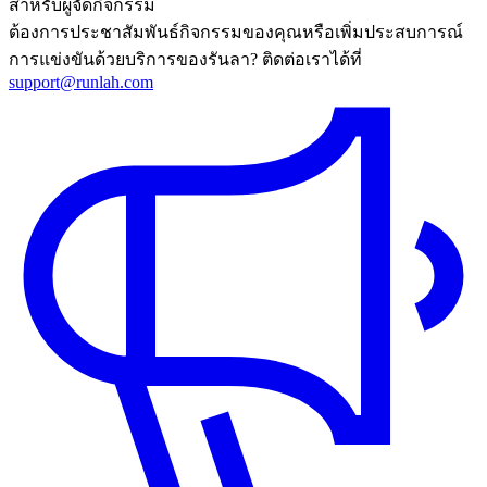
สำหรับผู้จัดกิจกรรม
ต้องการประชาสัมพันธ์กิจกรรมของคุณหรือเพิ่มประสบการณ์
การแข่งขันด้วยบริการของรันลา? ติดต่อเราได้ที่
support@runlah.com