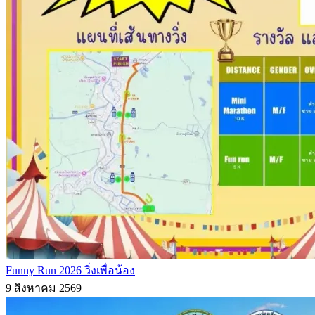
Funny Run 2026 วิ่งเพื่อน้อง
9 สิงหาคม 2569