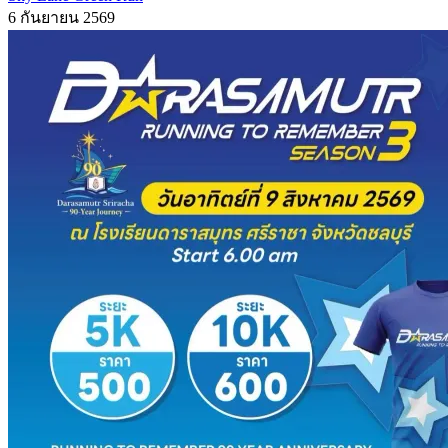
6 กันยายน 2569