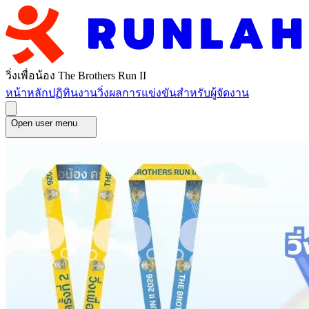
วิ่งเพื่อน้อง The Brothers Run II
หน้าหลัก
ปฏิทินงานวิ่ง
ผลการแข่งขัน
สำหรับผู้จัดงาน
Open user menu