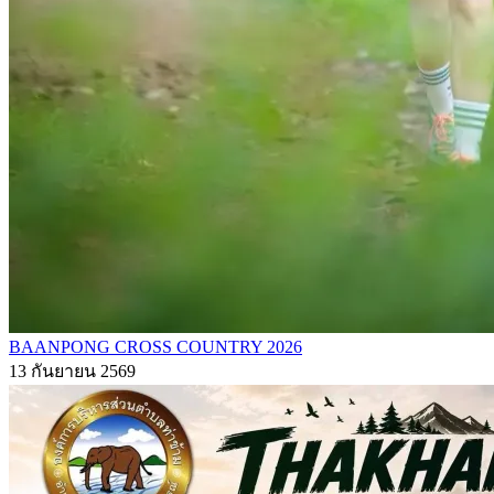
BAANPONG CROSS COUNTRY 2026
13 กันยายน 2569