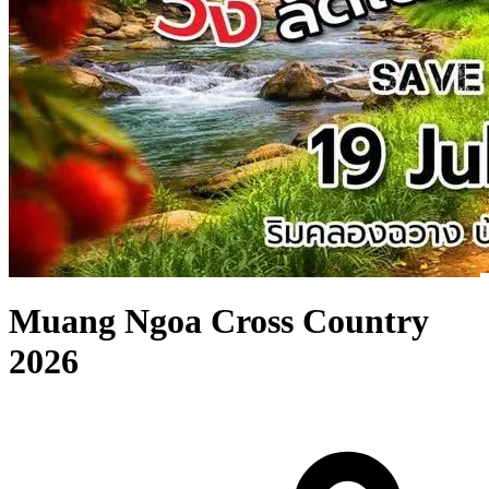
Muang Ngoa Cross Country
2026