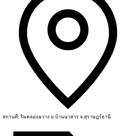
สถานที่:
ริมคลองฉวาง อ.บ้านนาสาร จ.สุราษฎร์ธานี