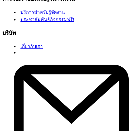
บริการสำหรับผู้จัดงาน
ประชาสัมพันธ์กิจกรรมฟรี!
บริษัท
เกี่ยวกับเรา