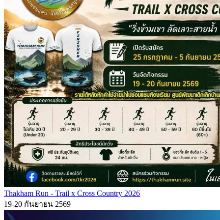
Thakham Run - Trail x Cross Country 2026
19-20 กันยายน 2569