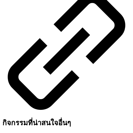
กิจกรรมที่น่าสนใจอื่นๆ