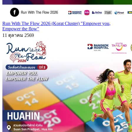
Run With The Flow 2026 (Korat Cluster) "Empower you,
Empower the flow"
11 ตุลาคม 2569