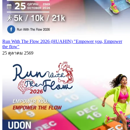
Run With The Flow 2026 (HUAHIN) "Empower you, Empower
the flow"
25 ตุลาคม 2569