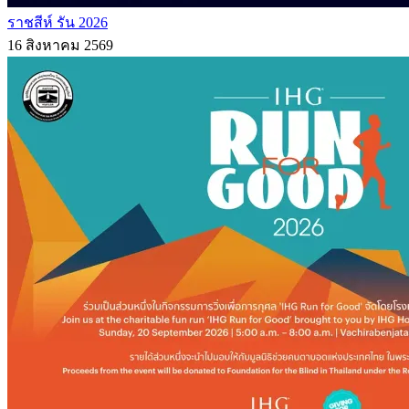
ราชสีห์ รัน 2026
16 สิงหาคม 2569