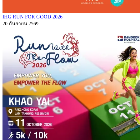
IHG RUN FOR GOOD 2026
20 กันยายน 2569