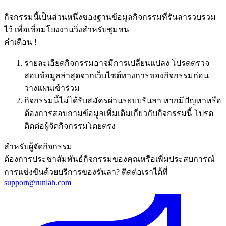
กิจกรรมนี้เป็นส่วนหนึ่งของฐานข้อมูลกิจกรรมที่รันลารวบรวม
ไว้ เพื่อเชื่อมโยงงานวิ่งสำหรับชุมชน
คำเตือน !
รายละเอียดกิจกรรมอาจมีการเปลี่ยนแปลง โปรดตรวจ
สอบข้อมูลล่าสุดจากเว็บไซต์ทางการของกิจกรรมก่อน
วางแผนเข้าร่วม
กิจกรรมนี้ไม่ได้รับสมัครผ่านระบบรันลา หากมีปัญหาหรือ
ต้องการสอบถามข้อมูลเพิ่มเติมเกี่ยวกับกิจกรรมนี้ โปรด
ติดต่อผู้จัดกิจกรรมโดยตรง
สำหรับผู้จัดกิจกรรม
ต้องการประชาสัมพันธ์กิจกรรมของคุณหรือเพิ่มประสบการณ์
การแข่งขันด้วยบริการของรันลา? ติดต่อเราได้ที่
support@runlah.com