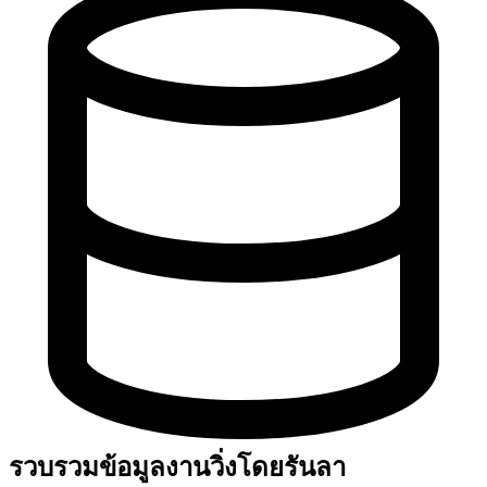
รวบรวมข้อมูลงานวิ่งโดยรันลา