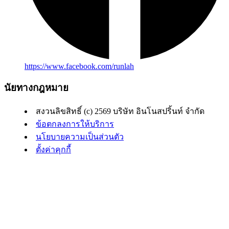
https://www.facebook.com/runlah
นัยทางกฎหมาย
สงวนลิขสิทธิ์ (c) 2569 บริษัท อินโนสปริ้นท์ จำกัด
ข้อตกลงการให้บริการ
นโยบายความเป็นส่วนตัว
ตั้งค่าคุกกี้