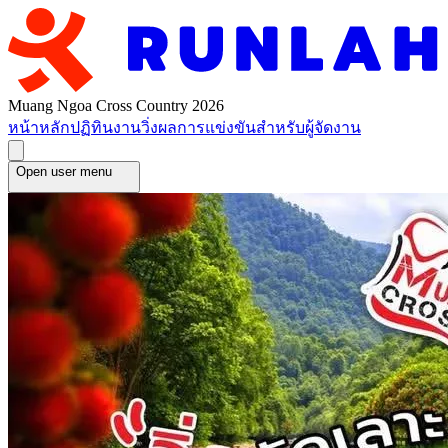
Muang Ngoa Cross Country 2026
หน้าหลัก
ปฏิทินงานวิ่ง
ผลการแข่งขัน
สำหรับผู้จัดงาน
Open user menu