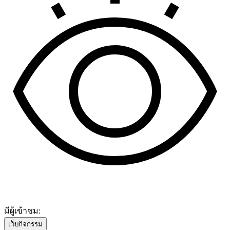
มีผู้เข้าชม:
เว็บกิจกรรม