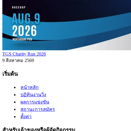
TGS Charity Run 2026
9 สิงหาคม 2569
เริ่มต้น
หน้าหลัก
ปฏิทินงานวิ่ง
ผลการแข่งขัน
สถานะการสมัคร
ตั้งค่า
สำหรับเจ้าของหรือผู้จัดกิจกรรม