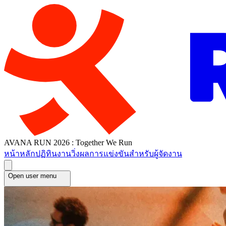
AVANA RUN 2026 : Together We Run
หน้าหลัก
ปฏิทินงานวิ่ง
ผลการแข่งขัน
สำหรับผู้จัดงาน
Open user menu