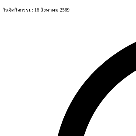
วันจัดกิจกรรม:
16 สิงหาคม 2569