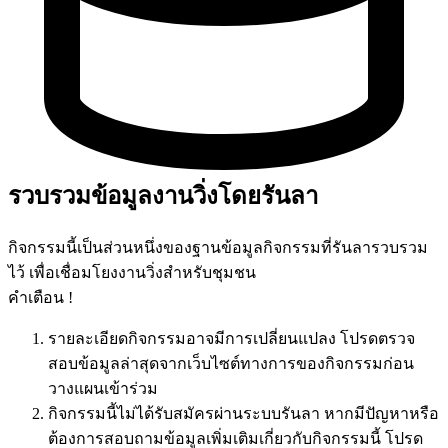
รวบรวมข้อมูลงานวิ่งโดยรันลา
กิจกรรมนี้เป็นส่วนหนึ่งของฐานข้อมูลกิจกรรมที่รันลารวบรวม
ไว้ เพื่อเชื่อมโยงงานวิ่งสำหรับชุมชน
คำเตือน !
รายละเอียดกิจกรรมอาจมีการเปลี่ยนแปลง โปรดตรวจ
สอบข้อมูลล่าสุดจากเว็บไซต์ทางการของกิจกรรมก่อน
วางแผนเข้าร่วม
กิจกรรมนี้ไม่ได้รับสมัครผ่านระบบรันลา หากมีปัญหาหรือ
ต้องการสอบถามข้อมูลเพิ่มเติมเกี่ยวกับกิจกรรมนี้ โปรด