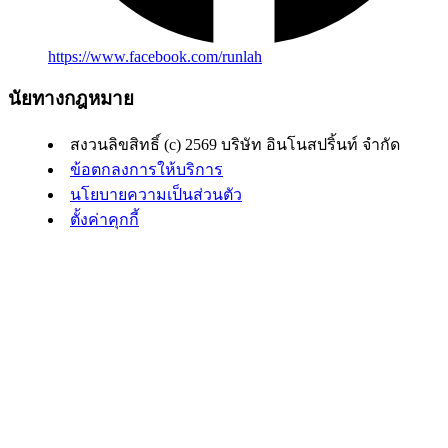
https://www.facebook.com/runlah
นัยทางกฎหมาย
สงวนลิขสิทธิ์ (c) 2569 บริษัท อินโนสปริ้นท์ จำกัด
ข้อตกลงการให้บริการ
นโยบายความเป็นส่วนตัว
ตั้งค่าคุกกี้