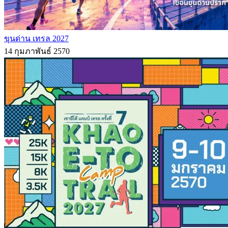
ขุนด่าน เทรล 2027
14 กุมภาพันธ์ 2570