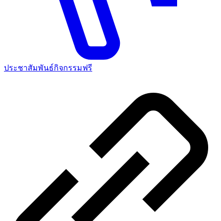
ประชาสัมพันธ์กิจกรรมฟรี