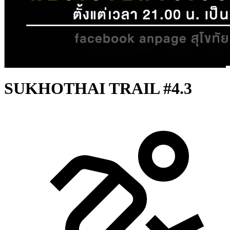
SUKHOTHAI TRAIL #4.3