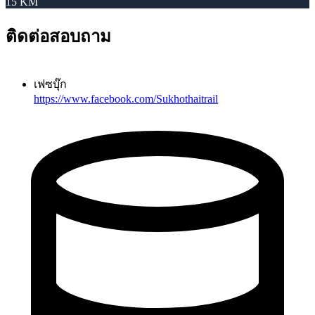
15 KM
ติดต่อสอบถาม
เฟซบุ๊ก
https://www.facebook.com/Sukhothaitrail