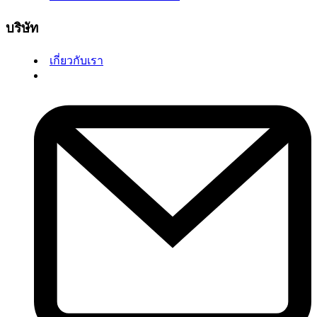
บริษัท
เกี่ยวกับเรา