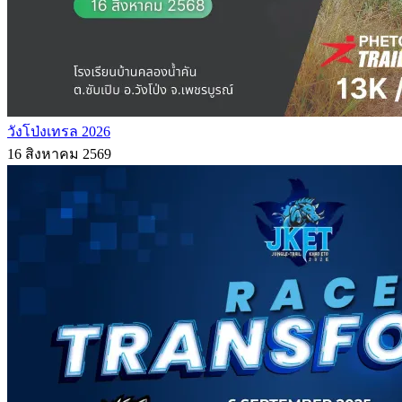
วังโป่งเทรล 2026
16 สิงหาคม 2569