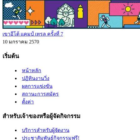
เขาอีโต้ แคมป์ เทรล ครั้งที่ 7
10 มกราคม 2570
เริ่มต้น
หน้าหลัก
ปฏิทินงานวิ่ง
ผลการแข่งขัน
สถานะการสมัคร
ตั้งค่า
สำหรับเจ้าของหรือผู้จัดกิจกรรม
บริการสำหรับผู้จัดงาน
ประชาสัมพันธ์กิจกรรมฟรี!