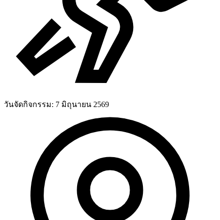
วันจัดกิจกรรม:
7 มิถุนายน 2569