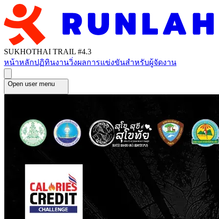
SUKHOTHAI TRAIL #4.3
หน้าหลัก
ปฏิทินงานวิ่ง
ผลการแข่งขัน
สำหรับผู้จัดงาน
Open user menu