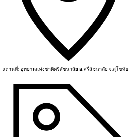
สถานที่:
อุทยานแห่งชาติศรีสัชนาลัย อ.ศรีสัชนาลัย จ.สุโขทัย