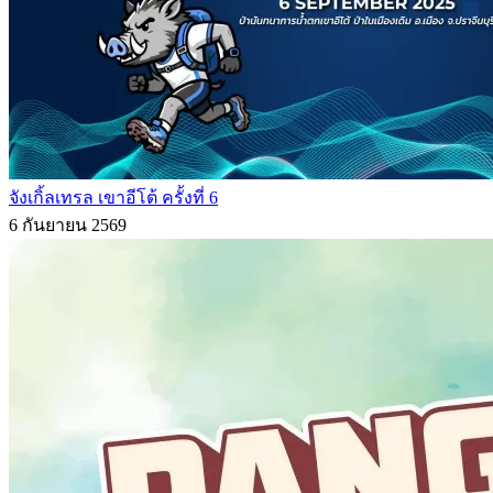
จังเกิ้ลเทรล เขาอีโต้ ครั้งที่ 6
6 กันยายน 2569