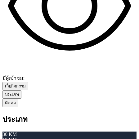
มีผู้เข้าชม:
เว็บกิจกรรม
ประเภท
ติดต่อ
ประเภท
30 KM