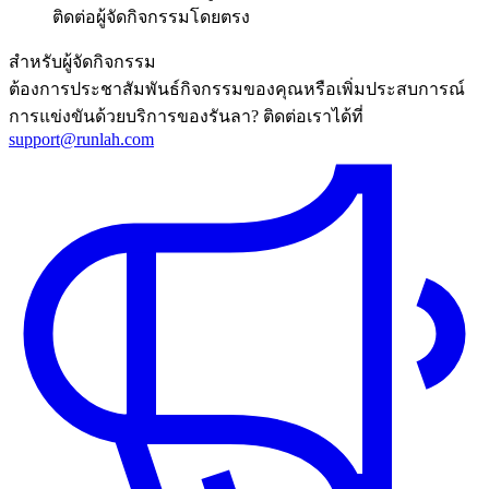
ติดต่อผู้จัดกิจกรรมโดยตรง
สำหรับผู้จัดกิจกรรม
ต้องการประชาสัมพันธ์กิจกรรมของคุณหรือเพิ่มประสบการณ์
การแข่งขันด้วยบริการของรันลา? ติดต่อเราได้ที่
support@runlah.com