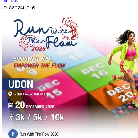
the flow"
25 ตุลาคม 2569