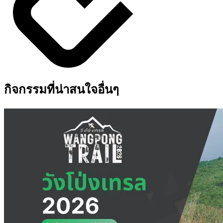
กิจกรรมที่น่าสนใจอื่นๆ