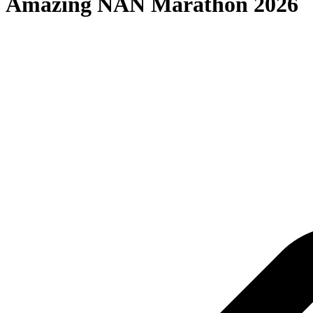
Amazing NAN Marathon 2026