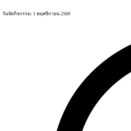
วันจัดกิจกรรม:
1 พฤศจิกายน 2569