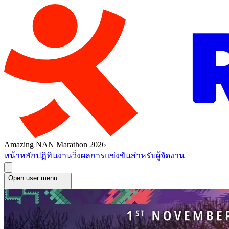
Amazing NAN Marathon 2026
หน้าหลัก
ปฏิทินงานวิ่ง
ผลการแข่งขัน
สำหรับผู้จัดงาน
Open user menu