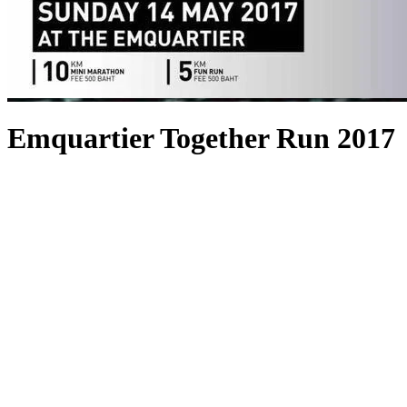
Emquartier Together Run 2017