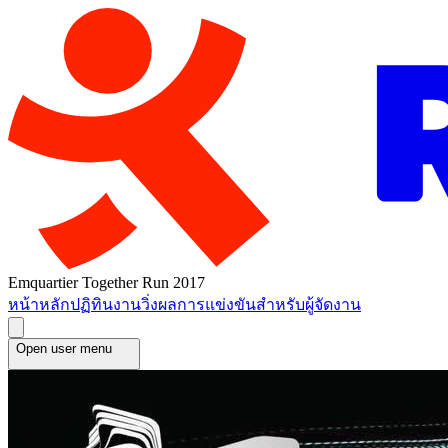
Emquartier Together Run 2017
หน้าหลัก
ปฏิทินงานวิ่ง
ผลการแข่งขัน
สำหรับผู้จัดงาน
Open user menu