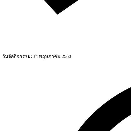
วันจัดกิจกรรม:
14 พฤษภาคม 2560