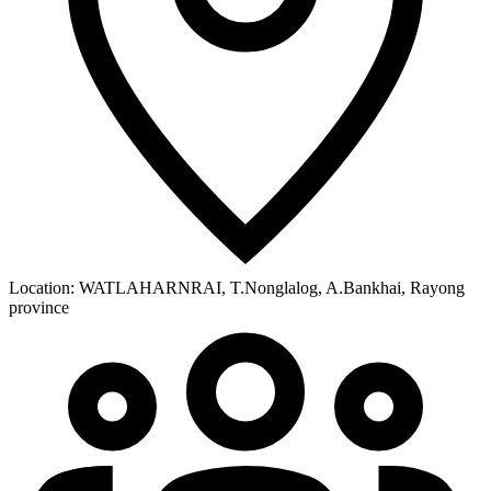
Location:
WATLAHARNRAI, T.Nonglalog, A.Bankhai, Rayong
province