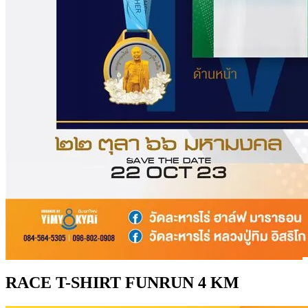
RACE T-SHIRT FUNRUN 4 KM