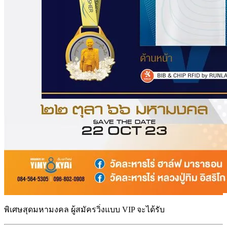
พิเศษสุดมหามงคล ผู้สมัครวิ่งแบบ VIP จะได้รับ