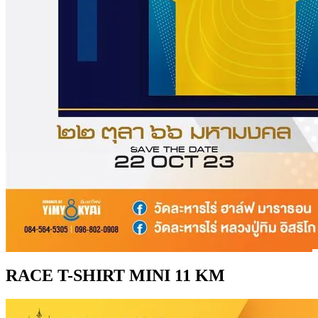
RACE T-SHIRT MINI 11 KM