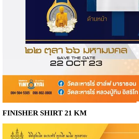
FINISHER SHIRT 21 KM