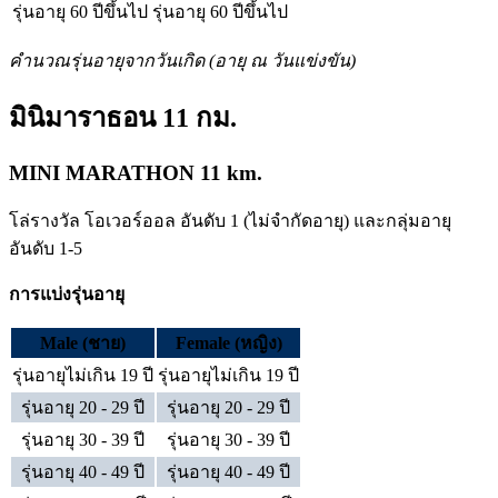
รุ่นอายุ 60 ปีขึ้นไป
รุ่นอายุ 60 ปีขึ้นไป
คำนวณรุ่นอายุจากวันเกิด (อายุ ณ วันแข่งขัน)
มินิมาราธอน 11 กม.
MINI MARATHON 11 km.
โล่รางวัล โอเวอร์ออล อันดับ 1 (ไม่จำกัดอายุ) และกลุ่มอายุ
อันดับ 1-5
การแบ่งรุ่นอายุ
Male (ชาย)
Female (หญิง)
รุ่นอายุไม่เกิน 19 ปี
รุ่นอายุไม่เกิน 19 ปี
รุ่นอายุ 20 - 29 ปี
รุ่นอายุ 20 - 29 ปี
รุ่นอายุ 30 - 39 ปี
รุ่นอายุ 30 - 39 ปี
รุ่นอายุ 40 - 49 ปี
รุ่นอายุ 40 - 49 ปี