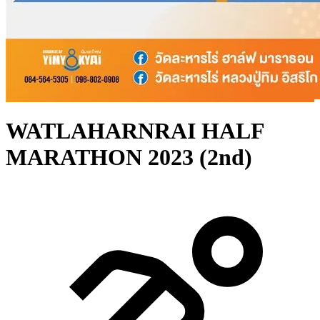
WATLAHARNRAI HALF
MARATHON 2023 (2nd)