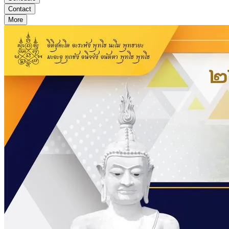
Contact
More