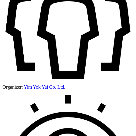
Organizer:
Yim Yok Yai Co, Ltd.