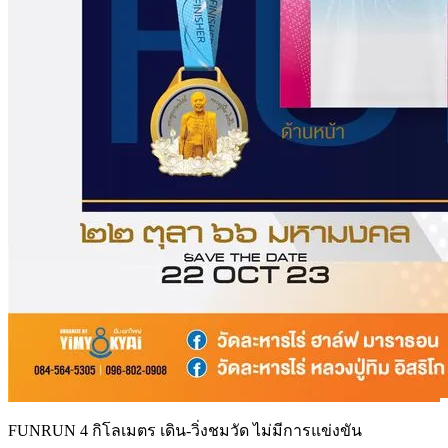
FUNRUN 4 กิโลเมตร เดิน-วิ่งชมวัด ไม่มีการแข่งขัน