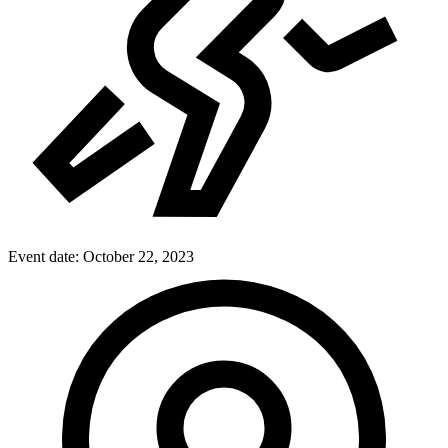
Event date:
October 22, 2023