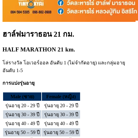
ฮาล์ฟมาราธอน 21 กม.
HALF MARATHON 21 km.
โล่รางวัล โอเวอร์ออล อันดับ 1 (ไม่จำกัดอายุ) และกลุ่มอายุ
อันดับ 1-5
การแบ่งรุ่นอายุ
Male (ชาย)
Female (หญิง)
รุ่นอายุ 20 - 29 ปี
รุ่นอายุ 20 - 29 ปี
รุ่นอายุ 30 - 39 ปี
รุ่นอายุ 30 - 39 ปี
รุ่นอายุ 40 - 49 ปี
รุ่นอายุ 40 - 49 ปี
รุ่นอายุ 50 – 59 ปี
รุ่นอายุ 50 – 59 ปี