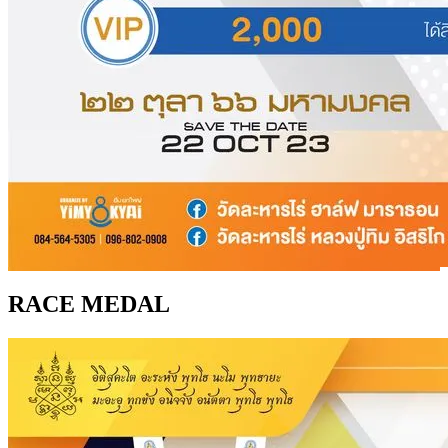
RACE MEDAL