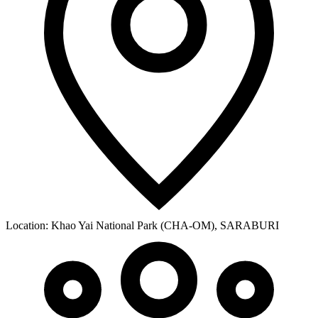
Location:
Khao Yai National Park (CHA-OM), SARABURI