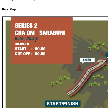
Race Map