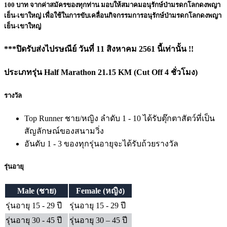
100 บาท จากค่าสมัครของทุกท่าน มอบให้สมาคมอนุรักษ์ป่ามรดกโลกดงพญา
เย็น-เขาใหญ่ เพื่อใช้ในการขับเคลื่อนกิจกรรมการอนุรักษ์ป่ามรดกโลกดงพญา
เย็น-เขาใหญ่
***ปิดรับส่งไปรษณีย์ วันที่ 11 สิงหาคม 2561 นี้เท่านั้น !!
ประเภทรุ่น Half Marathon 21.15 KM
(Cut Off 4 ชั่วโมง)
รางวัล
Top Runner ชาย/หญิง ลำดับ 1 - 10 ได้รับตุ๊กตาสัตว์ที่เป็น
สัญลักษณ์ของสนามวิ่ง
อันดับ 1 - 3 ของทุกรุ่นอายุจะได้รับถ้วยรางวัล
รุ่นอายุ
Male (ชาย)
Female (หญิง)
รุ่นอายุ 15 - 29 ปี
รุ่นอายุ 15 - 29 ปี
รุ่นอายุ 30 - 45 ปี
รุ่นอายุ 30 – 45 ปี