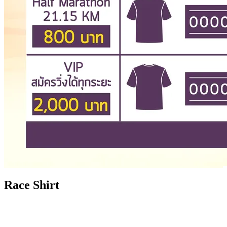
Race Shirt