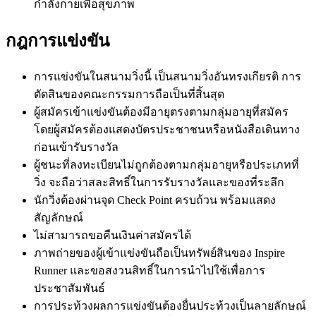
กำลังกายเพื่อสุขภาพ
กฎการแข่งขัน
การแข่งขันในสนามวิ่งนี้ เป็นสนามวิ่งอันทรงเกียรติ การ
ตัดสินของคณะกรรมการถือเป็นที่สิ้นสุด
ผู้สมัครเข้าแข่งขันต้องมีอายุตรงตามกลุ่มอายุที่สมัคร
โดยผู้สมัครต้องแสดงบัตรประชาชนหรือหนังสือเดินทาง
ก่อนเข้ารับรางวัล
ผู้ชนะที่ลงทะเบียนไม่ถูกต้องตามกลุ่มอายุหรือประเภทที่
วิ่ง จะถือว่าสละสิทธิ์ในการรับรางวัลและของที่ระลึก
นักวิ่งต้องผ่านจุด Check Point ครบถ้วน พร้อมแสดง
สัญลักษณ์
ไม่สามารถขอคืนเงินค่าสมัครได้
ภาพถ่ายของผู้เข้าแข่งขันถือเป็นทรัพย์สินของ Inspire
Runner และขอสงวนสิทธิ์ในการนำไปใช้เพื่อการ
ประชาสัมพันธ์
การประท้วงผลการแข่งขันต้องยื่นประท้วงเป็นลายลักษณ์