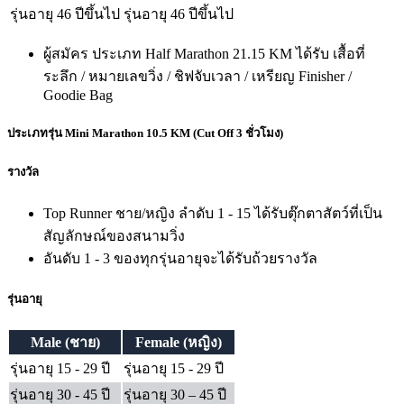
รุ่นอายุ 46 ปีขึ้นไป
รุ่นอายุ 46 ปีขึ้นไป
ผู้สมัคร ประเภท Half Marathon 21.15 KM ได้รับ เสื้อที่
ระลึก / หมายเลขวิ่ง / ชิฟจับเวลา / เหรียญ Finisher /
Goodie Bag
ประเภทรุ่น Mini Marathon 10.5 KM
(Cut Off 3 ชั่วโมง)
รางวัล
Top Runner ชาย/หญิง ลำดับ 1 - 15 ได้รับตุ๊กตาสัตว์ที่เป็น
สัญลักษณ์ของสนามวิ่ง
อันดับ 1 - 3 ของทุกรุ่นอายุจะได้รับถ้วยรางวัล
รุ่นอายุ
Male (ชาย)
Female (หญิง)
รุ่นอายุ 15 - 29 ปี
รุ่นอายุ 15 - 29 ปี
รุ่นอายุ 30 - 45 ปี
รุ่นอายุ 30 – 45 ปี