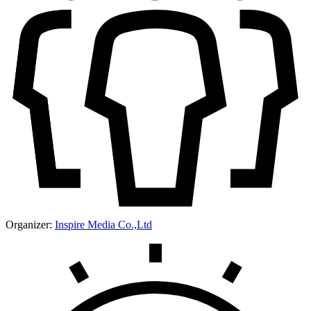
Organizer:
Inspire Media Co.,Ltd