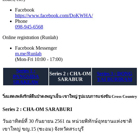
Facebook
https://www.facebook.com/DoKWHA/
Phone
098-945-6568
Online registration (Runlah)
Facebook Messenger
m.me/Runlah
(Mon-Fri 10:00 - 17:00)
Series 1 :
Series 2 : CHA-OM
Series 3 : DONG
PANGSIDA
SARABUR
YAI BURIRAM
SRAKEAW
วิ่งแสดงพลังรักษ์ผืนป่าดงพญาเย็น-เขาใหญ่ รูปแบบการแข่งขัน
Cross Country
Series 2 : CHA-OM SARABURI
วันอาทิตย์ที่ 30 กันยายน 2561 ณ หน่วยพิทักษ์อุทยานแห่งชาติ
เขาใหญ่ ขญ.15 (ชะอม) จังหวัดสระบุรี