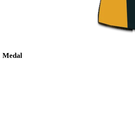
Medal