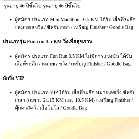
รุ่นอายุ 46 ปีขึ้นไป
รุ่นอายุ 46 ปีขึ้นไป
ผู้สมัคร ประเภท Mini Marathon 10.5 KM ได้รับ เสื้อที่ระลึก
/ หมายเลขวิ่ง / ชิฟจับเวลา / เหรียญ Finisher / Goodie Bag
ประเภทรุ่น Fun run 3.5 KM วิ่งเพื่อสุขภาพ
ผู้สมัคร ประเภท Fun Run 3.5 KM ไม่มีการแข่งขัน ได้รับ
เสื้อที่ระลึก / หมายเลขวิ่ง / เหรียญ Finisher / Goodie Bag
นักวิ่ง VIP
ผู้สมัคร ประเภท VIP ได้รับ เสื้อที่ระลึก หมายเลขวิ่ง ชิฟจับ
เวลา (เฉพาะ 21.15 KM และ 10.5 KM) / เหรียญ Finisher /
ตุ๊กตาสัตว์ / เสื้อโปโล / Goodie Bag