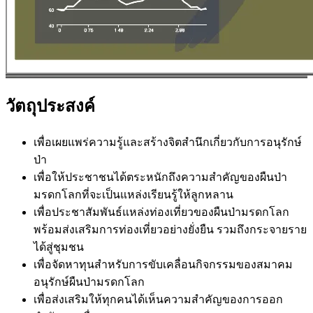
วัตถุประสงค์
เพื่อเผยแพร่ความรู้และสร้างจิตสำนึกเกี่ยวกับการอนุรักษ์
ป่า
เพื่อให้ประชาชนได้ตระหนักถึงความสำคัญของผืนป่า
มรดกโลกที่จะเป็นแหล่งเรียนรู้ให้ลูกหลาน
เพื่อประชาสัมพันธ์แหล่งท่องเที่ยวของผืนป่ามรดกโลก
พร้อมส่งเสริมการท่องเที่ยวอย่างยั่งยืน รวมถึงกระจายราย
ได้สู่ชุมชน
เพื่อจัดหาทุนสำหรับการขับเคลื่อนกิจกรรมของสมาคม
อนุรักษ์ผืนป่ามรดกโลก
เพื่อส่งเสริมให้ทุกคนได้เห็นความสำคัญของการออก