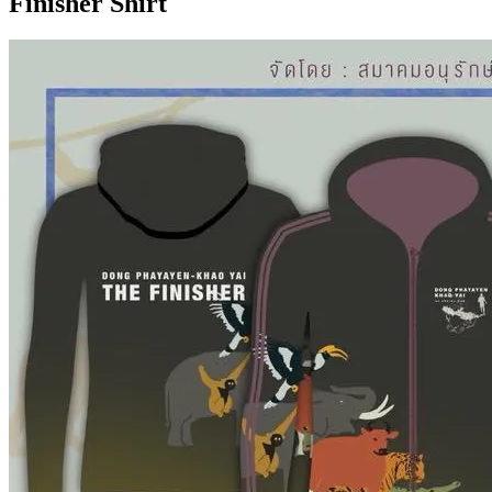
Finisher Shirt